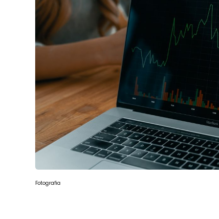
Fotografia