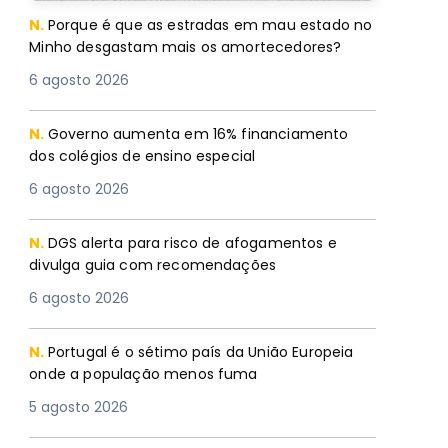
N.
Porque é que as estradas em mau estado no
Minho desgastam mais os amortecedores?
6 agosto 2026
N.
Governo aumenta em 16% financiamento
dos colégios de ensino especial
6 agosto 2026
N.
DGS alerta para risco de afogamentos e
divulga guia com recomendações
6 agosto 2026
N.
Portugal é o sétimo país da União Europeia
onde a população menos fuma
5 agosto 2026