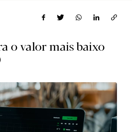
ra o valor mais baixo
0