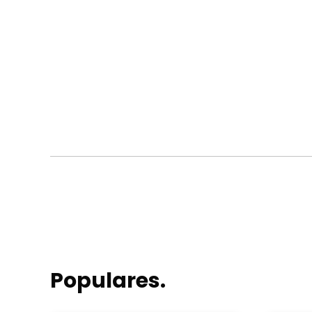
Populares.