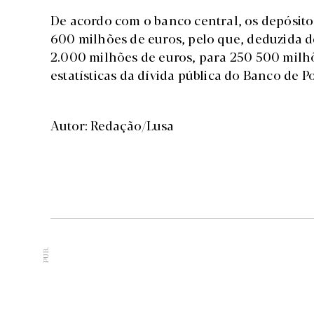
De acordo com o banco central, os depósit
600 milhões de euros, pelo que, deduzida de
2.000 milhões de euros, para 250 500 milhõ
estatísticas da dívida pública do Banco de 
Autor: Redação/Lusa
PUB.