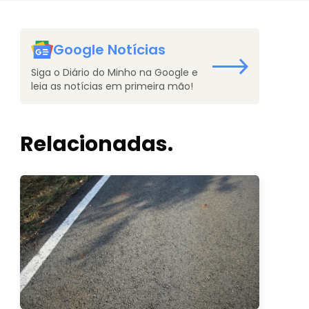
Google Notícias
Siga o Diário do Minho na Google e
leia as notícias em primeira mão!
Relacionadas.