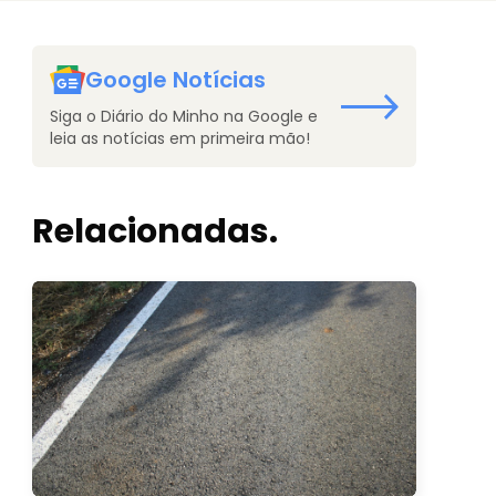
Google Notícias
Siga o Diário do Minho na Google e
leia as notícias em primeira mão!
Relacionadas.