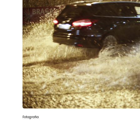
Fotografia