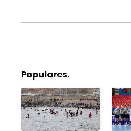
Populares.