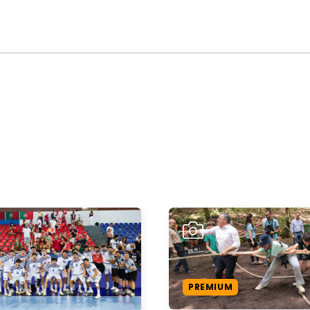
PREMIUM