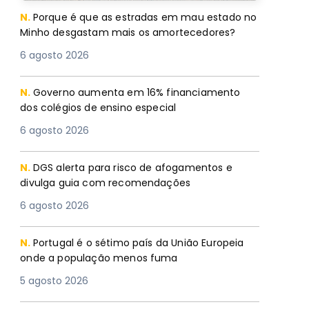
N.
Porque é que as estradas em mau estado no
Minho desgastam mais os amortecedores?
6 agosto 2026
N.
Governo aumenta em 16% financiamento
dos colégios de ensino especial
6 agosto 2026
N.
DGS alerta para risco de afogamentos e
divulga guia com recomendações
6 agosto 2026
N.
Portugal é o sétimo país da União Europeia
onde a população menos fuma
5 agosto 2026