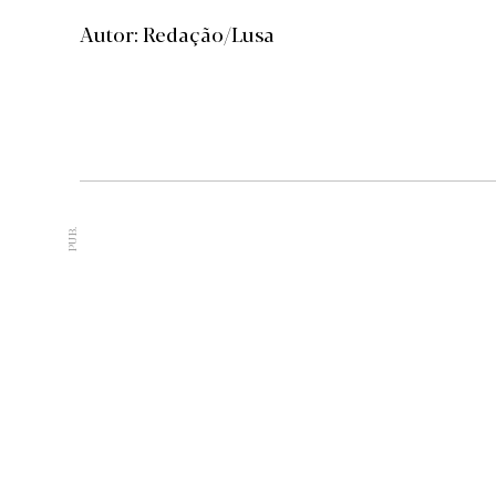
Autor: Redação/Lusa
PUB.