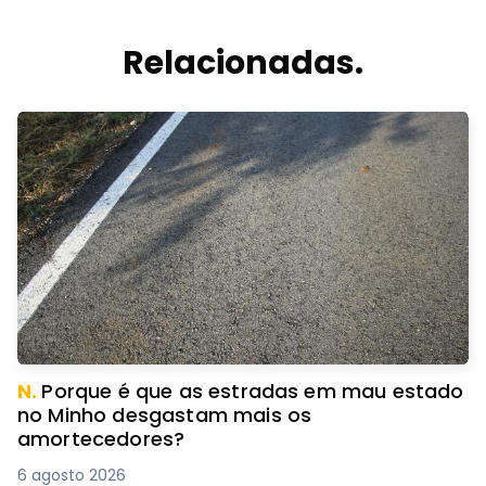
Relacionadas.
N.
Porque é que as estradas em mau estado
no Minho desgastam mais os
amortecedores?
6 agosto 2026