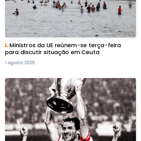
I.
Ministros da UE reúnem-se terça-feira
para discutir situação em Ceuta
1 agosto 2026