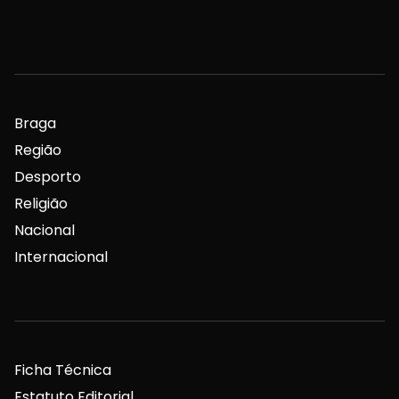
Braga
Região
Desporto
Religião
Nacional
Internacional
Ficha Técnica
Estatuto Editorial