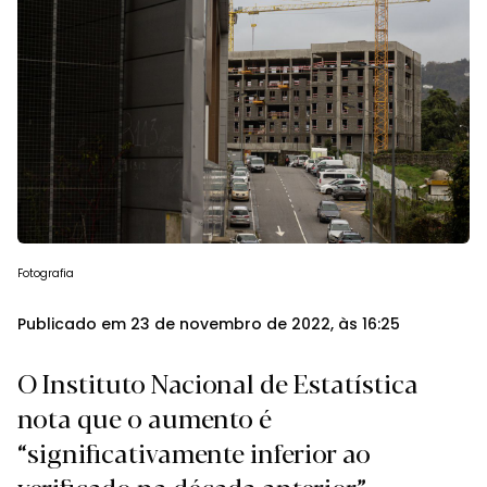
Fotografia
Publicado em 23 de novembro de 2022, às 16:25
O Instituto Nacional de Estatística
nota que o aumento é
“significativamente inferior ao
verificado na década anterior”.