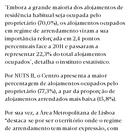
"Embora a grande maioria dos alojamentos de
residência habitual seja ocupada pelo
proprietário (70,0%), os alojamentos ocupados
em regime de arrendamento viram a sua
importância reforçada em 2,4 pontos
percentuais face a 2011 e passaram a
representar 22,3% do total alojamentos
ocupados", detalha o instituto estatístico.
Por NUTS II, o Centro apresenta a maior
percentagem de alojamentos ocupados pelo
proprietário (77,3%), a par da proporção de
alojamentos arrendados mais baixa (15,8%).
Por sua vez, a Área Metropolitana de Lisboa
“destaca-se por ser o território onde o regime
de arrendamento tem maior expressão, com