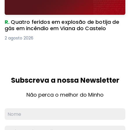
R.
Quatro feridos em explosão de botija de
gás em incêndio em Viana do Castelo
2 agosto 2026
Subscreva a nossa Newsletter
Não perca o melhor do Minho