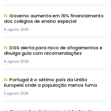
N.
Governo aumenta em 16% financiamento
dos colégios de ensino especial
6 agosto 2026
N.
DGS alerta para risco de afogamentos e
divulga guia com recomendações
6 agosto 2026
N.
Portugal é o sétimo país da União
Europeia onde a população menos fuma
5 agosto 2026