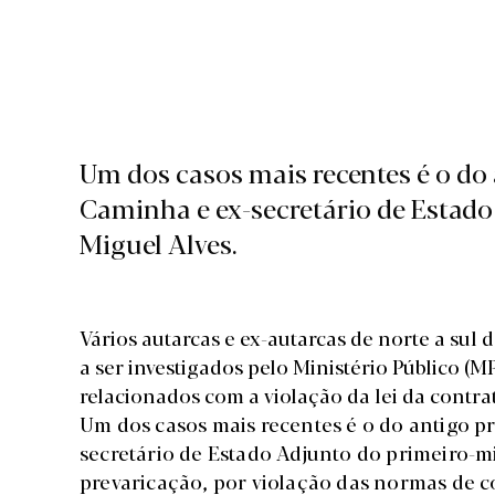
Um dos casos mais recentes é o do
Caminha e ex-secretário de Estado
Miguel Alves.
Vários autarcas e ex-autarcas de norte a sul 
a ser investigados pelo Ministério Público (
relacionados com a violação da lei da contra
Um dos casos mais recentes é o do antigo 
secretário de Estado Adjunto do primeiro-m
prevaricação, por violação das normas de 