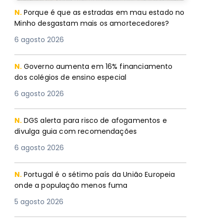
N.
Porque é que as estradas em mau estado no
Minho desgastam mais os amortecedores?
6 agosto 2026
N.
Governo aumenta em 16% financiamento
dos colégios de ensino especial
6 agosto 2026
N.
DGS alerta para risco de afogamentos e
divulga guia com recomendações
6 agosto 2026
N.
Portugal é o sétimo país da União Europeia
onde a população menos fuma
5 agosto 2026