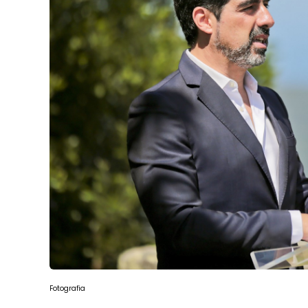
Fotografia