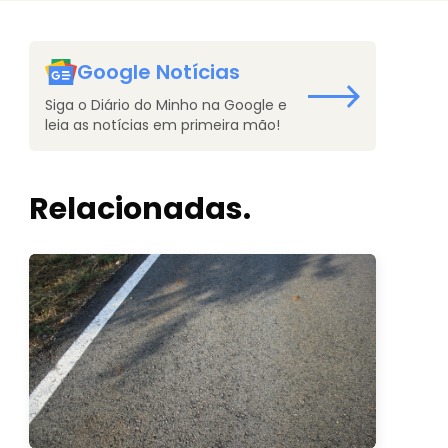
Google Notícias
Siga o Diário do Minho na Google e
leia as notícias em primeira mão!
Relacionadas.