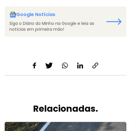
Google Notícias
Siga o Diário do Minho na Google e leia as
notícias em primeira mão!
Relacionadas.