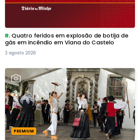
R.
Quatro feridos em explosão de botija de
gás em incêndio em Viana do Castelo
2 agosto 2026
PREMIUM