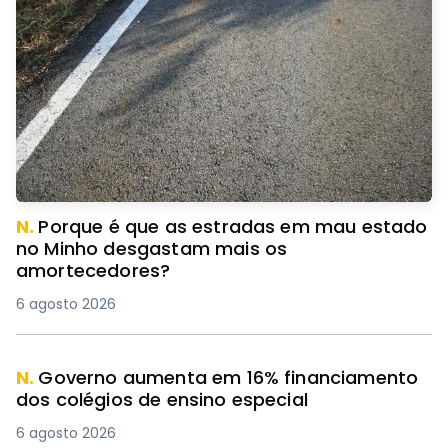
N.
Porque é que as estradas em mau estado
no Minho desgastam mais os
amortecedores?
6 agosto 2026
N.
Governo aumenta em 16% financiamento
dos colégios de ensino especial
6 agosto 2026