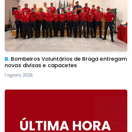
B.
Bombeiros Voluntários de Braga entregam
novas divisas e capacetes
1 agosto 2026