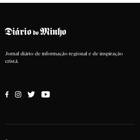
Jornal diário de informação regional e de inspiração
cristã.