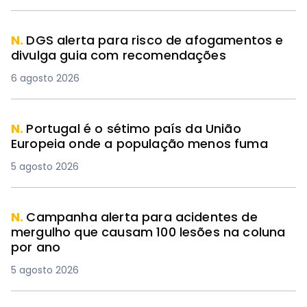
N.
DGS alerta para risco de afogamentos e
divulga guia com recomendações
6 agosto 2026
N.
Portugal é o sétimo país da União
Europeia onde a população menos fuma
5 agosto 2026
N.
Campanha alerta para acidentes de
mergulho que causam 100 lesões na coluna
por ano
5 agosto 2026