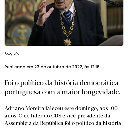
Fotografia
Publicado em 23 de outubro de 2022, às 12:16
Foi o político da história democrática
portuguesa com a maior longevidade.
Adriano Moreira faleceu este domingo, aos 100
anos. O ex-líder do CDS e vice-presidente da
Assembleia da República foi o político da história