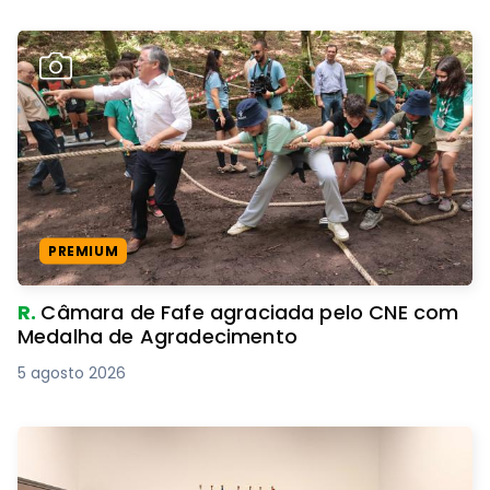
PREMIUM
R.
Câmara de Fafe agraciada pelo CNE com
Medalha de Agradecimento
5 agosto 2026