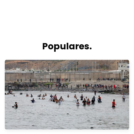
Populares.