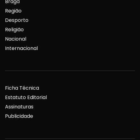
Braga
Região
Desporto
Religião
Nacional
Internacional
Ficha Técnica
Estatuto Editorial
Assinaturas
Publicidade