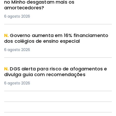
no Minho desgastam mais os
amortecedores?
6 agosto 2026
N.
Governo aumenta em 16% financiamento
dos colégios de ensino especial
6 agosto 2026
N.
DGS alerta para risco de afogamentos e
divulga guia com recomendações
6 agosto 2026