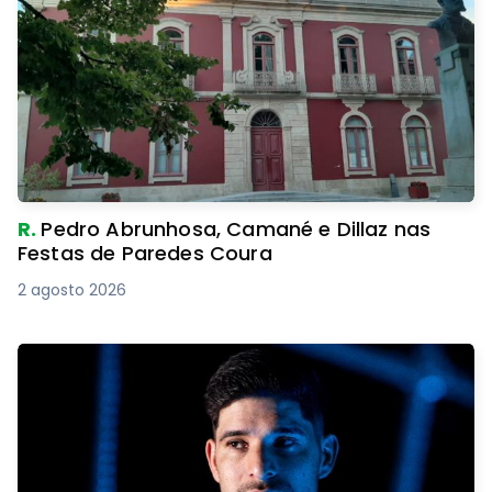
R.
Pedro Abrunhosa, Camané e Dillaz nas
Festas de Paredes Coura
2 agosto 2026