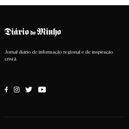
Jornal diário de informação regional e de inspiração
cristã.