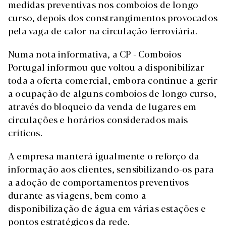
medidas preventivas nos comboios de longo
curso, depois dos constrangimentos provocados
pela vaga de calor na circulação ferroviária.
Numa nota informativa, a CP - Comboios
Portugal informou que voltou a disponibilizar
toda a oferta comercial, embora continue a gerir
a ocupação de alguns comboios de longo curso,
através do bloqueio da venda de lugares em
circulações e horários considerados mais
críticos.
A empresa manterá igualmente o reforço da
informação aos clientes, sensibilizando-os para
a adoção de comportamentos preventivos
durante as viagens, bem como a
disponibilização de água em várias estações e
pontos estratégicos da rede.