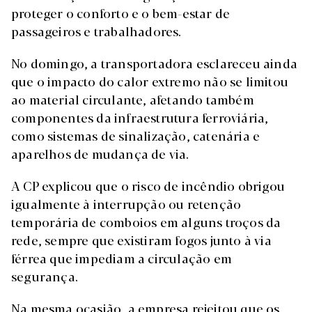
proteger o conforto e o bem-estar de
passageiros e trabalhadores.
No domingo, a transportadora esclareceu ainda
que o impacto do calor extremo não se limitou
ao material circulante, afetando também
componentes da infraestrutura ferroviária,
como sistemas de sinalização, catenária e
aparelhos de mudança de via.
A CP explicou que o risco de incêndio obrigou
igualmente à interrupção ou retenção
temporária de comboios em alguns troços da
rede, sempre que existiram fogos junto à via
férrea que impediam a circulação em
segurança.
Na mesma ocasião, a empresa rejeitou que os