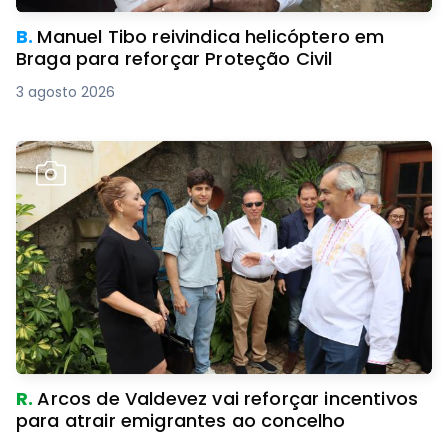
B.
Manuel Tibo reivindica helicóptero em
Braga para reforçar Proteção Civil
3 agosto 2026
R.
Arcos de Valdevez vai reforçar incentivos
para atrair emigrantes ao concelho