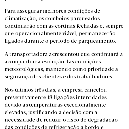
Para assegurar melhores condições de
climatização, os comboios parqueados
continuarão com as cortinas fechadas e, sempre
que operacionalmente viável, permanecerão
ligados durante o período de parqueamento.
A transportadora acrescentou que continuará a
acompanhar a evolução das condições
meteorológicas, mantendo como prioridade a
segurança dos clientes e dos trabalhadores.
Nos últimos três dias, a empresa cancelou
preventivamente 18 ligações intercidades
devido às temperaturas excecionalmente
elevadas, justificando a decisão com a
necessidade de reduzir o risco de degradação
das condições de refrigeração a bordo e