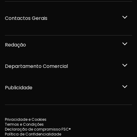
Contactos Gerais
Redação
Departamento Comercial
Publicidade
Privacidade e Cookies
Termos e Condições
Declaração de compromisso FSC®
Política de Confidencialidade