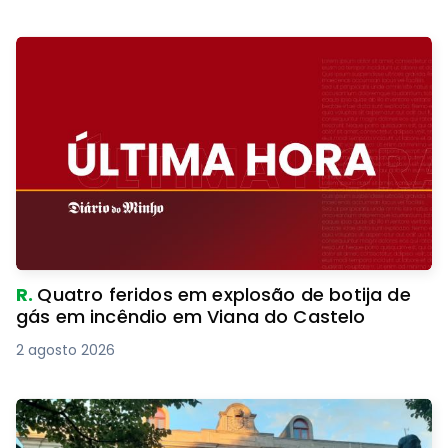
R.
Quatro feridos em explosão de botija de
gás em incêndio em Viana do Castelo
2 agosto 2026