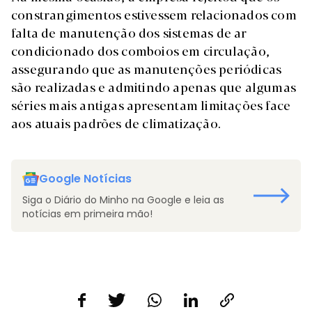
constrangimentos estivessem relacionados com
falta de manutenção dos sistemas de ar
condicionado dos comboios em circulação,
assegurando que as manutenções periódicas
são realizadas e admitindo apenas que algumas
séries mais antigas apresentam limitações face
aos atuais padrões de climatização.
Google Notícias
Siga o Diário do Minho na Google e leia as
notícias em primeira mão!