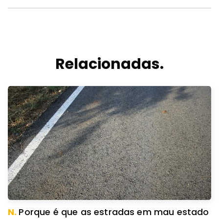
Relacionadas.
N.
Porque é que as estradas em mau estado