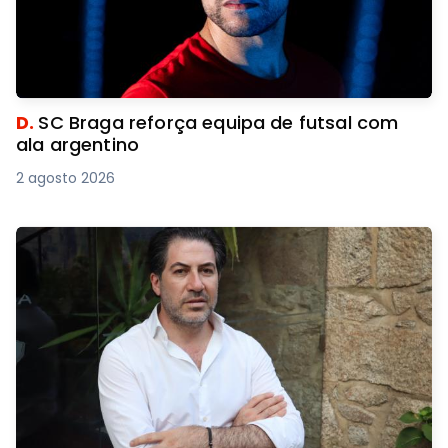
D.
SC Braga reforça equipa de futsal com
ala argentino
2 agosto 2026