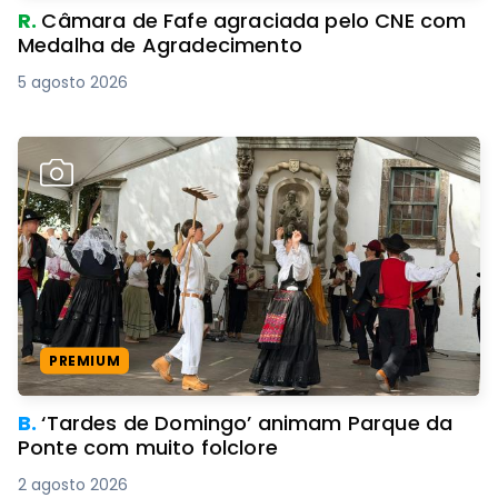
R.
Câmara de Fafe agraciada pelo CNE com
Medalha de Agradecimento
5 agosto 2026
PREMIUM
B.
‘Tardes de Domingo’ animam Parque da
Ponte com muito folclore
2 agosto 2026