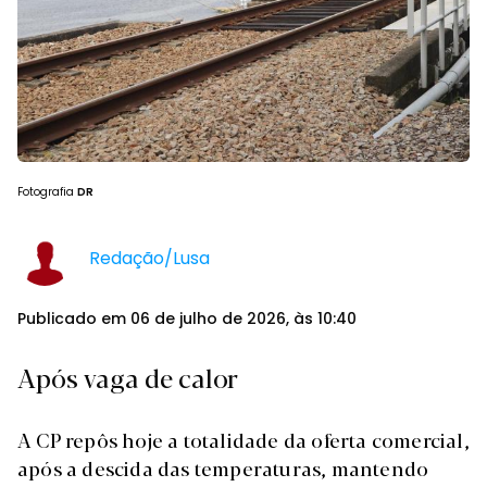
Fotografia
DR
Redação/Lusa
Publicado em 06 de julho de 2026, às 10:40
Após vaga de calor
A CP repôs hoje a totalidade da oferta comercial,
após a descida das temperaturas, mantendo