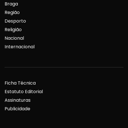
Braga
Região
Desporto
Religião
Nacional
Internacional
Ficha Técnica
Estatuto Editorial
Assinaturas
Publicidade