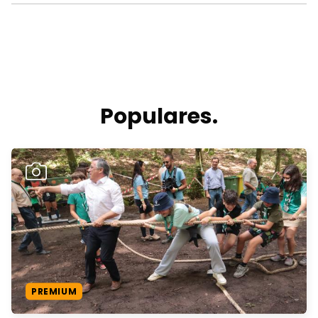
Populares.
PREMIUM