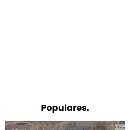
Populares.