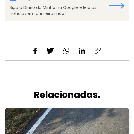
Siga o Diário do Minho na Google e leia as
notícias em primeira mão!
Relacionadas.