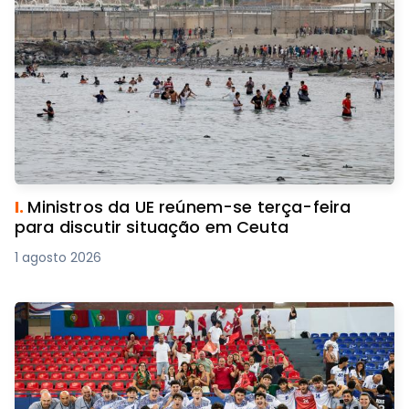
I.
Ministros da UE reúnem-se terça-feira
para discutir situação em Ceuta
1 agosto 2026