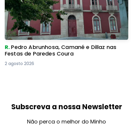
R.
Pedro Abrunhosa, Camané e Dillaz nas
Festas de Paredes Coura
2 agosto 2026
Subscreva a nossa Newsletter
Não perca o melhor do Minho