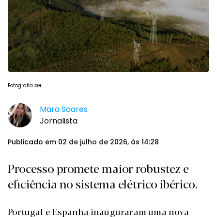
Fotografia
DR
Mara Soares
Jornalista
Publicado em 02 de julho de 2026, às 14:28
Processo promete maior robustez e
eficiência no sistema elétrico ibérico.
Portugal e Espanha inauguraram uma nova