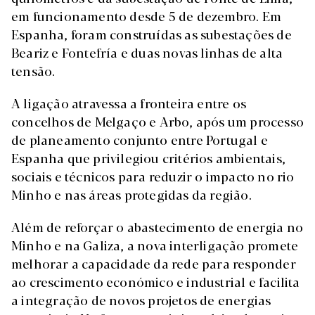
em funcionamento desde 5 de dezembro. Em
Espanha, foram construídas as subestações de
Beariz e Fontefría e duas novas linhas de alta
tensão.
A ligação atravessa a fronteira entre os
concelhos de Melgaço e Arbo, após um processo
de planeamento conjunto entre Portugal e
Espanha que privilegiou critérios ambientais,
sociais e técnicos para reduzir o impacto no rio
Minho e nas áreas protegidas da região.
Além de reforçar o abastecimento de energia no
Minho e na Galiza, a nova interligação promete
melhorar a capacidade da rede para responder
ao crescimento económico e industrial e facilita
a integração de novos projetos de energias