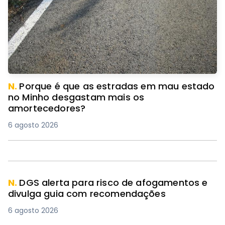
N.
Porque é que as estradas em mau estado
no Minho desgastam mais os
amortecedores?
6 agosto 2026
N.
DGS alerta para risco de afogamentos e
divulga guia com recomendações
6 agosto 2026