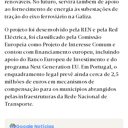
renováveis. No futuro, servirá também de apoio
ao fornecimento de energia às subestações de
tração do eixo ferroviário na Galiza.
O projeto foi desenvolvido pela REN e pela Red
Eléctrica, foi classificado pela Comissão
Europeia como Projeto de Interesse Comum e
contou com financiamento europeu, incluindo
apoio do Banco Europeu de Investimento e do
programa Next Generation EU. Em Portugal, o
enquadramento legal prevê ainda cerca de 2,5
milhões de euros em mecanismos de
compensação para os municípios abrangidos
pelas infraestruturas da Rede Nacional de
Transporte.
Google Notícias