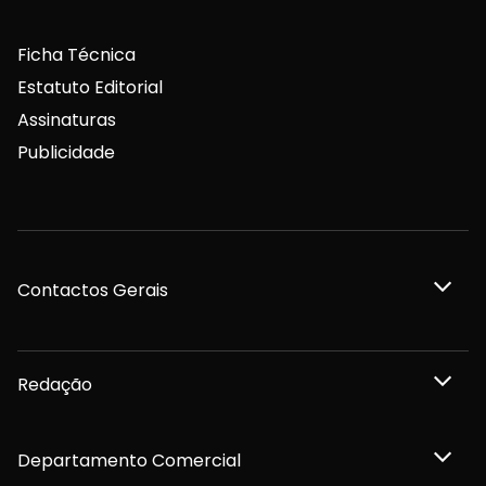
Ficha Técnica
Estatuto Editorial
Assinaturas
Publicidade
Contactos Gerais
Redação
Departamento Comercial