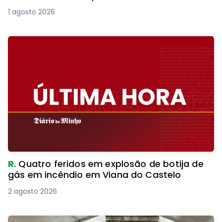
1 agosto 2026
R.
Quatro feridos em explosão de botija de
gás em incêndio em Viana do Castelo
2 agosto 2026