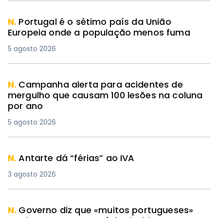
N.
Portugal é o sétimo país da União
Europeia onde a população menos fuma
5 agosto 2026
N.
Campanha alerta para acidentes de
mergulho que causam 100 lesões na coluna
por ano
5 agosto 2026
N.
Antarte dá “férias” ao IVA
3 agosto 2026
N.
Governo diz que «muitos portugueses»