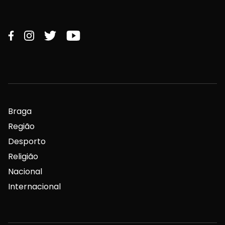
Braga
Região
Desporto
Religião
Nacional
Internacional