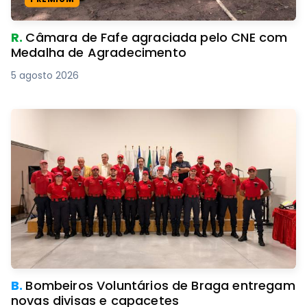
R.
Câmara de Fafe agraciada pelo CNE com
Medalha de Agradecimento
5 agosto 2026
B.
Bombeiros Voluntários de Braga entregam
novas divisas e capacetes