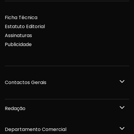
Ficha Técnica
Estatuto Editorial
Assinaturas
Publicidade
Contactos Gerais
Redação
Departamento Comercial