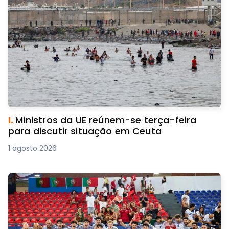
I.
Ministros da UE reúnem-se terça-feira
para discutir situação em Ceuta
1 agosto 2026