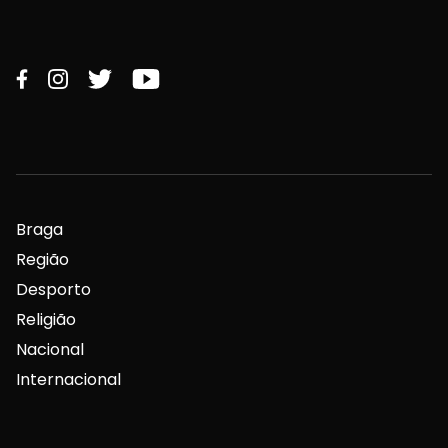
Braga
Região
Desporto
Religião
Nacional
Internacional