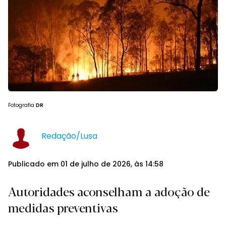
Fotografia
DR
Redação/Lusa
Publicado em 01 de julho de 2026, às 14:58
Autoridades aconselham a adoção de
medidas preventivas