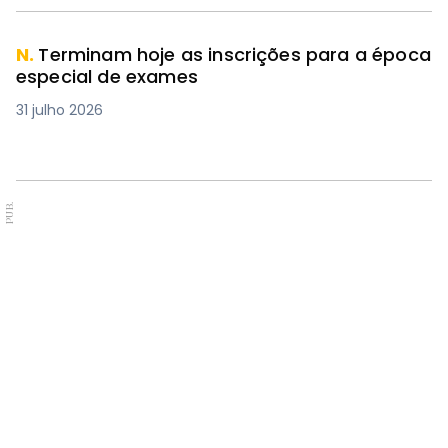
N.
Terminam hoje as inscrições para a época
especial de exames
31 julho 2026
PUB.