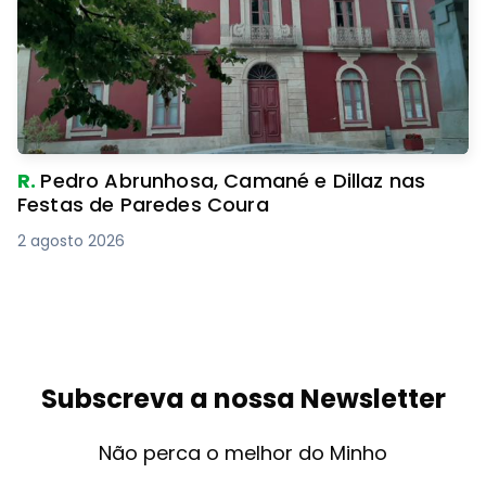
R.
Pedro Abrunhosa, Camané e Dillaz nas
Festas de Paredes Coura
2 agosto 2026
Subscreva a nossa Newsletter
Não perca o melhor do Minho