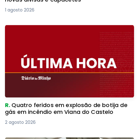
1 agosto 2026
R.
Quatro feridos em explosão de botija de
gás em incêndio em Viana do Castelo
2 agosto 2026