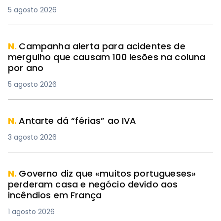
5 agosto 2026
N.
Campanha alerta para acidentes de
mergulho que causam 100 lesões na coluna
por ano
5 agosto 2026
N.
Antarte dá “férias” ao IVA
3 agosto 2026
N.
Governo diz que «muitos portugueses»
perderam casa e negócio devido aos
incêndios em França
1 agosto 2026