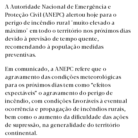
A Autoridade Nacional de Emergência e
Proteção Civil (ANEPC) alertou hoje para o
perigo de incêndio rural "muito elevado a
máximo" em todo o território nos próximos dias
devido à previsão de tempo quente,
recomendando à população medidas
preventivas.
Em comunicado, a ANEPC refere que o
agravamento das condições meteorológicas
para os próximos dias tem como “efeitos
expectáveis” o agravamento do perigo de
incêndio, com condições favoráveis à eventual
ocorrência e propagação de incêndios rurais,
bem como o aumento da dificuldade das ações
de supressão, na generalidade do território
continental.