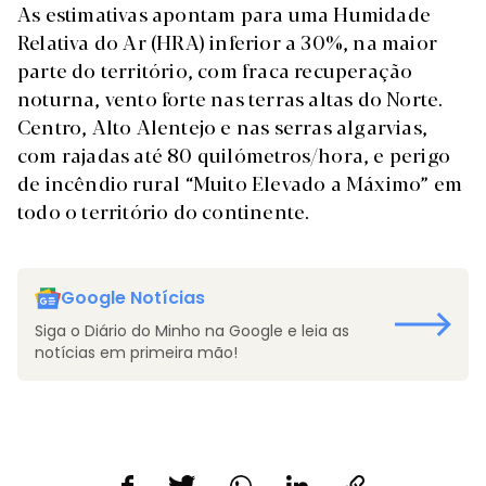
As estimativas apontam para uma Humidade
Relativa do Ar (HRA) inferior a 30%, na maior
parte do território, com fraca recuperação
noturna, vento forte nas terras altas do Norte.
Centro, Alto Alentejo e nas serras algarvias,
com rajadas até 80 quilómetros/hora, e perigo
de incêndio rural “Muito Elevado a Máximo” em
todo o território do continente.
Google Notícias
Siga o Diário do Minho na Google e leia as
notícias em primeira mão!