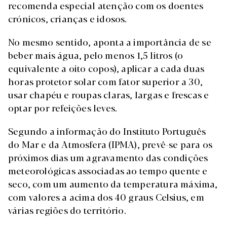
recomenda especial atenção com os doentes
crónicos, crianças e idosos.
No mesmo sentido, aponta a importância de se
beber mais água, pelo menos 1,5 litros (o
equivalente a oito copos), aplicar a cada duas
horas protetor solar com fator superior a 30,
usar chapéu e roupas claras, largas e frescas e
optar por refeições leves.
Segundo a informação do Instituto Português
do Mar e da Atmosfera (IPMA), prevê-se para os
próximos dias um agravamento das condições
meteorológicas associadas ao tempo quente e
seco, com um aumento da temperatura máxima,
com valores a acima dos 40 graus Celsius, em
várias regiões do território.