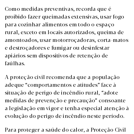
Como medidas preventivas, recorda que é
proibido fazer queimadas extensivas, usar fogo
para cozinhar alimentos em todo o espaço
rural, exceto em locais autorizados, queima de
amontoados, usar motorroçadoras, corta-matos
e destroçadores e fumigar ou desinfestar
apiários sem dispositivos de retenção de
faúlhas.
A proteção civil recomenda que a população
adeque “comportamentos e atitudes” face à
situação de perigo de incêndio rural, “adote
medidas de prevenção e precaução” consoante
a legislação em vigor e tenha especial atenção à
evolução do perigo de incêndio neste período.
Para proteger a saúde do calor, a Proteção Civil