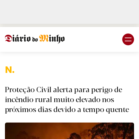
Login
Subscreva DM
Nacion
Proteção Civil alerta para perigo de
incêndio rural muito elevado nos
próximos dias devido a tempo quente