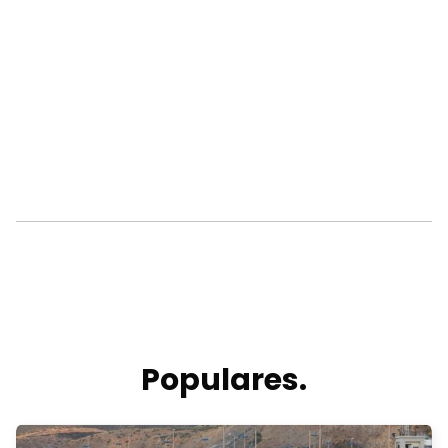
Populares.