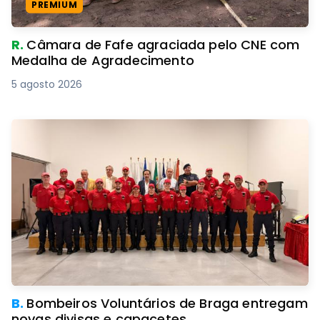
PREMIUM
R.
Câmara de Fafe agraciada pelo CNE com
Medalha de Agradecimento
5 agosto 2026
B.
Bombeiros Voluntários de Braga entregam
novas divisas e capacetes