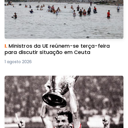
I.
Ministros da UE reúnem-se terça-feira
para discutir situação em Ceuta
1 agosto 2026