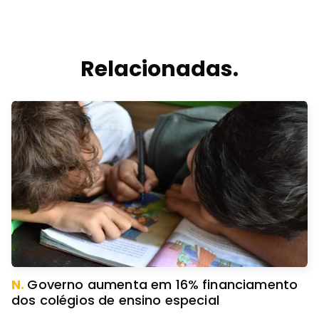
Relacionadas.
N.
Governo aumenta em 16% financiamento
dos colégios de ensino especial