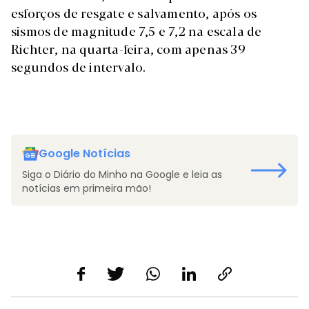
esforços de resgate e salvamento, após os
sismos de magnitude 7,5 e 7,2 na escala de
Richter, na quarta-feira, com apenas 39
segundos de intervalo.
Google Notícias
Siga o Diário do Minho na Google e leia as
notícias em primeira mão!