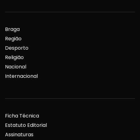
Braga
Região
Desporto
Religião
Nacional
Internacional
Ficha Técnica
Estatuto Editorial
Assinaturas