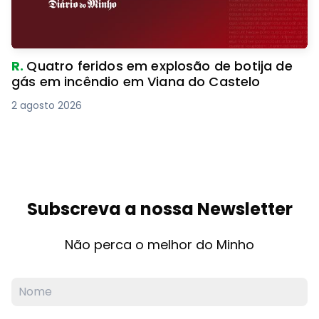
R.
Quatro feridos em explosão de botija de
gás em incêndio em Viana do Castelo
2 agosto 2026
Subscreva a nossa Newsletter
Não perca o melhor do Minho