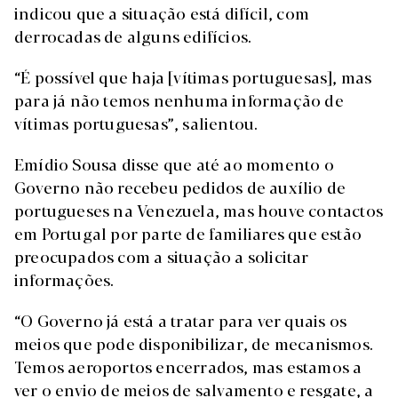
indicou que a situação está difícil, com
derrocadas de alguns edifícios.
“É possível que haja [vítimas portuguesas], mas
para já não temos nenhuma informação de
vítimas portuguesas”, salientou.
Emídio Sousa disse que até ao momento o
Governo não recebeu pedidos de auxílio de
portugueses na Venezuela, mas houve contactos
em Portugal por parte de familiares que estão
preocupados com a situação a solicitar
informações.
“O Governo já está a tratar para ver quais os
meios que pode disponibilizar, de mecanismos.
Temos aeroportos encerrados, mas estamos a
ver o envio de meios de salvamento e resgate, a