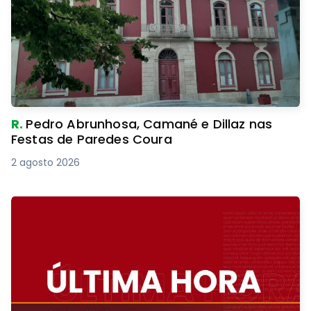
R.
Pedro Abrunhosa, Camané e Dillaz nas
Festas de Paredes Coura
2 agosto 2026