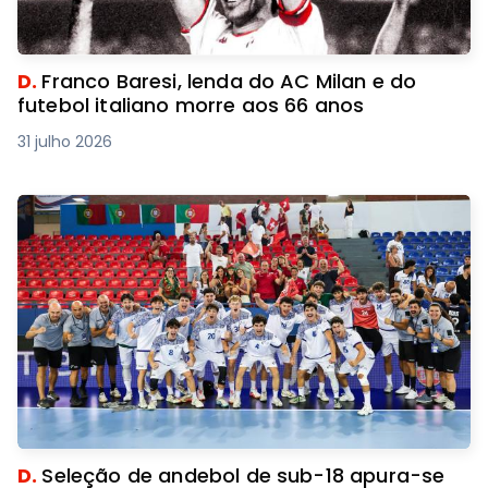
D.
Franco Baresi, lenda do AC Milan e do
futebol italiano morre aos 66 anos
31 julho 2026
D.
Seleção de andebol de sub-18 apura-se