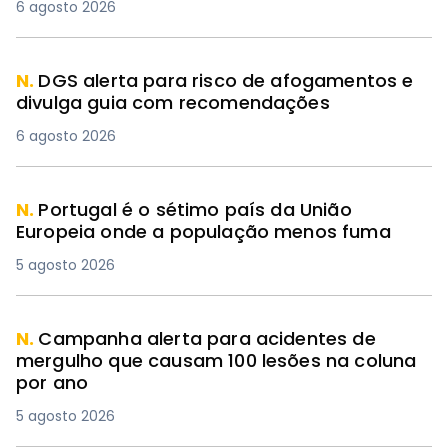
6 agosto 2026
N.
DGS alerta para risco de afogamentos e
divulga guia com recomendações
6 agosto 2026
N.
Portugal é o sétimo país da União
Europeia onde a população menos fuma
5 agosto 2026
N.
Campanha alerta para acidentes de
mergulho que causam 100 lesões na coluna
por ano
5 agosto 2026