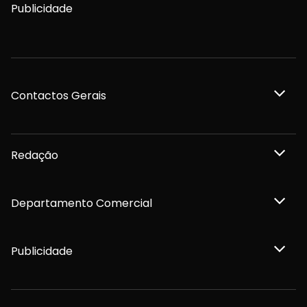
Publicidade
Contactos Gerais
Redação
Departamento Comercial
Publicidade