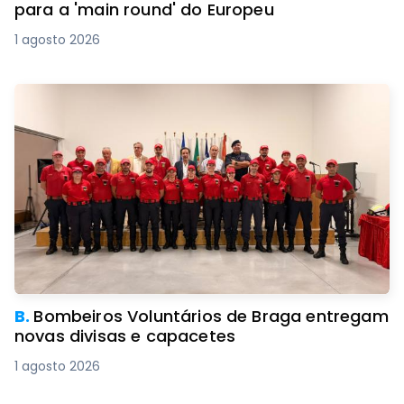
para a 'main round' do Europeu
1 agosto 2026
B.
Bombeiros Voluntários de Braga entregam
novas divisas e capacetes
1 agosto 2026