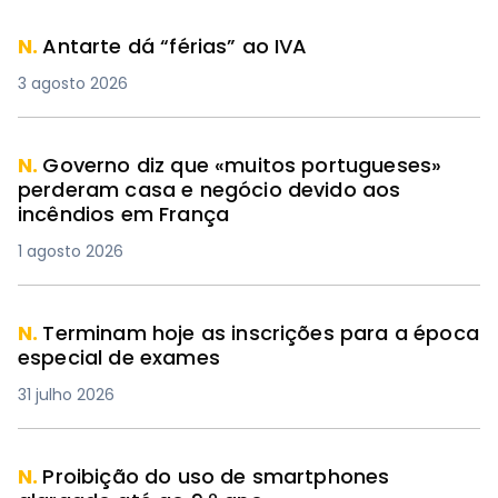
N.
Antarte dá “férias” ao IVA
3 agosto 2026
N.
Governo diz que «muitos portugueses»
perderam casa e negócio devido aos
incêndios em França
1 agosto 2026
N.
Terminam hoje as inscrições para a época
especial de exames
31 julho 2026
N.
Proibição do uso de smartphones