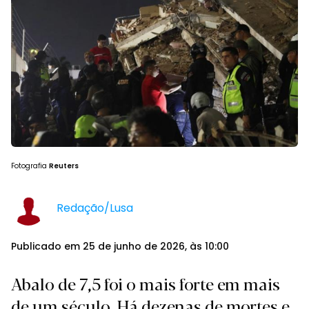
Fotografia
Reuters
Redação/Lusa
Publicado em 25 de junho de 2026, às 10:00
Abalo de 7,5 foi o mais forte em mais
de um século. Há dezenas de mortes e