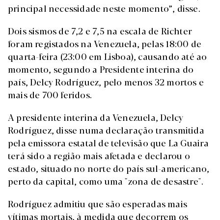
principal necessidade neste momento”, disse.
Dois sismos de 7,2 e 7,5 na escala de Richter
foram registados na Venezuela, pelas 18:00 de
quarta-feira (23:00 em Lisboa), causando até ao
momento, segundo a Presidente interina do
país, Delcy Rodríguez, pelo menos 32 mortos e
mais de 700 feridos.
A presidente interina da Venezuela, Delcy
Rodríguez, disse numa declaração transmitida
pela emissora estatal de televisão que La Guaira
terá sido a região mais afetada e declarou o
estado, situado no norte do país sul-americano,
perto da capital, como uma "zona de desastre".
Rodríguez admitiu que são esperadas mais
vítimas mortais, à medida que decorrem os