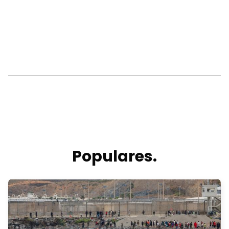
Populares.