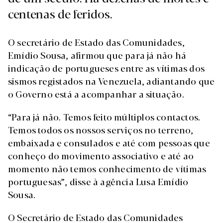
centenas de feridos.
O secretário de Estado das Comunidades,
Emídio Sousa, afirmou que para já não há
indicação de portugueses entre as vítimas dos
sismos registados na Venezuela, adiantando que
o Governo está a acompanhar a situação.
“Para já não. Temos feito múltiplos contactos.
Temos todos os nossos serviços no terreno,
embaixada e consulados e até com pessoas que
conheço do movimento associativo e até ao
momento não temos conhecimento de vítimas
portuguesas”, disse à agência Lusa Emídio
Sousa.
O Secretário de Estado das Comunidades