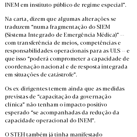
INEM em instituto público de regime especial”.
Na carta, dizem que algumas alterações se
traduzem “numa fragmentação do SIEM
(Sistema Integrado de Emergência Médica)” --
com transferência de meios, competências e
responsabilidades operacionais para as ULS -- e
que isso “poderá comprometer a capacidade de
coordenação nacional e de resposta integrada
em situações de catástrofe”.
Os ex-dirigentes temem ainda que as medidas
previstas de “capacitação da governação
clínica” não tenham o impacto positivo
esperado “se acompanhadas da redução da
capacidade operacional do INEM”.
O STEH também já tinha manifestado