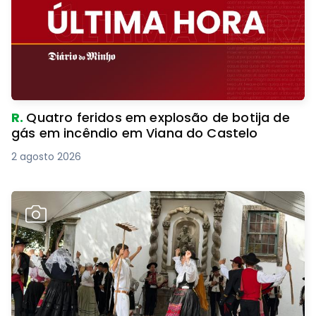
R.
Quatro feridos em explosão de botija de
gás em incêndio em Viana do Castelo
2 agosto 2026