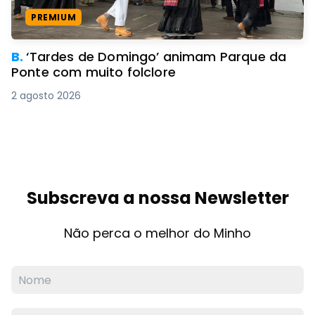
PREMIUM
B.
‘Tardes de Domingo’ animam Parque da
Ponte com muito folclore
2 agosto 2026
Subscreva a nossa Newsletter
Não perca o melhor do Minho