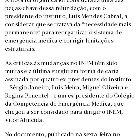
peças-chave dessa refundação, com o
presidente do instituto, Luís Mendes Cabral, a
considerar que se tratava da “necessidade mais
permanente” para reorganizar o sistema de
emergência médica e corrigir limitações
estruturais.
As críticas às mudanças no INEM têm sido
muitas e a última surgiu em forma de carta
assinada por quatro ex-presidentes do instituto
– Sérgio Janeiro, Luís Meira, Miguel Oliveira e
Regina Pimentel - e um ex-presidente do Colégio
da Competência de Emergência Médica, que
chegou a ser convidado para dirigir o INEM,
Vítor Almeida.
No documento, publicado na sexta-feira no