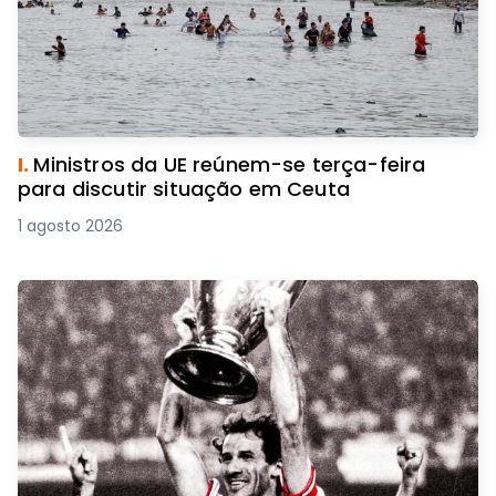
I.
Ministros da UE reúnem-se terça-feira
para discutir situação em Ceuta
1 agosto 2026