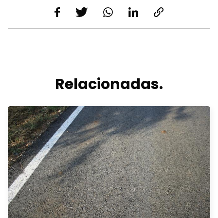
Relacionadas.