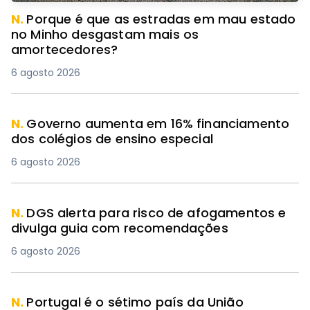
N.
Porque é que as estradas em mau estado
no Minho desgastam mais os
amortecedores?
6 agosto 2026
N.
Governo aumenta em 16% financiamento
dos colégios de ensino especial
6 agosto 2026
N.
DGS alerta para risco de afogamentos e
divulga guia com recomendações
6 agosto 2026
N.
Portugal é o sétimo país da União