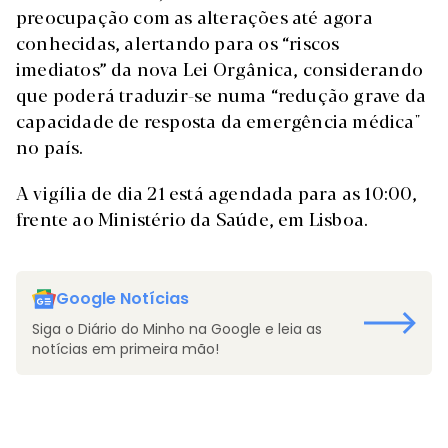
preocupação com as alterações até agora
conhecidas, alertando para os “riscos
imediatos” da nova Lei Orgânica, considerando
que poderá traduzir-se numa “redução grave da
capacidade de resposta da emergência médica"
no país.
A vigília de dia 21 está agendada para as 10:00,
frente ao Ministério da Saúde, em Lisboa.
Google Notícias
Siga o Diário do Minho na Google e leia as
notícias em primeira mão!