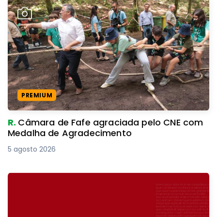
PREMIUM
R.
Câmara de Fafe agraciada pelo CNE com
Medalha de Agradecimento
5 agosto 2026