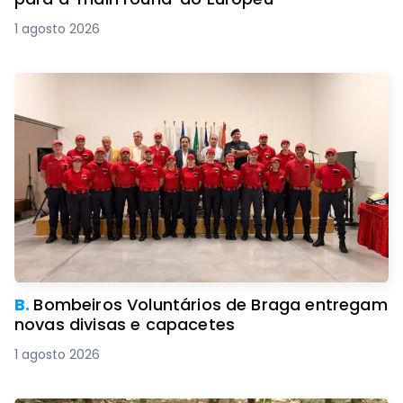
1 agosto 2026
B.
Bombeiros Voluntários de Braga entregam
novas divisas e capacetes
1 agosto 2026