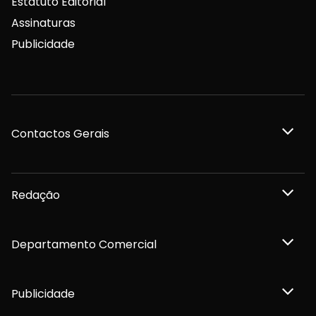
Estatuto Editorial
Assinaturas
Publicidade
Contactos Gerais
Redação
Departamento Comercial
Publicidade