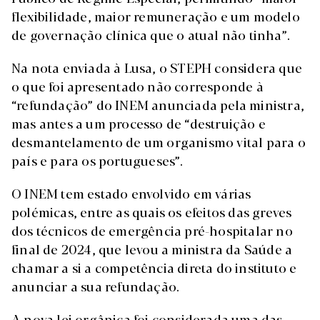
flexibilidade, maior remuneração e um modelo
de governação clínica que o atual não tinha”.
Na nota enviada à Lusa, o STEPH considera que
o que foi apresentado não corresponde à
“refundação” do INEM anunciada pela ministra,
mas antes a um processo de “destruição e
desmantelamento de um organismo vital para o
país e para os portugueses”.
O INEM tem estado envolvido em várias
polémicas, entre as quais os efeitos das greves
dos técnicos de emergência pré-hospitalar no
final de 2024, que levou a ministra da Saúde a
chamar a si a competência direta do instituto e
anunciar a sua refundação.
A nova lei orgânica foi considerada uma das