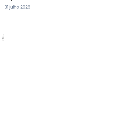
31 julho 2026
PUB.