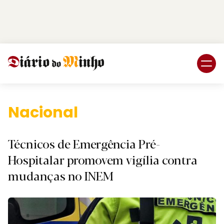
Login
Subscreva DM
Nacional.
Técnicos de Emergência Pré-
Hospitalar promovem vigília contra
mudanças no INEM