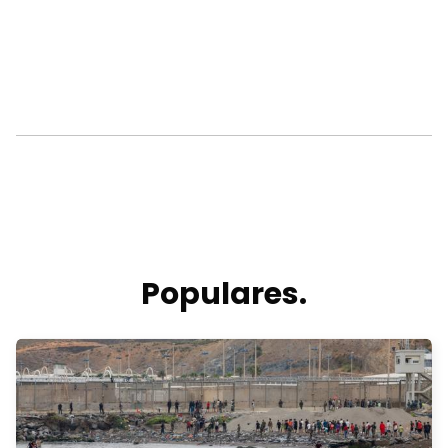
Populares.