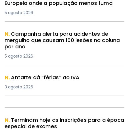
Europeia onde a população menos fuma
5 agosto 2026
N.
Campanha alerta para acidentes de
mergulho que causam 100 lesões na coluna
por ano
5 agosto 2026
N.
Antarte dá “férias” ao IVA
3 agosto 2026
N.
Terminam hoje as inscrições para a época
especial de exames