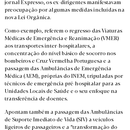
jornal Expresso, os ex-dirigentes manifestavam
preocupação por algumas medidas incluídas na
nova Lei Orgânica.
Como exemplo, referem o regresso das Viaturas
Médicas de Emergência e Reanimação (VMER)
aos transportes inter-hospitalares, a
concentração do nível básico de socorro nos
bombeiros e Cruz Vermelha Portuguesa e a
passagem das Ambulâncias de Emergência
Médica (AEM), próprias do INEM, tripuladas por
técnicos de emergência pré-hospitalar para as
Unidades Locais de Saúde e o seu enfoque na
transferência de doentes.
Apontam também a passagem das Ambulâncias
de Suporte Imediato de Vida (SIV) a veículos
ligeiros de passageiros e a “transformação do