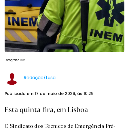
Fotografia
DR
Redação/Lusa
Publicado em 17 de maio de 2026, às 10:29
Esta quinta-fira, em Lisboa
O Sindicato dos Técnicos de Emergência Pré-