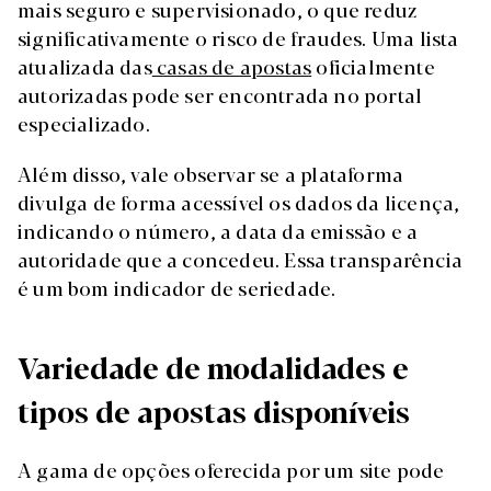
mais seguro e supervisionado, o que reduz
significativamente o risco de fraudes. Uma lista
atualizada das
casas de apostas
oficialmente
autorizadas pode ser encontrada no portal
especializado.
Além disso, vale observar se a plataforma
divulga de forma acessível os dados da licença,
indicando o número, a data da emissão e a
autoridade que a concedeu. Essa transparência
é um bom indicador de seriedade.
Variedade de modalidades e
tipos de apostas disponíveis
A gama de opções oferecida por um site pode