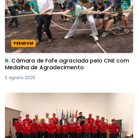
PREMIUM
R.
Câmara de Fafe agraciada pelo CNE com
Medalha de Agradecimento
5 agosto 2026