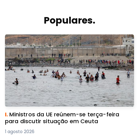
Populares.
I.
Ministros da UE reúnem-se terça-feira
para discutir situação em Ceuta
1 agosto 2026