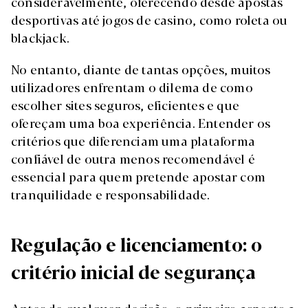
consideravelmente, oferecendo desde apostas
desportivas até jogos de casino, como roleta ou
blackjack.
No entanto, diante de tantas opções, muitos
utilizadores enfrentam o dilema de como
escolher sites seguros, eficientes e que
ofereçam uma boa experiência. Entender os
critérios que diferenciam uma plataforma
confiável de outra menos recomendável é
essencial para quem pretende apostar com
tranquilidade e responsabilidade.
Regulação e licenciamento: o
critério inicial de segurança