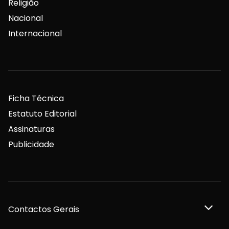
Religião
Nacional
Internacional
Ficha Técnica
Estatuto Editorial
Assinaturas
Publicidade
Contactos Gerais