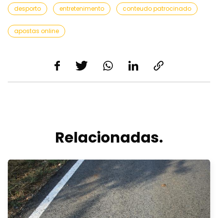
desporto
entretenimento
conteudo patrocinado
apostas online
Relacionadas.