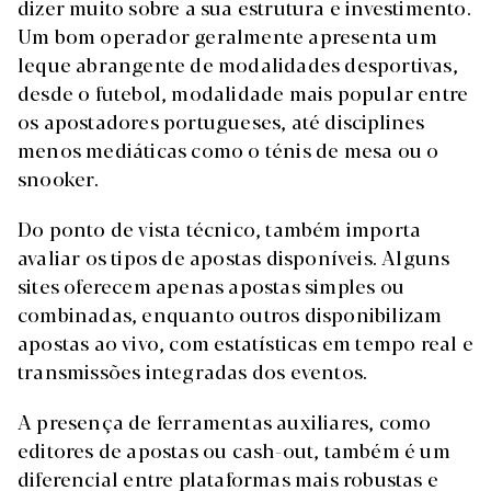
dizer muito sobre a sua estrutura e investimento.
Um bom operador geralmente apresenta um
leque abrangente de modalidades desportivas,
desde o futebol, modalidade mais popular entre
os apostadores portugueses, até disciplines
menos mediáticas como o ténis de mesa ou o
snooker.
Do ponto de vista técnico, também importa
avaliar os tipos de apostas disponíveis. Alguns
sites oferecem apenas apostas simples ou
combinadas, enquanto outros disponibilizam
apostas ao vivo, com estatísticas em tempo real e
transmissões integradas dos eventos.
A presença de ferramentas auxiliares, como
editores de apostas ou cash-out, também é um
diferencial entre plataformas mais robustas e