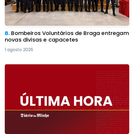
B.
Bombeiros Voluntários de Braga entregam
novas divisas e capacetes
1 agosto 2026