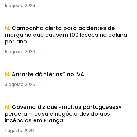
5 agosto 2026
N.
Campanha alerta para acidentes de
mergulho que causam 100 lesões na coluna
por ano
5 agosto 2026
N.
Antarte dá “férias” ao IVA
3 agosto 2026
N.
Governo diz que «muitos portugueses»
perderam casa e negócio devido aos
incêndios em França
1 agosto 2026