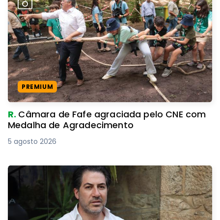
PREMIUM
R.
Câmara de Fafe agraciada pelo CNE com
Medalha de Agradecimento
5 agosto 2026