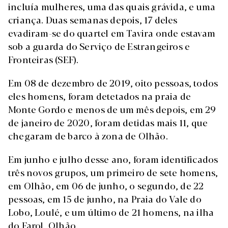
incluía mulheres, uma das quais grávida, e uma
criança. Duas semanas depois, 17 deles
evadiram-se do quartel em Tavira onde estavam
sob a guarda do Serviço de Estrangeiros e
Fronteiras (SEF).
Em 08 de dezembro de 2019, oito pessoas, todos
eles homens, foram detetados na praia de
Monte Gordo e menos de um mês depois, em 29
de janeiro de 2020, foram detidas mais 11, que
chegaram de barco à zona de Olhão.
Em junho e julho desse ano, foram identificados
três novos grupos, um primeiro de sete homens,
em Olhão, em 06 de junho, o segundo, de 22
pessoas, em 15 de junho, na Praia do Vale do
Lobo, Loulé, e um último de 21 homens, na ilha
do Farol, Olhão.