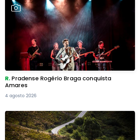
R.
Pradense Rogério Braga conquista
Amares
4 agosto 2026