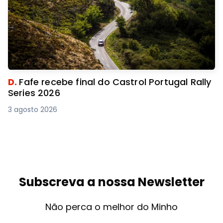
D.
Fafe recebe final do Castrol Portugal Rally
Series 2026
3 agosto 2026
Subscreva a nossa Newsletter
Não perca o melhor do Minho