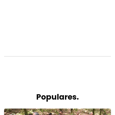
Populares.