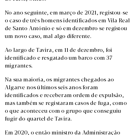
No ano seguinte, em março de 2021, registou-se
o caso de três homens identificados em Vila Real
de Santo António e só em dezembro se registou
um novo caso, mal algo diferente.
Ao largo de Tavira, em 11 de dezembro, foi
identificado e resgatado um barco com 37
migrantes.
Na sua maioria, os migrantes chegados ao
Algarve nos últimos seis anos foram
identificados e receberam ordem de expulsão,
mas também se registaram casos de fuga, como
o que aconteceu com o grupo que conseguiu
fugir do quartel de Tavira.
Em 2020, o então ministro da Administração