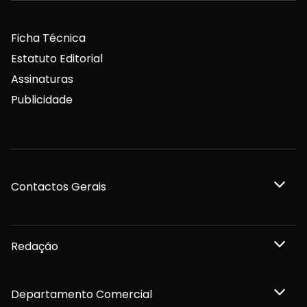
Ficha Técnica
Estatuto Editorial
Assinaturas
Publicidade
Contactos Gerais
Redação
Departamento Comercial