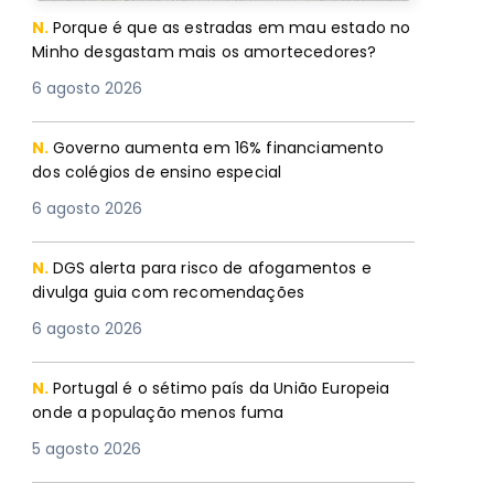
N.
Porque é que as estradas em mau estado no
Minho desgastam mais os amortecedores?
6 agosto 2026
N.
Governo aumenta em 16% financiamento
dos colégios de ensino especial
6 agosto 2026
N.
DGS alerta para risco de afogamentos e
divulga guia com recomendações
6 agosto 2026
N.
Portugal é o sétimo país da União Europeia
onde a população menos fuma
5 agosto 2026