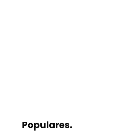
Populares.