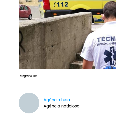
Fotografia
DR
Agência Lusa
Agência noticiosa