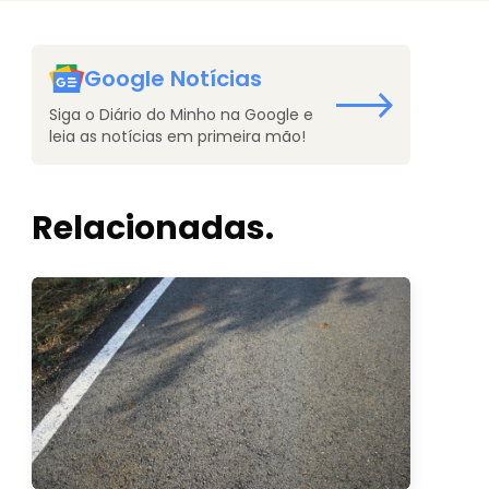
Google Notícias
Siga o Diário do Minho na Google e
leia as notícias em primeira mão!
Relacionadas.