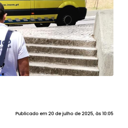
Publicado em 20 de julho de 2025, às 10:05