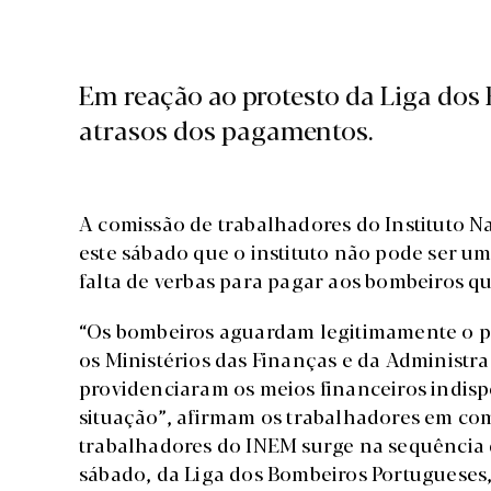
Em reação ao protesto da Liga dos
atrasos dos pagamentos.
A comissão de trabalhadores do Instituto 
este sábado que o instituto não pode ser u
falta de verbas para pagar aos bombeiros 
“Os bombeiros aguardam legitimamente o pa
os Ministérios das Finanças e da Administr
providenciaram os meios financeiros indisp
situação”, afirmam os trabalhadores em co
trabalhadores do INEM surge na sequência
sábado, da Liga dos Bombeiros Portugueses,