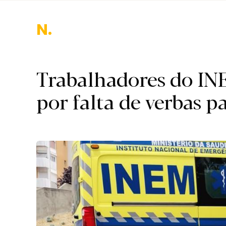
Naci
Trabalhadores do IN
por falta de verbas 