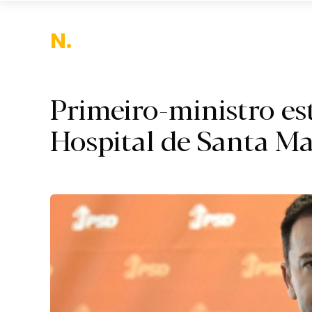
Naciona
Primeiro-ministro es
Hospital de Santa Ma