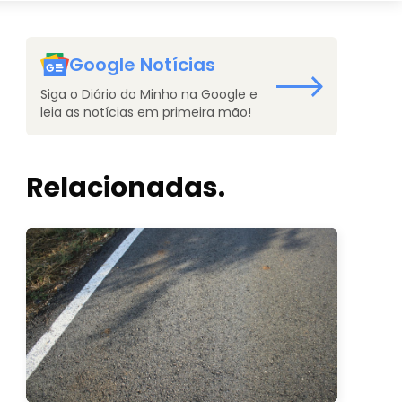
Google Notícias
Siga o Diário do Minho na Google e
leia as notícias em primeira mão!
Relacionadas.