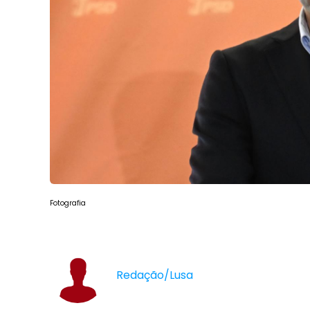
Fotografia
Redação/Lusa