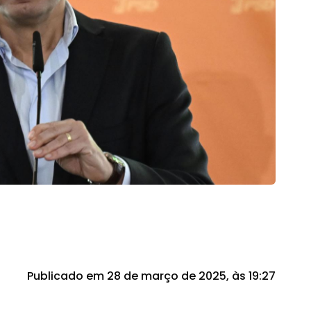
Publicado em 28 de março de 2025, às 19:27