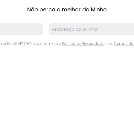
Não perca o melhor do Minho
ido pelo reCAPTCHA e aplicam-se a
Política de Privacidade
e os
Termos de 