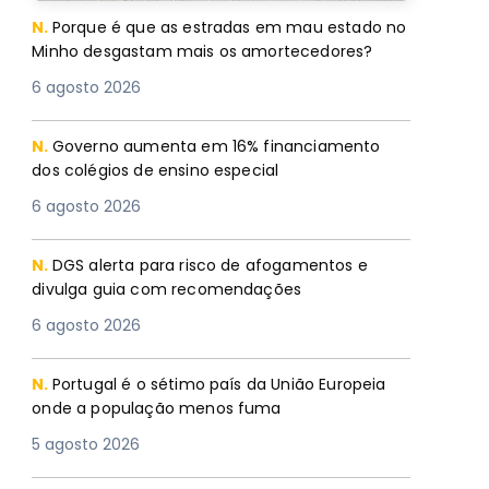
N.
Porque é que as estradas em mau estado no
Minho desgastam mais os amortecedores?
6 agosto 2026
N.
Governo aumenta em 16% financiamento
dos colégios de ensino especial
6 agosto 2026
N.
DGS alerta para risco de afogamentos e
divulga guia com recomendações
6 agosto 2026
N.
Portugal é o sétimo país da União Europeia
onde a população menos fuma
5 agosto 2026