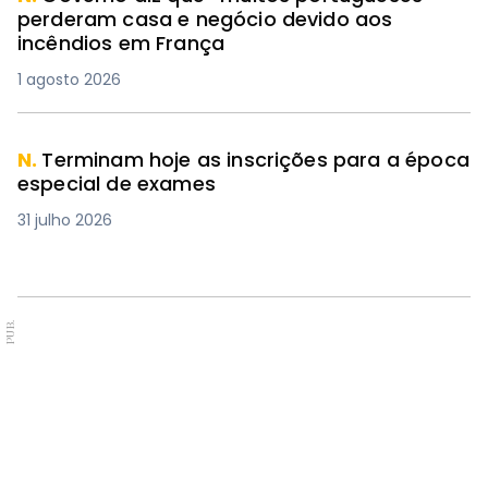
perderam casa e negócio devido aos
incêndios em França
1 agosto 2026
N.
Terminam hoje as inscrições para a época
especial de exames
31 julho 2026
PUB.