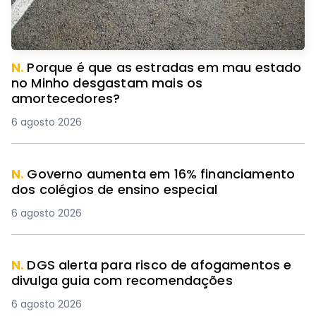
N.
Porque é que as estradas em mau estado
no Minho desgastam mais os
amortecedores?
6 agosto 2026
N.
Governo aumenta em 16% financiamento
dos colégios de ensino especial
6 agosto 2026
N.
DGS alerta para risco de afogamentos e
divulga guia com recomendações
6 agosto 2026