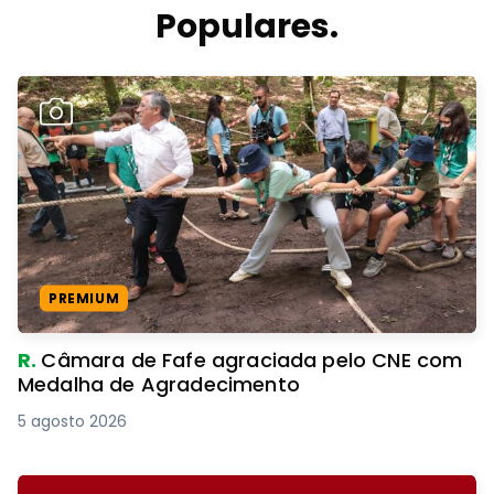
Populares.
PREMIUM
R.
Câmara de Fafe agraciada pelo CNE com
Medalha de Agradecimento
5 agosto 2026