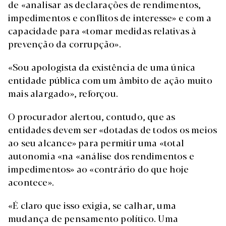
de «analisar as declarações de rendimentos,
impedimentos e conflitos de interesse» e com a
capacidade para «tomar medidas relativas à
prevenção da corrupção».
«Sou apologista da existência de uma única
entidade pública com um âmbito de ação muito
mais alargado», reforçou.
O procurador alertou, contudo, que as
entidades devem ser «dotadas de todos os meios
ao seu alcance» para permitir uma «total
autonomia «na «análise dos rendimentos e
impedimentos» ao «contrário do que hoje
acontece».
«É claro que isso exigia, se calhar, uma
mudança de pensamento político. Uma