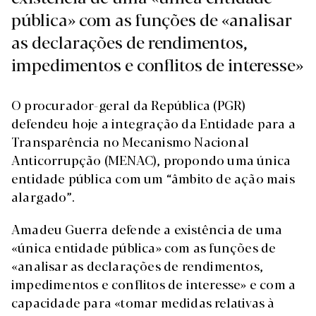
pública» com as funções de «analisar
as declarações de rendimentos,
impedimentos e conflitos de interesse»
O procurador-geral da República (PGR)
defendeu hoje a integração da Entidade para a
Transparência no Mecanismo Nacional
Anticorrupção (MENAC), propondo uma única
entidade pública com um “âmbito de ação mais
alargado”.
Amadeu Guerra defende a existência de uma
«única entidade pública» com as funções de
«analisar as declarações de rendimentos,
impedimentos e conflitos de interesse» e com a
capacidade para «tomar medidas relativas à