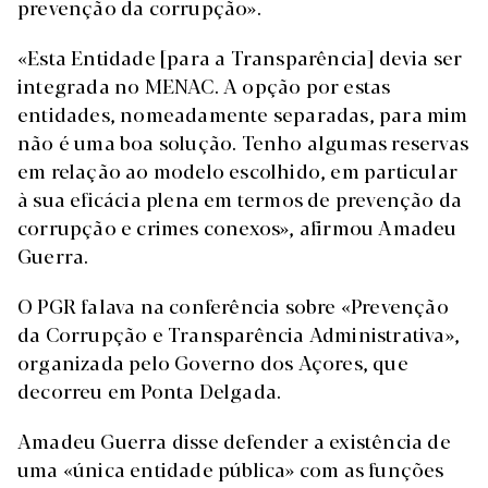
prevenção da corrupção».
«Esta Entidade [para a Transparência] devia ser
integrada no MENAC. A opção por estas
entidades, nomeadamente separadas, para mim
não é uma boa solução. Tenho algumas reservas
em relação ao modelo escolhido, em particular
à sua eficácia plena em termos de prevenção da
corrupção e crimes conexos», afirmou Amadeu
Guerra.
O PGR falava na conferência sobre «Prevenção
da Corrupção e Transparência Administrativa»,
organizada pelo Governo dos Açores, que
decorreu em Ponta Delgada.
Amadeu Guerra disse defender a existência de
uma «única entidade pública» com as funções