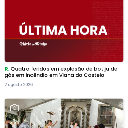
R.
Quatro feridos em explosão de botija de
gás em incêndio em Viana do Castelo
2 agosto 2026