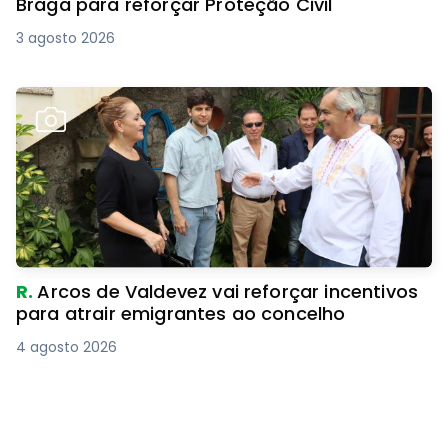
Braga para reforçar Proteção Civil
3 agosto 2026
R.
Arcos de Valdevez vai reforçar incentivos
para atrair emigrantes ao concelho
4 agosto 2026