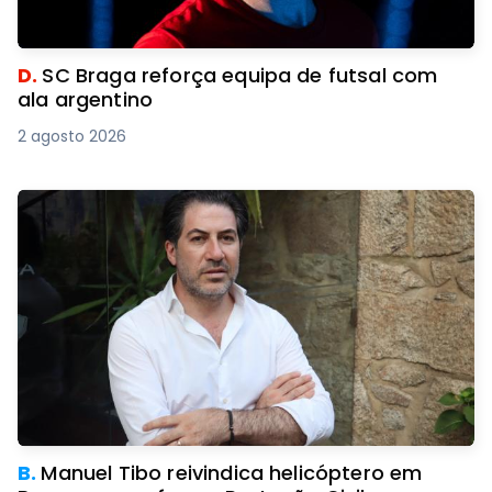
D.
SC Braga reforça equipa de futsal com
ala argentino
2 agosto 2026
B.
Manuel Tibo reivindica helicóptero em