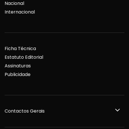
Nacional
Internacional
Ficha Técnica
Estatuto Editorial
Assinaturas
Publicidade
Contactos Gerais