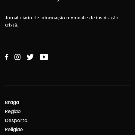
Jornal diário de informação regional e de inspiração
cristã.
Braga
Região
Desporto
Religião