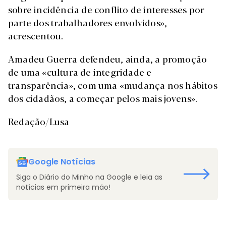
sobre incidência de conflito de interesses por
parte dos trabalhadores envolvidos»,
acrescentou.
Amadeu Guerra defendeu, ainda, a promoção
de uma «cultura de integridade e
transparência», com uma «mudança nos hábitos
dos cidadãos, a começar pelos mais jovens».
Redação/Lusa
Google Notícias
Siga o Diário do Minho na Google e leia as
notícias em primeira mão!