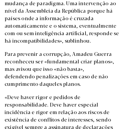
mudança de paradigma. Uma intervenção ao
nível da Assembleia da República porque há
países onde a informação é cruzada
automaticamente e o sistema, eventualmente
com ou sem inteligência artificial, responde se
há incompatibilidades», sublinhou.
Para prevenir a corrupção, Amadeu Guerra
reconheceu ser «fundamental criar planos»,
mas avisou que isso «não basta»,
defendendo penalizações em caso de não
cumprimento daqueles planos.
«Deve haver rigor e pedidos de
responsabilidade. Deve haver especial
incidência e rigor em relação aos riscos de
existência de conflitos de interesses, sendo
exigível sempre a assinatura de declarações