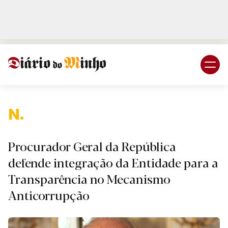
Login
Subscreva DM
Nacio
Procurador Geral da República
defende integração da Entidade para a
Transparência no Mecanismo
Anticorrupção