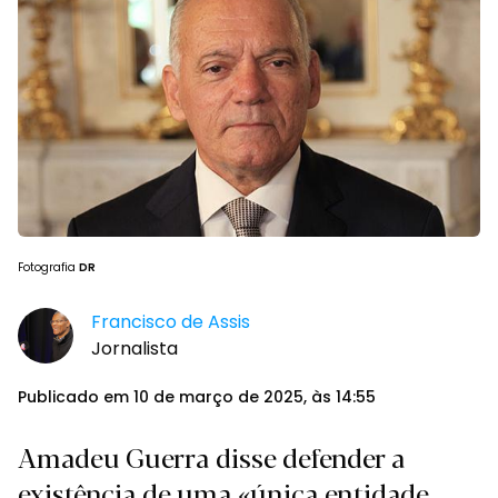
Fotografia
DR
Francisco de Assis
Jornalista
Publicado em 10 de março de 2025, às 14:55
Amadeu Guerra disse defender a
existência de uma «única entidade