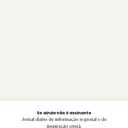
Se ainda não é assinante
Jornal diário de informação regional e de
inspiração cristã.