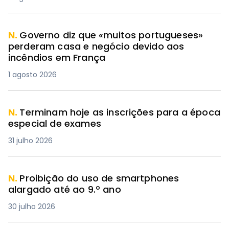
N.
Governo diz que «muitos portugueses»
perderam casa e negócio devido aos
incêndios em França
1 agosto 2026
N.
Terminam hoje as inscrições para a época
especial de exames
31 julho 2026
N.
Proibição do uso de smartphones
alargado até ao 9.º ano
30 julho 2026