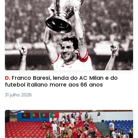
D.
Franco Baresi, lenda do AC Milan e do
futebol italiano morre aos 66 anos
31 julho 2026