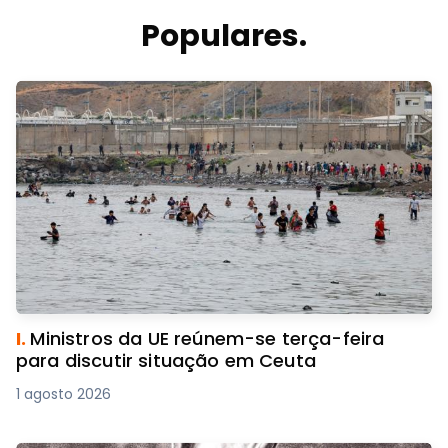
Populares.
I.
Ministros da UE reúnem-se terça-feira
para discutir situação em Ceuta
1 agosto 2026