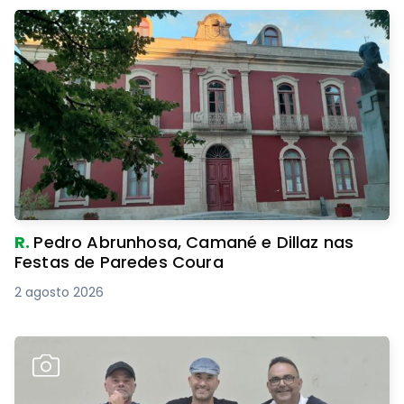
R.
Pedro Abrunhosa, Camané e Dillaz nas
Festas de Paredes Coura
2 agosto 2026