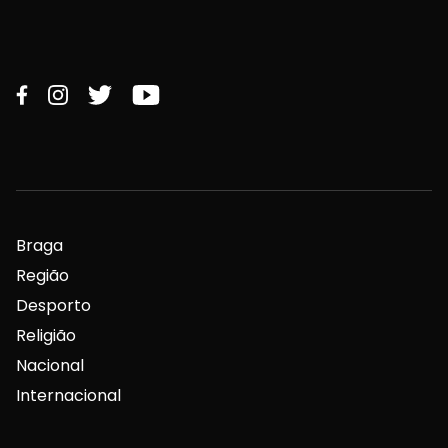
Braga
Região
Desporto
Religião
Nacional
Internacional