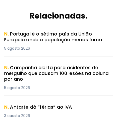
Relacionadas.
N.
Portugal é o sétimo país da União
Europeia onde a população menos fuma
5 agosto 2026
N.
Campanha alerta para acidentes de
mergulho que causam 100 lesões na coluna
por ano
5 agosto 2026
N.
Antarte dá “férias” ao IVA
3 agosto 2026