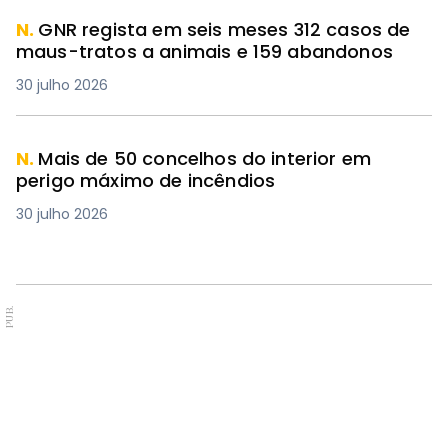
N.
GNR regista em seis meses 312 casos de
maus-tratos a animais e 159 abandonos
30 julho 2026
N.
Mais de 50 concelhos do interior em
perigo máximo de incêndios
30 julho 2026
PUB.