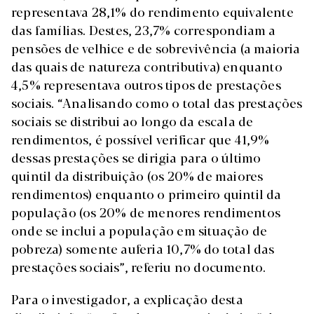
representava 28,1% do rendimento equivalente
das famílias. Destes, 23,7% correspondiam a
pensões de velhice e de sobrevivência (a maioria
das quais de natureza contributiva) enquanto
4,5% representava outros tipos de prestações
sociais. “Analisando como o total das prestações
sociais se distribui ao longo da escala de
rendimentos, é possível verificar que 41,9%
dessas prestações se dirigia para o último
quintil da distribuição (os 20% de maiores
rendimentos) enquanto o primeiro quintil da
população (os 20% de menores rendimentos
onde se inclui a população em situação de
pobreza) somente auferia 10,7% do total das
prestações sociais”, referiu no documento.
Para o investigador, a explicação desta