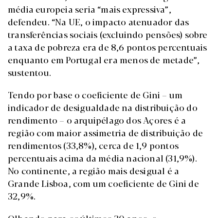
média europeia seria “mais expressiva”,
defendeu. “Na UE, o impacto atenuador das
transferências sociais (excluindo pensões) sobre
a taxa de pobreza era de 8,6 pontos percentuais
enquanto em Portugal era menos de metade”,
sustentou.
Tendo por base o coeficiente de Gini – um
indicador de desigualdade na distribuição do
rendimento – o arquipélago dos Açores é a
região com maior assimetria de distribuição de
rendimentos (33,8%), cerca de 1,9 pontos
percentuais acima da média nacional (31,9%).
No continente, a região mais desigual é a
Grande Lisboa, com um coeficiente de Gini de
32,9%.