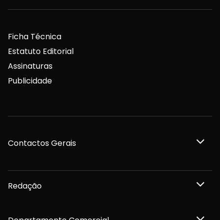
Ficha Técnica
Estatuto Editorial
Assinaturas
Publicidade
Contactos Gerais
Redação