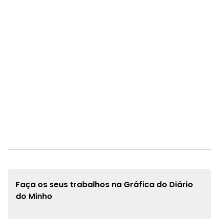
Faça os seus trabalhos na
Gráfica do Diário
do Minho