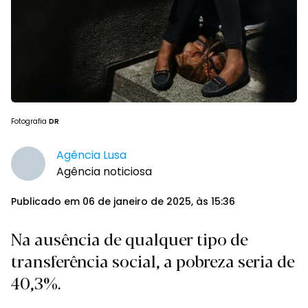
Fotografia
DR
Agência Lusa
Agência noticiosa
Publicado em 06 de janeiro de 2025, às 15:36
Na ausência de qualquer tipo de
transferência social, a pobreza seria de
40,3%.