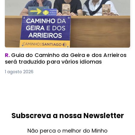
R.
Guia do Caminho da Geira e dos Arrieiros
será traduzido para vários idiomas
1 agosto 2026
Subscreva a nossa Newsletter
Não perca o melhor do Minho