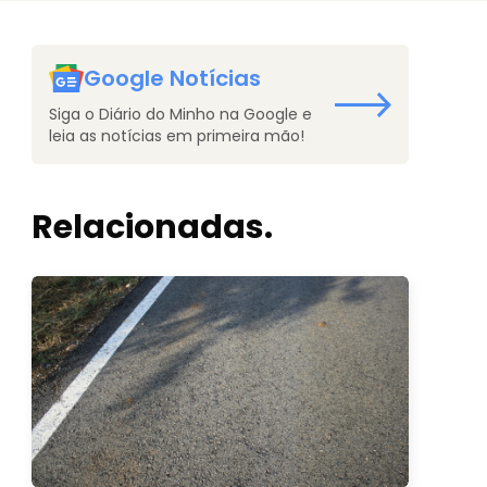
Google Notícias
Siga o Diário do Minho na Google e
leia as notícias em primeira mão!
Relacionadas.