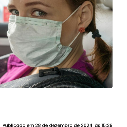
Publicado em 28 de dezembro de 2024, às 15:29