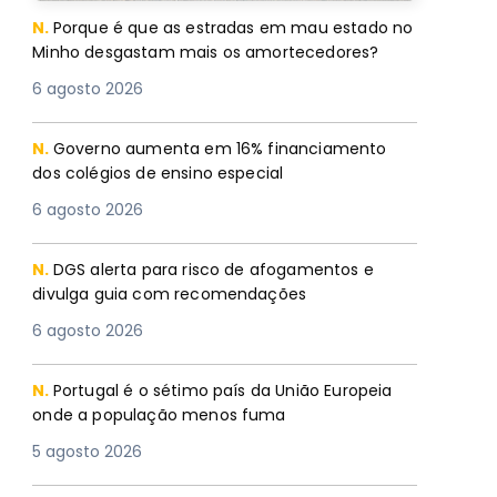
N.
Porque é que as estradas em mau estado no
Minho desgastam mais os amortecedores?
6 agosto 2026
N.
Governo aumenta em 16% financiamento
dos colégios de ensino especial
6 agosto 2026
N.
DGS alerta para risco de afogamentos e
divulga guia com recomendações
6 agosto 2026
N.
Portugal é o sétimo país da União Europeia
onde a população menos fuma
5 agosto 2026