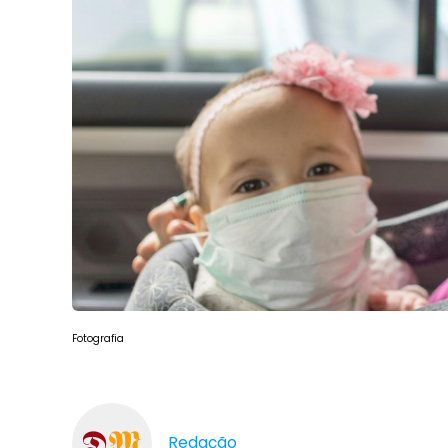
Fotografia
Redação