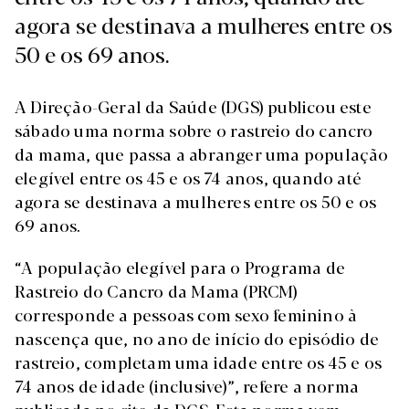
agora se destinava a mulheres entre os
50 e os 69 anos.
A Direção-Geral da Saúde (DGS) publicou este
sábado uma norma sobre o rastreio do cancro
da mama, que passa a abranger uma população
elegível entre os 45 e os 74 anos, quando até
agora se destinava a mulheres entre os 50 e os
69 anos.
“A população elegível para o Programa de
Rastreio do Cancro da Mama (PRCM)
corresponde a pessoas com sexo feminino à
nascença que, no ano de início do episódio de
rastreio, completam uma idade entre os 45 e os
74 anos de idade (inclusive)”, refere a norma