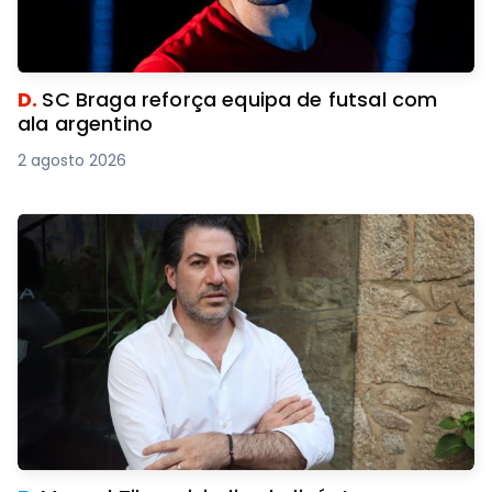
D.
SC Braga reforça equipa de futsal com
ala argentino
2 agosto 2026