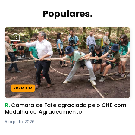
Populares.
PREMIUM
R.
Câmara de Fafe agraciada pelo CNE com
Medalha de Agradecimento
5 agosto 2026