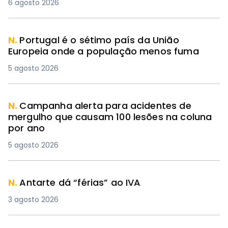
6 agosto 2026
N.
Portugal é o sétimo país da União
Europeia onde a população menos fuma
5 agosto 2026
N.
Campanha alerta para acidentes de
mergulho que causam 100 lesões na coluna
por ano
5 agosto 2026
N.
Antarte dá “férias” ao IVA
3 agosto 2026