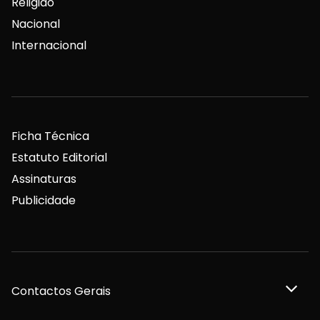
Religião
Nacional
Internacional
Ficha Técnica
Estatuto Editorial
Assinaturas
Publicidade
Contactos Gerais