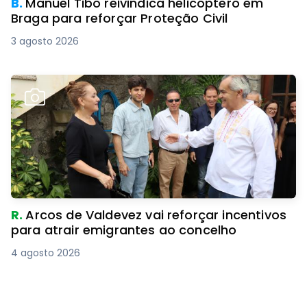
B.
Manuel Tibo reivindica helicóptero em
Braga para reforçar Proteção Civil
3 agosto 2026
R.
Arcos de Valdevez vai reforçar incentivos
para atrair emigrantes ao concelho
4 agosto 2026