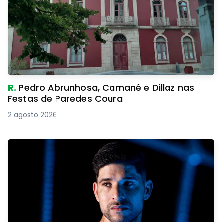
R.
Pedro Abrunhosa, Camané e Dillaz nas
Festas de Paredes Coura
2 agosto 2026