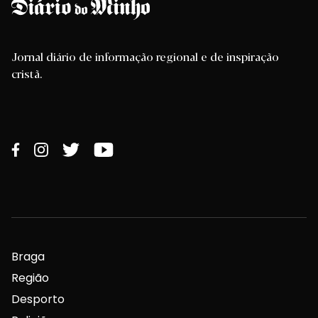
Jornal diário de informação regional e de inspiração
cristã.
Braga
Região
Desporto