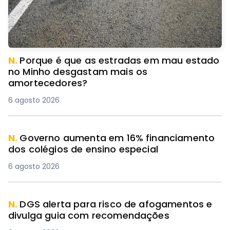
N.
Porque é que as estradas em mau estado
no Minho desgastam mais os
amortecedores?
6 agosto 2026
N.
Governo aumenta em 16% financiamento
dos colégios de ensino especial
6 agosto 2026
N.
DGS alerta para risco de afogamentos e
divulga guia com recomendações