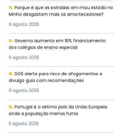
N.
Porque é que as estradas em mau estado no
Minho desgastam mais os amortecedores?
6 agosto 2026
N.
Governo aumenta em 16% financiamento
dos colégios de ensino especial
6 agosto 2026
N.
DGS alerta para risco de afogamentos e
divulga guia com recomendações
6 agosto 2026
N.
Portugal é o sétimo país da União Europeia
onde a população menos fuma
5 agosto 2026