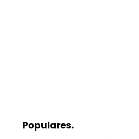
Populares.