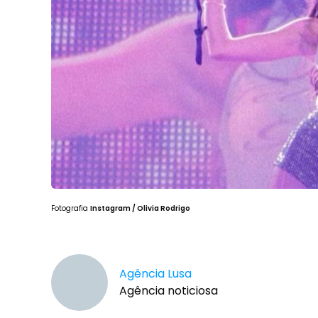
Fotografia
Instagram / Olivia Rodrigo
Agência Lusa
Agência noticiosa