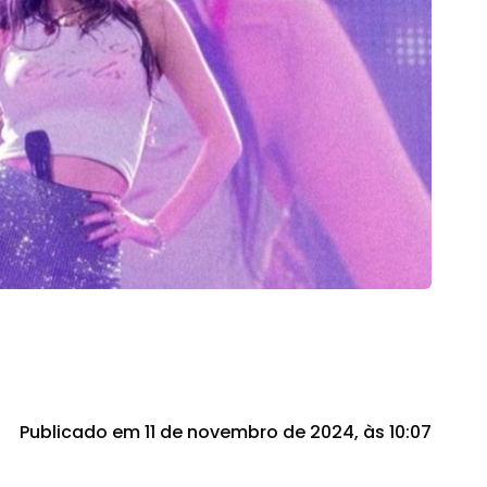
Publicado em 11 de novembro de 2024, às 10:07