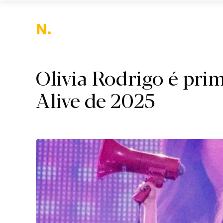
Nac
Olivia Rodrigo é pri
Alive de 2025