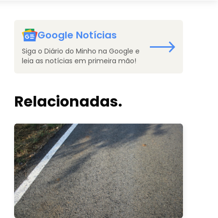
Google Notícias
Siga o Diário do Minho na Google e
leia as notícias em primeira mão!
Relacionadas.