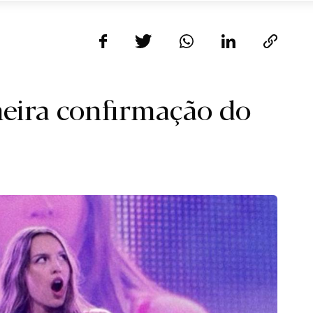
meira confirmação do