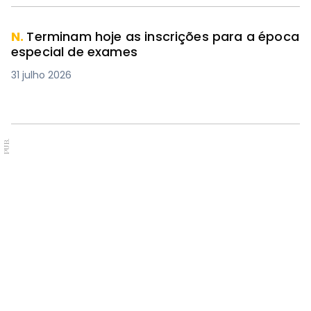
N.
Terminam hoje as inscrições para a época
especial de exames
31 julho 2026
PUB.