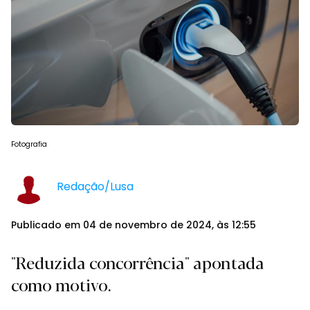
Fotografia
Redação/Lusa
Publicado em 04 de novembro de 2024, às 12:55
"Reduzida concorrência" apontada
como motivo.