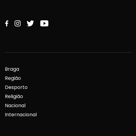
Braga
Região
Desporto
Religião
Nacional
Internacional