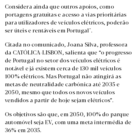
Considera ainda que outros apoios, como
portagens gratuitas e acesso a vias prioritárias
para utilizadores de veículos elétricos, poderão
ser úteis e rentáveis em Portugal".
Citada no comunicado, Joana Silva, professora
da CATÓLICA-LISBON, salienta que “o progresso
de Portugal no setor dos veículos elétricos é
notável e já existem cerca de 130 mil veículos
100% elétricos. Mas Portugal não atingirá as
metas de neutralidade carbónica até 2035 e
2050, mesmo que todos os novos veículos
vendidos a partir de hoje sejam elétricos”.
Os objetivos são que, em 2050, 100% do parque
automóvel seja EV, com uma meta intermédia de
36% em 2035.