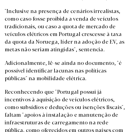
"Inclusive na presença de cenários irrealistas,
como caso fosse proibida a venda de veículos
tradicionais, ou caso a quota de mercado de
veículos elétricos em Portugal crescesse à taxa
da quota da Noruega, líder na adoção de EV, as
metas não seriam atingidas", sentencia.
Adicionalmente, lê-se ainda no documento, "é
possível identificar lacunas nas políticas
públicas" na mobilidade elétrica.
Reconhecendo que "Portugal possui já
incentivos à aquisição de veículos elétricos,
como subsídios e deduções ou isenções fiscais",
faltam "apoios à instalação e manutenção de
infraestruturas de carregamento na rede
pública, como oferecidos em outros países com