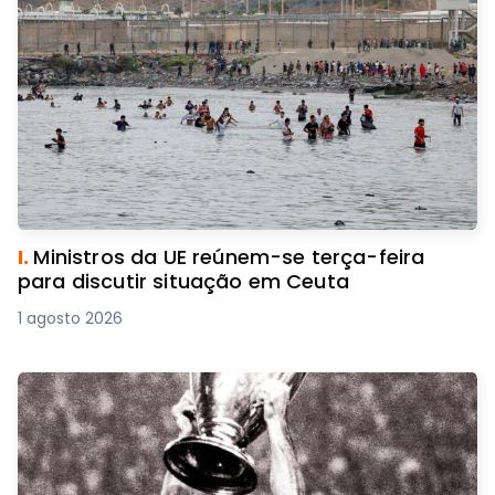
I.
Ministros da UE reúnem-se terça-feira
para discutir situação em Ceuta
1 agosto 2026