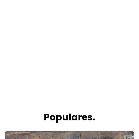
Populares.