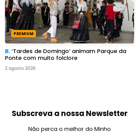
PREMIUM
B.
‘Tardes de Domingo’ animam Parque da
Ponte com muito folclore
2 agosto 2026
Subscreva a nossa Newsletter
Não perca o melhor do Minho