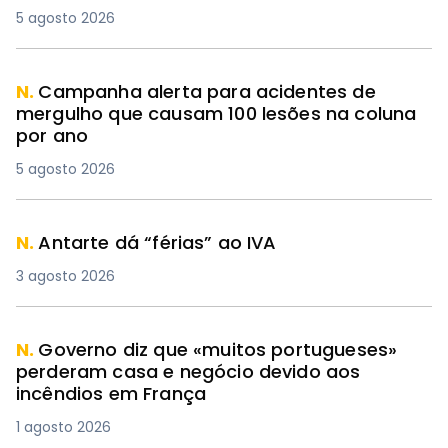
5 agosto 2026
N.
Campanha alerta para acidentes de
mergulho que causam 100 lesões na coluna
por ano
5 agosto 2026
N.
Antarte dá “férias” ao IVA
3 agosto 2026
N.
Governo diz que «muitos portugueses»
perderam casa e negócio devido aos
incêndios em França
1 agosto 2026