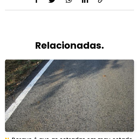
Relacionadas.