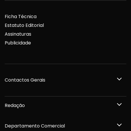
Ficha Técnica
Estatuto Editorial
Assinaturas
Publicidade
Contactos Gerais
Redação
Departamento Comercial