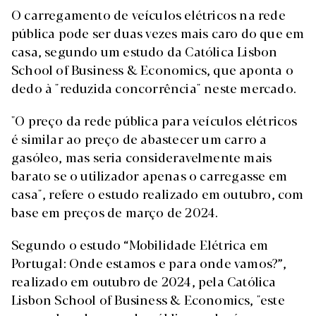
O carregamento de veículos elétricos na rede
pública pode ser duas vezes mais caro do que em
casa, segundo um estudo da Católica Lisbon
School of Business & Economics, que aponta o
dedo à "reduzida concorrência" neste mercado.
"O preço da rede pública para veículos elétricos
é similar ao preço de abastecer um carro a
gasóleo, mas seria consideravelmente mais
barato se o utilizador apenas o carregasse em
casa", refere o estudo realizado em outubro, com
base em preços de março de 2024.
Segundo o estudo “Mobilidade Elétrica em
Portugal: Onde estamos e para onde vamos?”,
realizado em outubro de 2024, pela Católica
Lisbon School of Business & Economics, "este