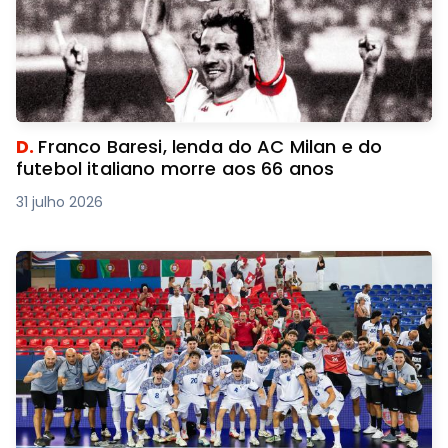
D.
Franco Baresi, lenda do AC Milan e do
futebol italiano morre aos 66 anos
31 julho 2026