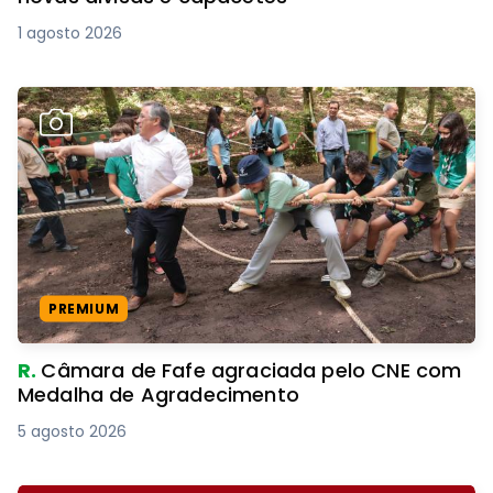
1 agosto 2026
PREMIUM
R.
Câmara de Fafe agraciada pelo CNE com
Medalha de Agradecimento
5 agosto 2026