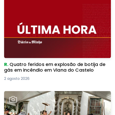
R.
Quatro feridos em explosão de botija de
gás em incêndio em Viana do Castelo
2 agosto 2026