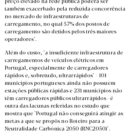
preço elevado na rede pública poderá ser
também exacerbado pela reduzida concorrência
no mercado de infraestruturas de
carregamento, no qual 57% dos postos de
carregamento são detidos pelos três maiores
operadores".
Além do custo, "a insuficiente infraestrutura de
carregamentos de veículos elétricos em
Portugal, especialmente de carregadores
rápidos e, sobretudo, ultrarrápidos" - 101
municípios portugueses ainda não possuem
estações públicas rápidas e 231 municípios não
têm carregadores públicos ultrarrápidos - é
outra das lacunas referidas no estudo que
mostra que "Portugal não conseguirá atingir as
metas a que se propôs no Roteiro para a
Neutralidade Carbónica 2050 (RNC2050)".