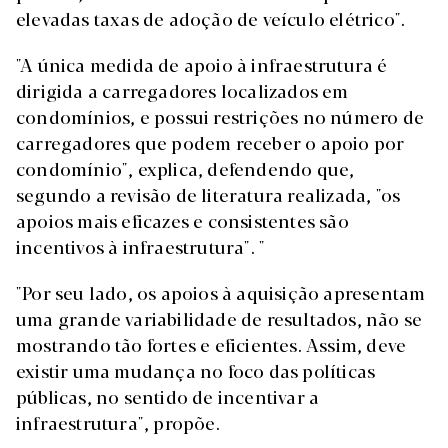
elevadas taxas de adoção de veículo elétrico".
"A única medida de apoio à infraestrutura é
dirigida a carregadores localizados em
condomínios, e possui restrições no número de
carregadores que podem receber o apoio por
condomínio", explica, defendendo que,
segundo a revisão de literatura realizada, "os
apoios mais eficazes e consistentes são
incentivos à infraestrutura". "
"Por seu lado, os apoios à aquisição apresentam
uma grande variabilidade de resultados, não se
mostrando tão fortes e eficientes. Assim, deve
existir uma mudança no foco das políticas
públicas, no sentido de incentivar a
infraestrutura", propõe.