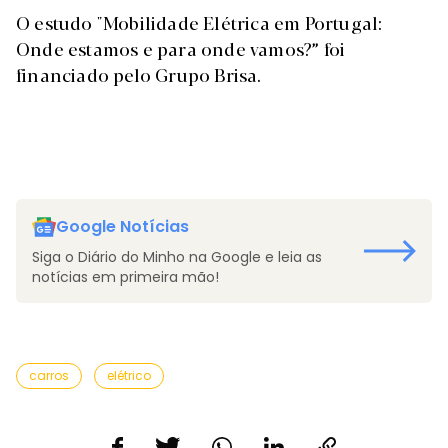
O estudo "Mobilidade Elétrica em Portugal:
Onde estamos e para onde vamos?” foi
financiado pelo Grupo Brisa.
Google Notícias
Siga o Diário do Minho na Google e leia as
notícias em primeira mão!
carros
elétrico