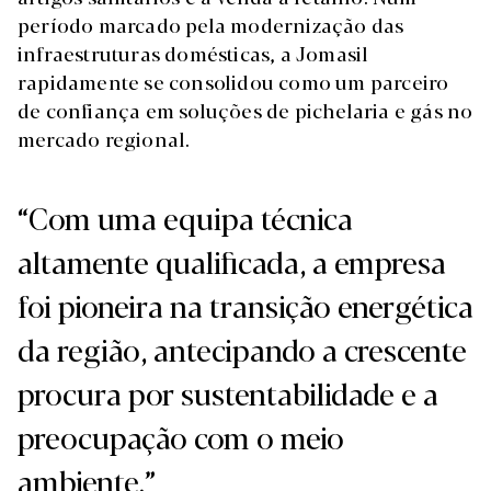
período marcado pela modernização das
infraestruturas domésticas, a Jomasil
rapidamente se consolidou como um parceiro
de confiança em soluções de pichelaria e gás no
mercado regional.
“Com uma equipa técnica
altamente qualificada, a empresa
foi pioneira na transição energética
da região, antecipando a crescente
procura por sustentabilidade e a
preocupação com o meio
ambiente.”