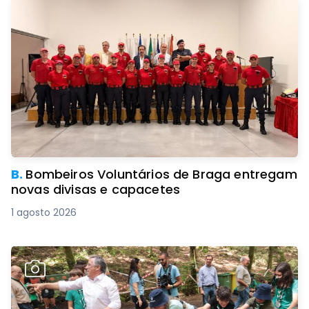
B.
Bombeiros Voluntários de Braga entregam
novas divisas e capacetes
1 agosto 2026