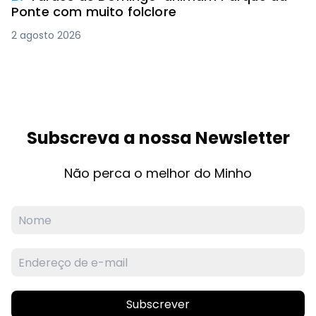
Ponte com muito folclore
2 agosto 2026
Subscreva a nossa Newsletter
Não perca o melhor do Minho
Subscrever