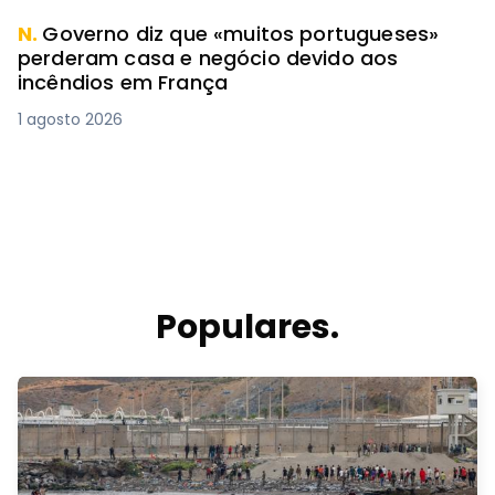
N.
Governo diz que «muitos portugueses»
perderam casa e negócio devido aos
incêndios em França
1 agosto 2026
Populares.