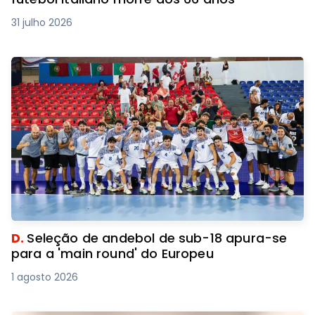
31 julho 2026
D.
Seleção de andebol de sub-18 apura-se
para a 'main round' do Europeu
1 agosto 2026