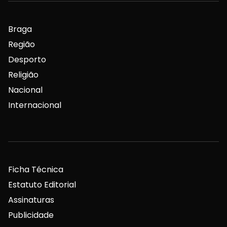
Braga
Região
Desporto
Religião
Nacional
Internacional
Ficha Técnica
Estatuto Editorial
Assinaturas
Publicidade