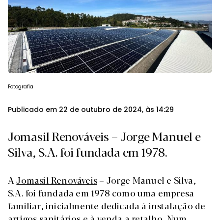
Fotografia
Publicado em 22 de outubro de 2024, às 14:29
Jomasil Renováveis – Jorge Manuel e
Silva, S.A. foi fundada em 1978.
A
Jomasil Renováveis
– Jorge Manuel e Silva,
S.A. foi fundada em 1978 como uma empresa
familiar, inicialmente dedicada à instalação de
artigos sanitários e à venda a retalho. Num