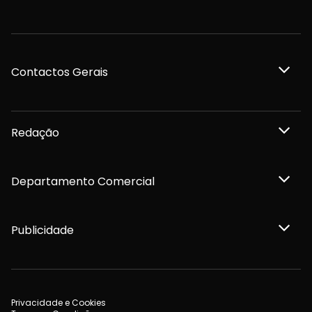
Contactos Gerais
Redação
Departamento Comercial
Publicidade
Privacidade e Cookies