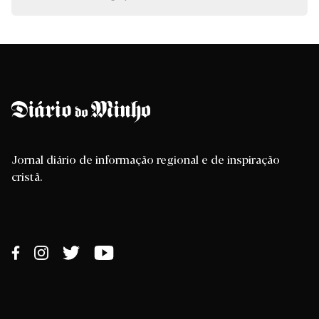
Jornal diário de informação regional e de inspiração
cristã.