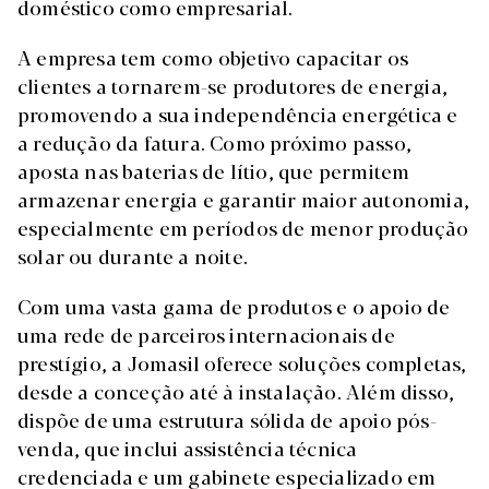
doméstico como empresarial.
A empresa tem como objetivo capacitar os
clientes a tornarem-se produtores de energia,
promovendo a sua independência energética e
a redução da fatura. Como próximo passo,
aposta nas baterias de lítio, que permitem
armazenar energia e garantir maior autonomia,
especialmente em períodos de menor produção
solar ou durante a noite.
Com uma vasta gama de produtos e o apoio de
uma rede de parceiros internacionais de
prestígio, a Jomasil oferece soluções completas,
desde a conceção até à instalação. Além disso,
dispõe de uma estrutura sólida de apoio pós-
venda, que inclui assistência técnica
credenciada e um gabinete especializado em