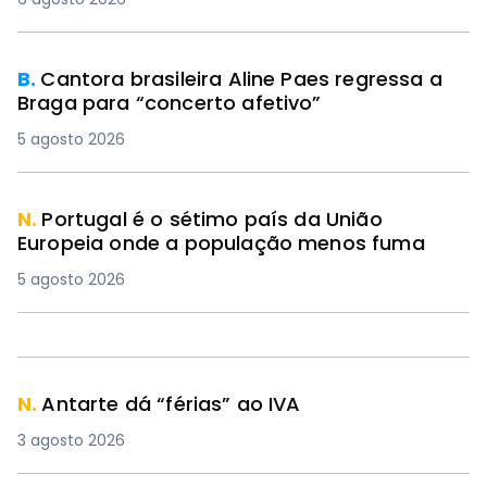
B.
Cantora brasileira Aline Paes regressa a
Braga para “concerto afetivo”
5 agosto 2026
N.
Portugal é o sétimo país da União
Europeia onde a população menos fuma
5 agosto 2026
N.
Antarte dá “férias” ao IVA
3 agosto 2026