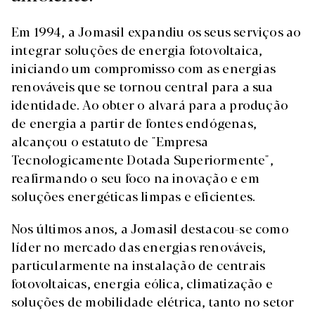
Em 1994, a Jomasil expandiu os seus serviços ao
integrar soluções de energia fotovoltaica,
iniciando um compromisso com as energias
renováveis que se tornou central para a sua
identidade. Ao obter o alvará para a produção
de energia a partir de fontes endógenas,
alcançou o estatuto de "Empresa
Tecnologicamente Dotada Superiormente",
reafirmando o seu foco na inovação e em
soluções energéticas limpas e eficientes.
Nos últimos anos, a Jomasil destacou-se como
líder no mercado das energias renováveis,
particularmente na instalação de centrais
fotovoltaicas, energia eólica, climatização e
soluções de mobilidade elétrica, tanto no setor