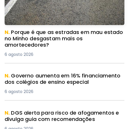
N.
Porque é que as estradas em mau estado
no Minho desgastam mais os
amortecedores?
6 agosto 2026
N.
Governo aumenta em 16% financiamento
dos colégios de ensino especial
6 agosto 2026
N.
DGS alerta para risco de afogamentos e
divulga guia com recomendações
6 agosto 2026