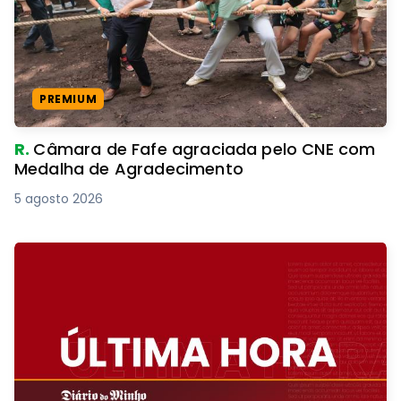
PREMIUM
R.
Câmara de Fafe agraciada pelo CNE com
Medalha de Agradecimento
5 agosto 2026