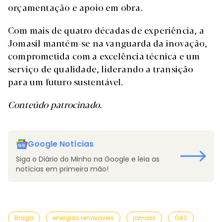
orçamentação e apoio em obra.
Com mais de quatro décadas de experiência, a
Jomasil mantém-se na vanguarda da inovação,
comprometida com a excelência técnica e um
serviço de qualidade, liderando a transição
para um futuro sustentável.
Conteúdo patrocinado.
Google Notícias
Siga o Diário do Minho na Google e leia as
notícias em primeira mão!
Braga
energias renovaveis
jomasil
GAS