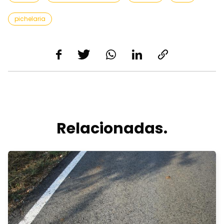
pichelaria
Relacionadas.