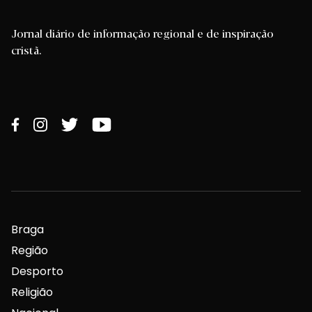
Jornal diário de informação regional e de inspiração
cristã.
Braga
Região
Desporto
Religião