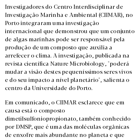
Investigadores do Centro Interdisciplinar de
Investigação Marinha e Ambiental (CIIMAR), no
Porto integraram uma investigação
internacional que demonstrou que um conjunto
de algas marinhas pode ser responsável pela
produção de um composto que auxilia a
arrefecer o clima. A investigação, publicada na
revista científica Nature Microbiology, "poderá
mudar a visão destes pequeníssimos seres vivos
e do seu impacto a nível planetário", salienta o
centro da Universidade do Porto.
Em comunicado, o CIIMAR esclarece que em
causa está o composto
dimetilsulfoniopropionato, também conhecido
por DMSP, que é uma das moléculas orgânicas
de enxofre mais abundante no planeta e que