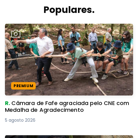
Populares.
PREMIUM
R.
Câmara de Fafe agraciada pelo CNE com
Medalha de Agradecimento
5 agosto 2026