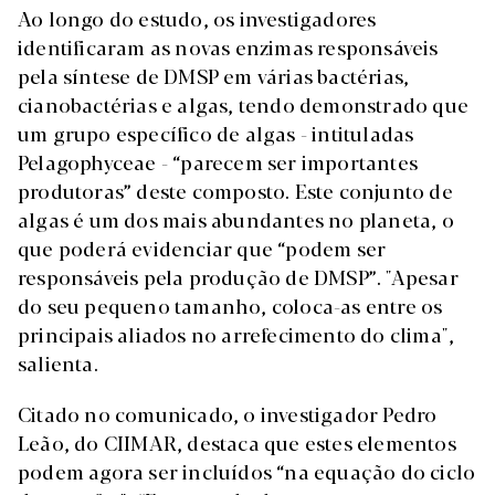
Ao longo do estudo, os investigadores
identificaram as novas enzimas responsáveis
pela síntese de DMSP em várias bactérias,
cianobactérias e algas, tendo demonstrado que
um grupo específico de algas - intituladas
Pelagophyceae - “parecem ser importantes
produtoras” deste composto. Este conjunto de
algas é um dos mais abundantes no planeta, o
que poderá evidenciar que “podem ser
responsáveis pela produção de DMSP”. "Apesar
do seu pequeno tamanho, coloca-as entre os
principais aliados no arrefecimento do clima",
salienta.
Citado no comunicado, o investigador Pedro
Leão, do CIIMAR, destaca que estes elementos
podem agora ser incluídos “na equação do ciclo