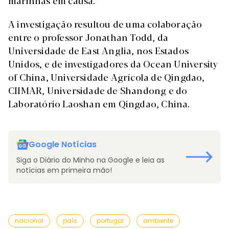
marinhas em causa.
A investigação resultou de uma colaboração
entre o professor Jonathan Todd, da
Universidade de East Anglia, nos Estados
Unidos, e de investigadores da Ocean University
of China, Universidade Agrícola de Qingdao,
CIIMAR, Universidade de Shandong e do
Laboratório Laoshan em Qingdao, China.
Google Notícias
Siga o Diário do Minho na Google e leia as
notícias em primeira mão!
nacional
país
portugal
ambiente