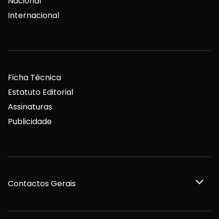
Nacional
Internacional
Ficha Técnica
Estatuto Editorial
Assinaturas
Publicidade
Contactos Gerais