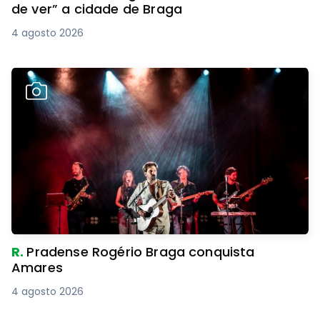
de ver” a cidade de Braga
4 agosto 2026
R.
Pradense Rogério Braga conquista
Amares
4 agosto 2026