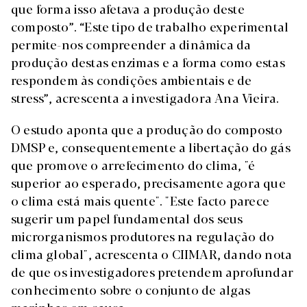
que forma isso afetava a produção deste
composto”. “Este tipo de trabalho experimental
permite-nos compreender a dinâmica da
produção destas enzimas e a forma como estas
respondem às condições ambientais e de
stress”, acrescenta a investigadora Ana Vieira.
O estudo aponta que a produção do composto
DMSP e, consequentemente a libertação do gás
que promove o arrefecimento do clima, "é
superior ao esperado, precisamente agora que
o clima está mais quente". "Este facto parece
sugerir um papel fundamental dos seus
microrganismos produtores na regulação do
clima global", acrescenta o CIIMAR, dando nota
de que os investigadores pretendem aprofundar
conhecimento sobre o conjunto de algas