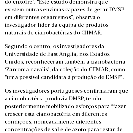
do enxofre". “Este estudo demonstra que
existem outras enzimas capazes de gerar DMSP
em diferentes organismos”, observa o
investigador líder da equipa de produtos
naturais de cianobactérias do CIIMAR.
Segundo o centro, os investigadores da
Universidade de East Anglia, nos Estados
Unidos, reconheceram também a cianobactéria
‘Zarconia navalis’, da coleção do CIIMAR, como
“uma possível candidata à produção de DMSP”.
Os investigadores portugueses confirmaram que
a cianobactéria produzia DMSP, tendo
posteriormente mobilizado esforços para “fazer
crescer esta cianobactéria em diferentes
condições, nomeadamente diferentes
concentrações de sal e de azoto para testar de