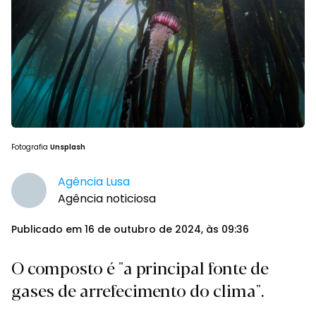
Fotografia
Unsplash
Agência Lusa
Agência noticiosa
Publicado em 16 de outubro de 2024, às 09:36
O composto é "a principal fonte de
gases de arrefecimento do clima".