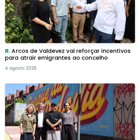
R.
Arcos de Valdevez vai reforçar incentivos
para atrair emigrantes ao concelho
4 agosto 2026