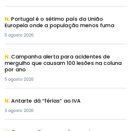
N.
Portugal é o sétimo país da União
Europeia onde a população menos fuma
5 agosto 2026
N.
Campanha alerta para acidentes de
mergulho que causam 100 lesões na coluna
por ano
5 agosto 2026
N.
Antarte dá “férias” ao IVA
3 agosto 2026