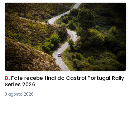
D.
Fafe recebe final do Castrol Portugal Rally
Series 2026
3 agosto 2026