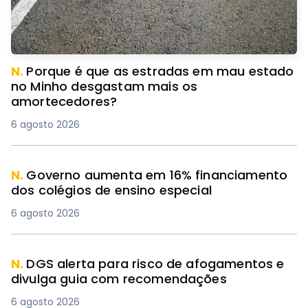
N.
Porque é que as estradas em mau estado
no Minho desgastam mais os
amortecedores?
6 agosto 2026
N.
Governo aumenta em 16% financiamento
dos colégios de ensino especial
6 agosto 2026
N.
DGS alerta para risco de afogamentos e
divulga guia com recomendações
6 agosto 2026