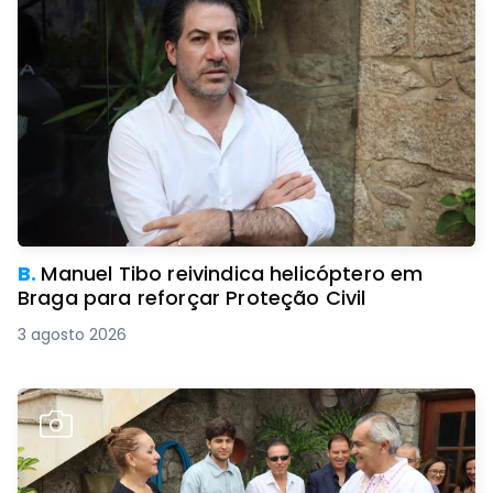
B.
Manuel Tibo reivindica helicóptero em
Braga para reforçar Proteção Civil
3 agosto 2026