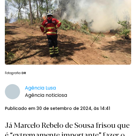
Fotografia
DR
Agência Lusa
Agência noticiosa
Publicado em 30 de setembro de 2024, às 14:41
Já Marcelo Rebelo de Sousa frisou que
é “extremamente importante” fazer o