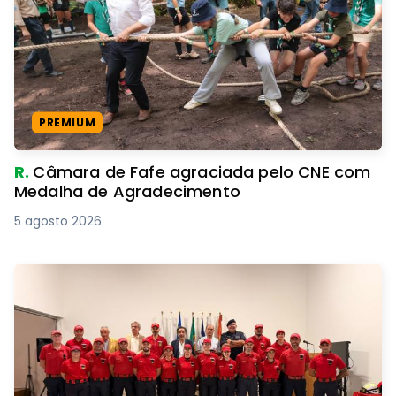
PREMIUM
R.
Câmara de Fafe agraciada pelo CNE com
Medalha de Agradecimento
5 agosto 2026