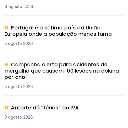
6 agosto 2026
N.
Portugal é o sétimo país da União
Europeia onde a população menos fuma
5 agosto 2026
N.
Campanha alerta para acidentes de
mergulho que causam 100 lesões na coluna
por ano
5 agosto 2026
N.
Antarte dá “férias” ao IVA
3 agosto 2026