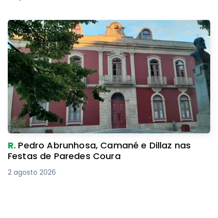
R.
Pedro Abrunhosa, Camané e Dillaz nas
Festas de Paredes Coura
2 agosto 2026