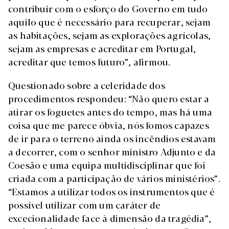
contribuir com o esforço do Governo em tudo
aquilo que é necessário para recuperar, sejam
as habitações, sejam as explorações agrícolas,
sejam as empresas e acreditar em Portugal,
acreditar que temos futuro”, afirmou.
Questionado sobre a celeridade dos
procedimentos respondeu: “Não quero estar a
atirar os foguetes antes do tempo, mas há uma
coisa que me parece óbvia, nós fomos capazes
de ir para o terreno ainda os incêndios estavam
a decorrer, com o senhor ministro Adjunto e da
Coesão e uma equipa multidisciplinar que foi
criada com a participação de vários ministérios”.
“Estamos a utilizar todos os instrumentos que é
possível utilizar com um caráter de
excecionalidade face à dimensão da tragédia”,