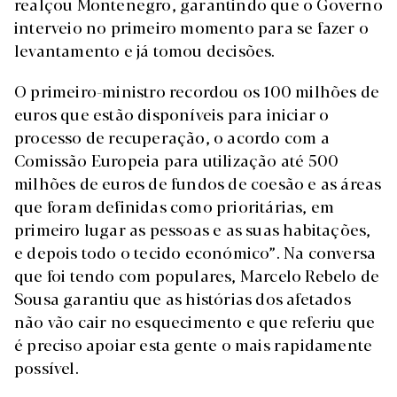
realçou Montenegro, garantindo que o Governo
interveio no primeiro momento para se fazer o
levantamento e já tomou decisões.
O primeiro-ministro recordou os 100 milhões de
euros que estão disponíveis para iniciar o
processo de recuperação, o acordo com a
Comissão Europeia para utilização até 500
milhões de euros de fundos de coesão e as áreas
que foram definidas como prioritárias, em
primeiro lugar as pessoas e as suas habitações,
e depois todo o tecido económico”. Na conversa
que foi tendo com populares, Marcelo Rebelo de
Sousa garantiu que as histórias dos afetados
não vão cair no esquecimento e que referiu que
é preciso apoiar esta gente o mais rapidamente
possível.