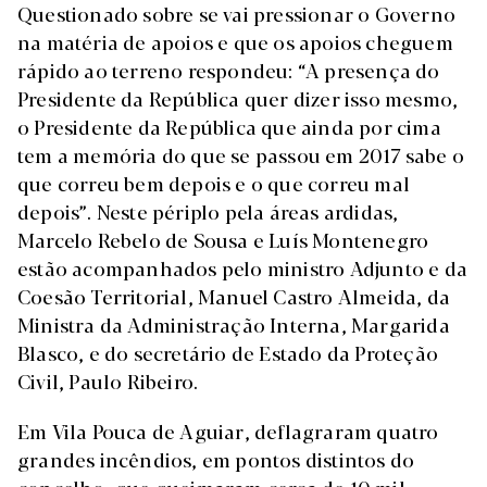
Questionado sobre se vai pressionar o Governo
na matéria de apoios e que os apoios cheguem
rápido ao terreno respondeu: “A presença do
Presidente da República quer dizer isso mesmo,
o Presidente da República que ainda por cima
tem a memória do que se passou em 2017 sabe o
que correu bem depois e o que correu mal
depois”. Neste périplo pela áreas ardidas,
Marcelo Rebelo de Sousa e Luís Montenegro
estão acompanhados pelo ministro Adjunto e da
Coesão Territorial, Manuel Castro Almeida, da
Ministra da Administração Interna, Margarida
Blasco, e do secretário de Estado da Proteção
Civil, Paulo Ribeiro.
Em Vila Pouca de Aguiar, deflagraram quatro
grandes incêndios, em pontos distintos do