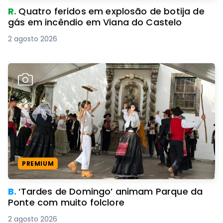
R.
Quatro feridos em explosão de botija de
gás em incêndio em Viana do Castelo
2 agosto 2026
PREMIUM
B.
‘Tardes de Domingo’ animam Parque da
Ponte com muito folclore
2 agosto 2026