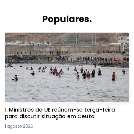
Populares.
I.
Ministros da UE reúnem-se terça-feira
para discutir situação em Ceuta
1 agosto 2026