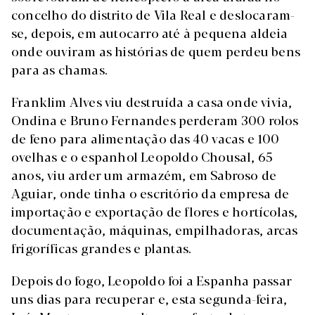
concelho do distrito de Vila Real e deslocaram-
se, depois, em autocarro até à pequena aldeia
onde ouviram as histórias de quem perdeu bens
para as chamas.
Franklim Alves viu destruída a casa onde vivia,
Ondina e Bruno Fernandes perderam 300 rolos
de feno para alimentação das 40 vacas e 100
ovelhas e o espanhol Leopoldo Chousal, 65
anos, viu arder um armazém, em Sabroso de
Aguiar, onde tinha o escritório da empresa de
importação e exportação de flores e hortícolas,
documentação, máquinas, empilhadoras, arcas
frigoríficas grandes e plantas.
Depois do fogo, Leopoldo foi a Espanha passar
uns dias para recuperar e, esta segunda-feira,