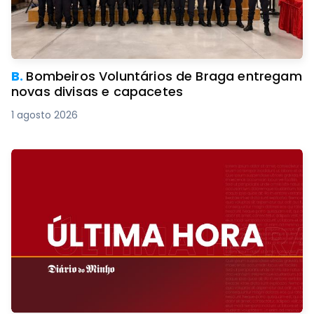
B.
Bombeiros Voluntários de Braga entregam
novas divisas e capacetes
1 agosto 2026