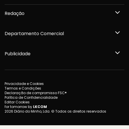
Redação
Departamento Comercial
Publicidade
Privacidade e Cookies
Termos e Condições
Declaração de compromisso FSC®
Política de Confidencialidade
Editar Cookies
for tomorrow by
LKCOM
2026 Diário do Minho, Lda. © Todos os direitos reservados