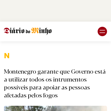
Login
Subscreva DM
Nacional.
Montenegro garante que Governo está
a utilizar todos os intrumentos
possíveis para apoiar as pessoas
afetadas pelos fogos