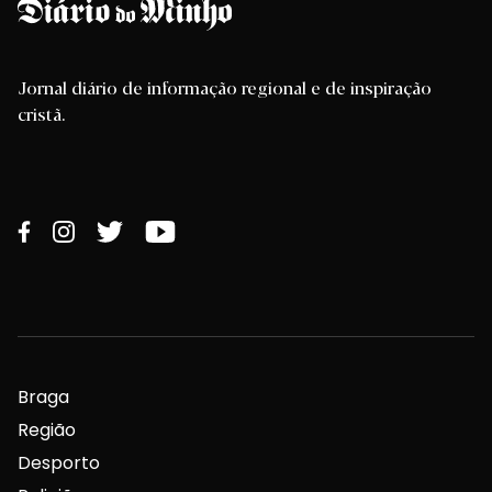
Jornal diário de informação regional e de inspiração
cristã.
Braga
Região
Desporto