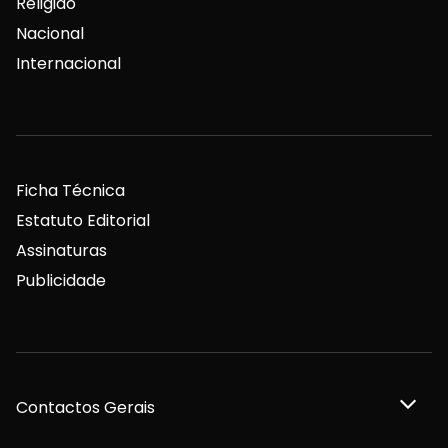
Religião
Nacional
Internacional
Ficha Técnica
Estatuto Editorial
Assinaturas
Publicidade
Contactos Gerais