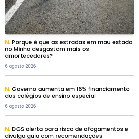
N.
Porque é que as estradas em mau estado
no Minho desgastam mais os
amortecedores?
6 agosto 2026
N.
Governo aumenta em 16% financiamento
dos colégios de ensino especial
6 agosto 2026
N.
DGS alerta para risco de afogamentos e
divulga guia com recomendações