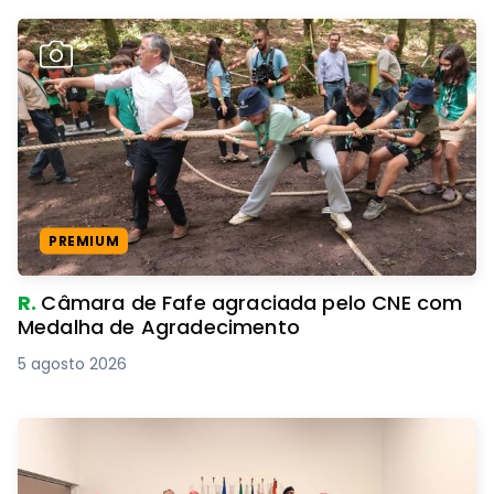
PREMIUM
R.
Câmara de Fafe agraciada pelo CNE com
Medalha de Agradecimento
5 agosto 2026