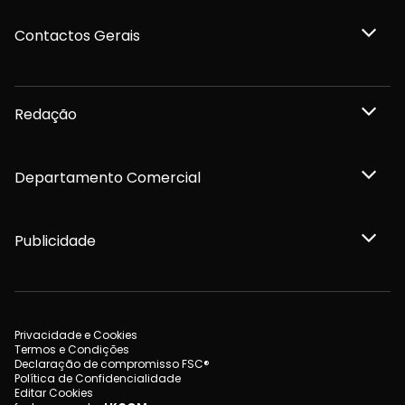
Contactos Gerais
Redação
Departamento Comercial
Publicidade
Privacidade e Cookies
Termos e Condições
Declaração de compromisso FSC®
Política de Confidencialidade
Editar Cookies