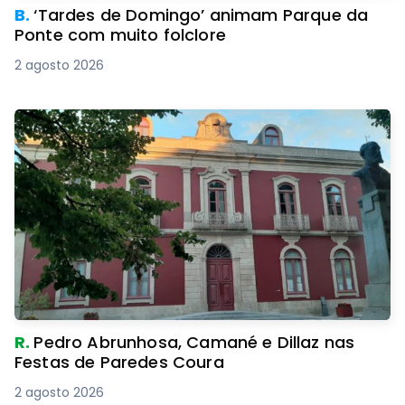
B.
‘Tardes de Domingo’ animam Parque da
Ponte com muito folclore
2 agosto 2026
R.
Pedro Abrunhosa, Camané e Dillaz nas
Festas de Paredes Coura
2 agosto 2026