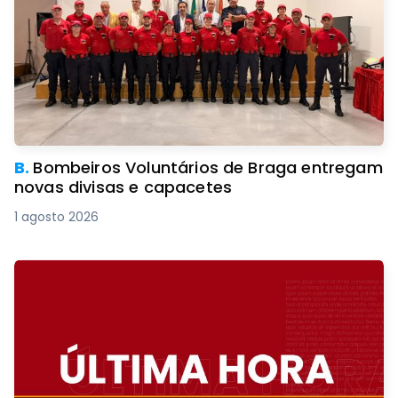
B.
Bombeiros Voluntários de Braga entregam
novas divisas e capacetes
1 agosto 2026