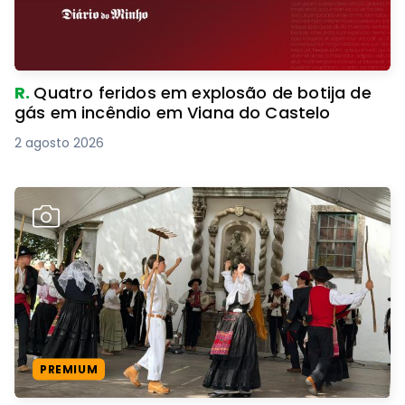
R.
Quatro feridos em explosão de botija de
gás em incêndio em Viana do Castelo
2 agosto 2026
PREMIUM