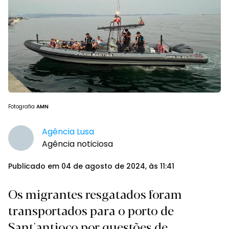
Fotografia
AMN
Agência Lusa
Agência noticiosa
Publicado em 04 de agosto de 2024, às 11:41
Os migrantes resgatados foram
transportados para o porto de
Sant'antioco por questões de