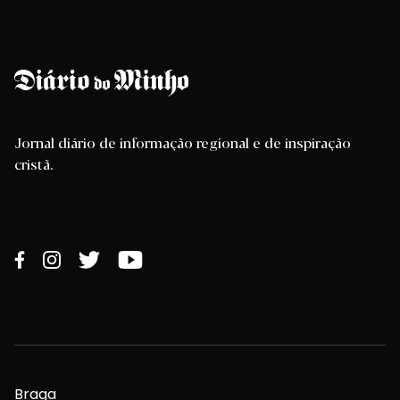
Jornal diário de informação regional e de inspiração
cristã.
Braga