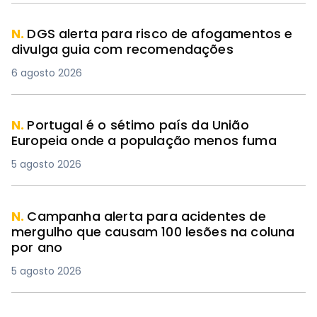
N.
DGS alerta para risco de afogamentos e
divulga guia com recomendações
6 agosto 2026
N.
Portugal é o sétimo país da União
Europeia onde a população menos fuma
5 agosto 2026
N.
Campanha alerta para acidentes de
mergulho que causam 100 lesões na coluna
por ano
5 agosto 2026