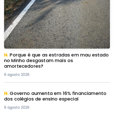
N.
Porque é que as estradas em mau estado
no Minho desgastam mais os
amortecedores?
6 agosto 2026
N.
Governo aumenta em 16% financiamento
dos colégios de ensino especial
6 agosto 2026