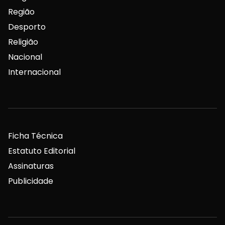
Região
Desporto
Religião
Nacional
Internacional
Ficha Técnica
Estatuto Editorial
Assinaturas
Publicidade