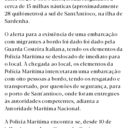
cerca de 15 milhas náuticas (aproximadamente
28 quilómetros) a sul de Sant´Antíoco, na ilha de
Sardenha.
O alerta para a existência de uma embarcação
com migrantes a bordo foi dado foi dado pela
Guarda Costeira Italiana, tendo os elementos da
Polícia Marítima se deslocado de imediato para
o local. À chegada ao local, os elementos da
Polícia Marítima intercetaram uma embarcação
com oito pessoas a bordo, tendo os resgatado e
transportado, por questões de segurança, para
o porto de Sant'antioco, onde foram entregues
às autoridades competentes, adianta a
Autoridade Marítima Nacional.
A Polícia Marítima encontra-se, desde 10 de