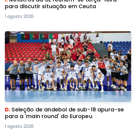
para discutir situação em Ceuta
1 agosto 2026
D.
Seleção de andebol de sub-18 apura-se
para a 'main round' do Europeu
1 agosto 2026