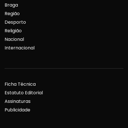
Braga
Região
Desporto
Religião
Nacional
Internacional
Ficha Técnica
Estatuto Editorial
Assinaturas
Publicidade