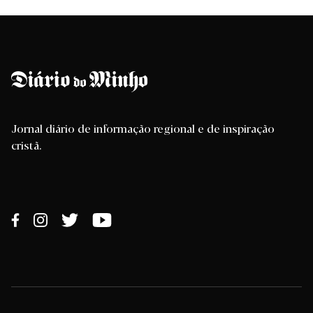
Jornal diário de informação regional e de inspiração
cristã.