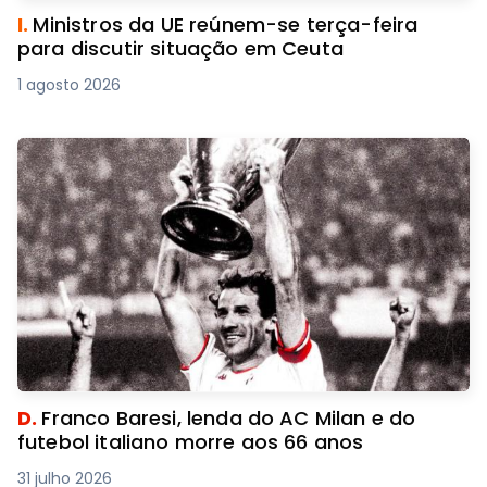
I.
Ministros da UE reúnem-se terça-feira
para discutir situação em Ceuta
1 agosto 2026
D.
Franco Baresi, lenda do AC Milan e do
futebol italiano morre aos 66 anos
31 julho 2026