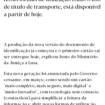
de título de transporte, está disponível
a partir de hoje.
A produção da nova versão do documento de
identificação já começou e o primeiro cartão vai
ser entregue hoje, explicou fonte do Ministério
da Justiça à Lusa.
Esta nova geração foi anunciada pelo Governo
cessante, em março, como sendo um cartão
"mais completo, mais seguro, mais digital" e
"muito inovador", com tecnologia sem contacto
('contactless') para simplificar a leitura da
informação e abrir novas formas de utilização.