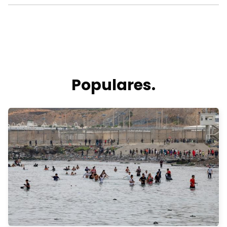
Populares.