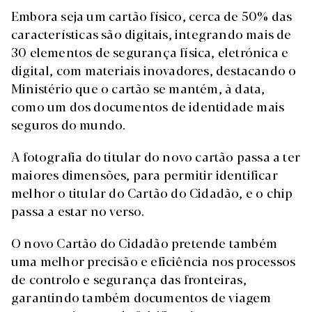
Embora seja um cartão físico, cerca de 50% das
características são digitais, integrando mais de
30 elementos de segurança física, eletrónica e
digital, com materiais inovadores, destacando o
Ministério que o cartão se mantém, à data,
como um dos documentos de identidade mais
seguros do mundo.
A fotografia do titular do novo cartão passa a ter
maiores dimensões, para permitir identificar
melhor o titular do Cartão do Cidadão, e o chip
passa a estar no verso.
O novo Cartão do Cidadão pretende também
uma melhor precisão e eficiência nos processos
de controlo e segurança das fronteiras,
garantindo também documentos de viagem