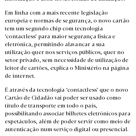
Em linha com a mais recente legislação
europeia e normas de segurança, o novo cartão
tem um segundo chip com tecnologia
‘contactless’ para maior segurança física e
eletrónica, permitindo alavancar a sua
utilização quer nos serviços públicos, quer no
setor privado, sem necessidade de utilização de
leitor de cartões, explica o Ministério na página
de internet.
É através da tecnologia ‘contactless’ que o novo
Cartão de Cidadão vai poder ser usado como
título de transporte em todo o país,
possibilitando associar bilhetes eletrónicos para
espetáculos, além de poder servir como meio de
autenticação num serviço digital ou presencial.