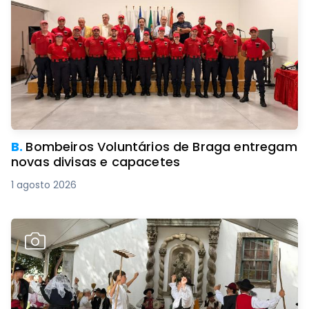
B.
Bombeiros Voluntários de Braga entregam
novas divisas e capacetes
1 agosto 2026