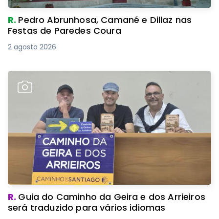
R.
Pedro Abrunhosa, Camané e Dillaz nas
Festas de Paredes Coura
2 agosto 2026
R.
Guia do Caminho da Geira e dos Arrieiros
será traduzido para vários idiomas