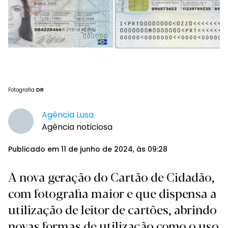
Fotografia
DR
Agência Lusa
Agência noticiosa
Publicado em 11 de junho de 2024, às 09:28
A nova geração do Cartão de Cidadão,
com fotografia maior e que dispensa a
utilização de leitor de cartões, abrindo
novas formas de utilização como o uso