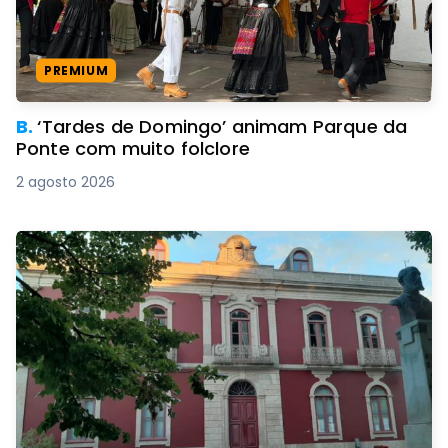
PREMIUM
B.
‘Tardes de Domingo’ animam Parque da
Ponte com muito folclore
2 agosto 2026