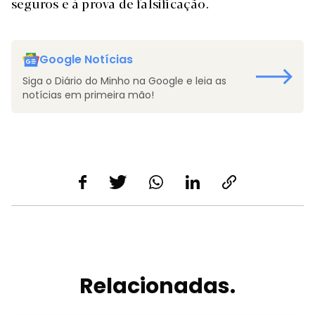
seguros e à prova de falsificação.
Google Notícias
Siga o Diário do Minho na Google e leia as
notícias em primeira mão!
Relacionadas.