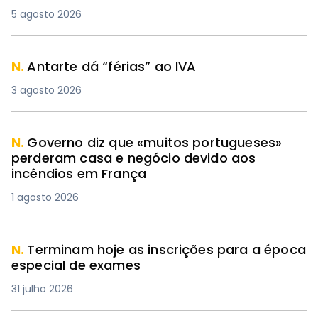
5 agosto 2026
N.
Antarte dá “férias” ao IVA
3 agosto 2026
N.
Governo diz que «muitos portugueses»
perderam casa e negócio devido aos
incêndios em França
1 agosto 2026
N.
Terminam hoje as inscrições para a época
especial de exames
31 julho 2026