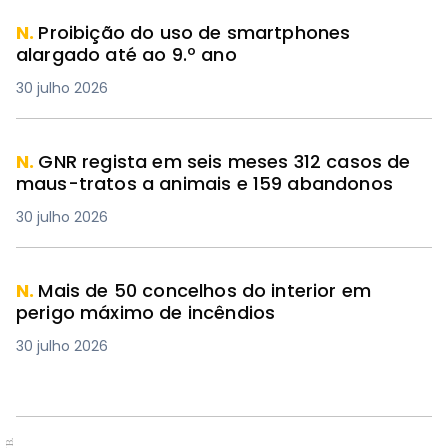
N.
Proibição do uso de smartphones
alargado até ao 9.º ano
30 julho 2026
N.
GNR regista em seis meses 312 casos de
maus-tratos a animais e 159 abandonos
30 julho 2026
N.
Mais de 50 concelhos do interior em
perigo máximo de incêndios
30 julho 2026