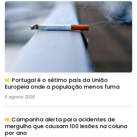
N.
Portugal é o sétimo país da União
Europeia onde a população menos fuma
5 agosto 2026
N.
Campanha alerta para acidentes de
mergulho que causam 100 lesões na coluna
por ano