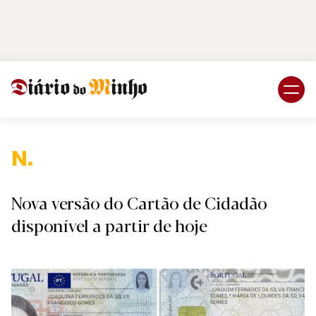
Login
Subscreva DM
Nacio
Nova versão do Cartão de Cidadão
disponível a partir de hoje