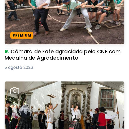
PREMIUM
R.
Câmara de Fafe agraciada pelo CNE com
Medalha de Agradecimento
5 agosto 2026