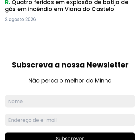
R.
Quatro feridos em explosão de botija de
gás em incêndio em Viana do Castelo
2 agosto 2026
Subscreva a nossa Newsletter
Não perca o melhor do Minho
Subscrever