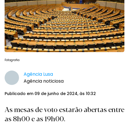
Fotografia
Agência Lusa
Agência noticiosa
Publicado em 09 de junho de 2024, às 10:32
As mesas de voto estarão abertas entre
as 8h00 e as 19h00.