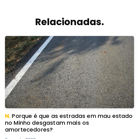
Relacionadas.
N.
Porque é que as estradas em mau estado
no Minho desgastam mais os
amortecedores?