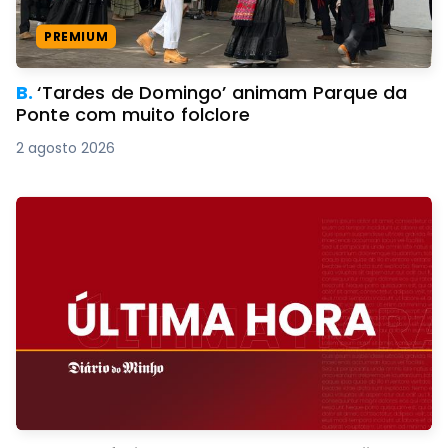
PREMIUM
B.
‘Tardes de Domingo’ animam Parque da
Ponte com muito folclore
2 agosto 2026