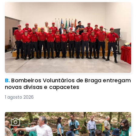
B.
Bombeiros Voluntários de Braga entregam
novas divisas e capacetes
1 agosto 2026