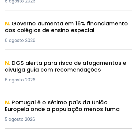
6 agosto 2026
N.
Governo aumenta em 16% financiamento
dos colégios de ensino especial
6 agosto 2026
N.
DGS alerta para risco de afogamentos e
divulga guia com recomendações
6 agosto 2026
N.
Portugal é o sétimo país da União
Europeia onde a população menos fuma
5 agosto 2026