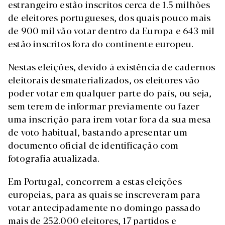
estrangeiro estão inscritos cerca de 1.5 milhões
de eleitores portugueses, dos quais pouco mais
de 900 mil vão votar dentro da Europa e 643 mil
estão inscritos fora do continente europeu.
Nestas eleições, devido à existência de cadernos
eleitorais desmaterializados, os eleitores vão
poder votar em qualquer parte do país, ou seja,
sem terem de informar previamente ou fazer
uma inscrição para irem votar fora da sua mesa
de voto habitual, bastando apresentar um
documento oficial de identificação com
fotografia atualizada.
Em Portugal, concorrem a estas eleições
europeias, para as quais se inscreveram para
votar antecipadamente no domingo passado
mais de 252.000 eleitores, 17 partidos e