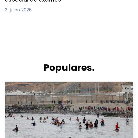
31 julho 2026
Populares.