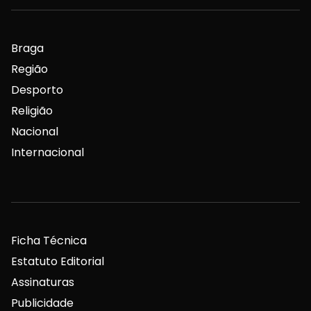
Braga
Região
Desporto
Religião
Nacional
Internacional
Ficha Técnica
Estatuto Editorial
Assinaturas
Publicidade