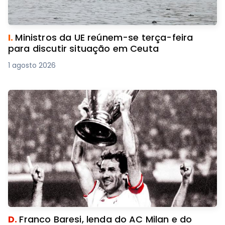
I.
Ministros da UE reúnem-se terça-feira
para discutir situação em Ceuta
1 agosto 2026
D.
Franco Baresi, lenda do AC Milan e do