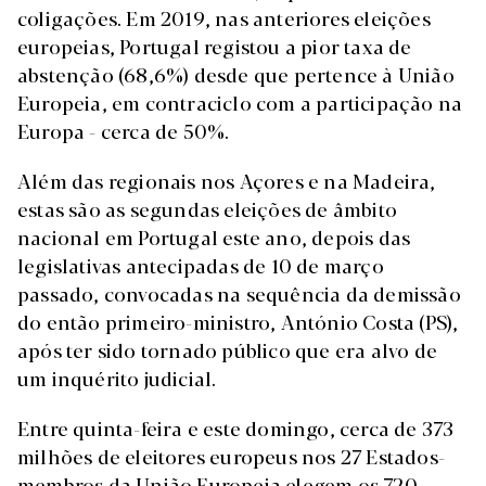
coligações. Em 2019, nas anteriores eleições
europeias, Portugal registou a pior taxa de
abstenção (68,6%) desde que pertence à União
Europeia, em contraciclo com a participação na
Europa - cerca de 50%.
Além das regionais nos Açores e na Madeira,
estas são as segundas eleições de âmbito
nacional em Portugal este ano, depois das
legislativas antecipadas de 10 de março
passado, convocadas na sequência da demissão
do então primeiro-ministro, António Costa (PS),
após ter sido tornado público que era alvo de
um inquérito judicial.
Entre quinta-feira e este domingo, cerca de 373
milhões de eleitores europeus nos 27 Estados-
membros da União Europeia elegem os 720