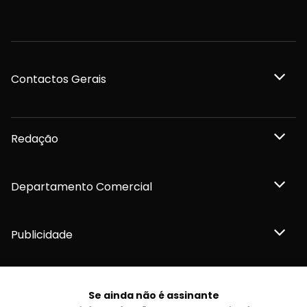
Contactos Gerais
Redação
Departamento Comercial
Publicidade
Se ainda não é assinante
Privacidade e Cookies