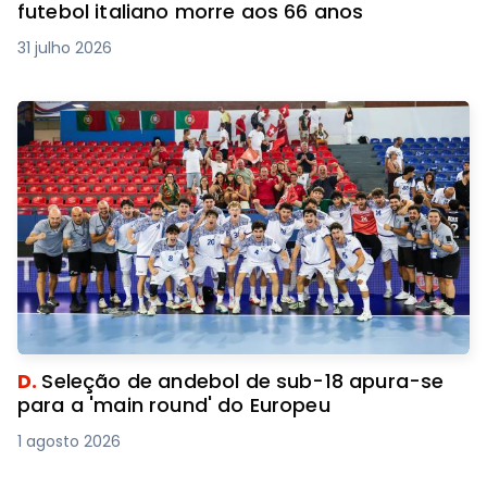
futebol italiano morre aos 66 anos
31 julho 2026
D.
Seleção de andebol de sub-18 apura-se
para a 'main round' do Europeu
1 agosto 2026