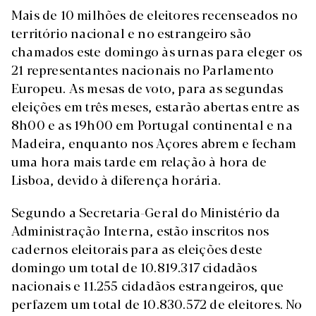
Mais de 10 milhões de eleitores recenseados no
território nacional e no estrangeiro são
chamados este domingo às urnas para eleger os
21 representantes nacionais no Parlamento
Europeu. As mesas de voto, para as segundas
eleições em três meses, estarão abertas entre as
8h00 e as 19h00 em Portugal continental e na
Madeira, enquanto nos Açores abrem e fecham
uma hora mais tarde em relação à hora de
Lisboa, devido à diferença horária.
Segundo a Secretaria-Geral do Ministério da
Administração Interna, estão inscritos nos
cadernos eleitorais para as eleições deste
domingo um total de 10.819.317 cidadãos
nacionais e 11.255 cidadãos estrangeiros, que
perfazem um total de 10.830.572 de eleitores. No