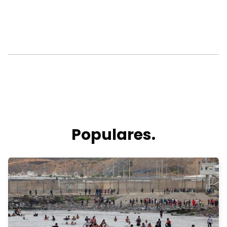
Populares.