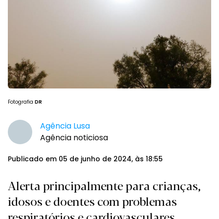
Fotografia
DR
Agência Lusa
Agência noticiosa
Publicado em 05 de junho de 2024, às 18:55
Alerta principalmente para crianças,
idosos e doentes com problemas
respiratórios e cardiovasculares