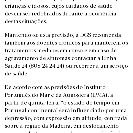
crianças e idosos, cujos cuidados de saúde
devem ser redobrados durante a ocorrência
destas situações.
Mantendo-se esta previsão, a DGS recomenda
também aos doentes crónicos para manterem os
tratamentos médicos em curso e em caso de
agravamento de sintomas contactar a Linha
Saúde 24 (808 24 24 24) ou recorrer a um serviço
de saúde.
De acordo com as previsões do Instituto
Português do Mar e da Atmosfera (IPMA), a
partir de quinta-feira, “o estado do tempo em
Portugal continental será influenciado por uma
depressão, com expressão em altitude, centrada
sobre a região da Madeira, em deslocamento