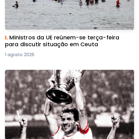
I.
Ministros da UE reúnem-se terça-feira
para discutir situação em Ceuta
1 agosto 2026