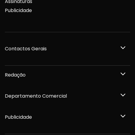
Assinaturas
Publicidade
Contactos Gerais
Redação
Departamento Comercial
Publicidade