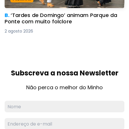
B.
‘Tardes de Domingo’ animam Parque da
Ponte com muito folclore
2 agosto 2026
Subscreva a nossa Newsletter
Não perca o melhor do Minho