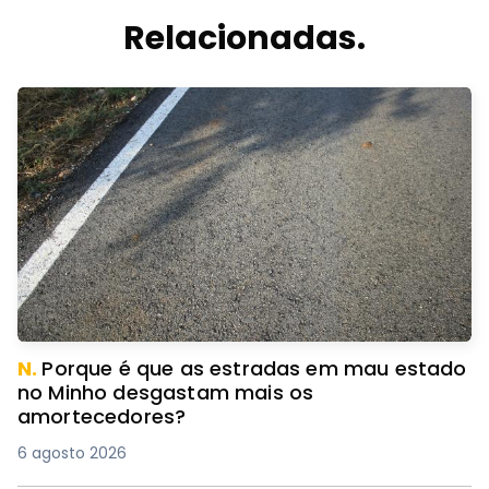
Relacionadas.
N.
Porque é que as estradas em mau estado
no Minho desgastam mais os
amortecedores?
6 agosto 2026