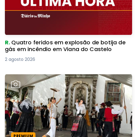
R.
Quatro feridos em explosão de botija de
gás em incêndio em Viana do Castelo
2 agosto 2026
PREMIUM