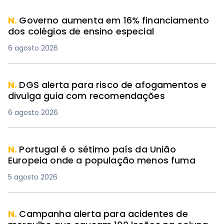
N.
Governo aumenta em 16% financiamento
dos colégios de ensino especial
6 agosto 2026
N.
DGS alerta para risco de afogamentos e
divulga guia com recomendações
6 agosto 2026
N.
Portugal é o sétimo país da União
Europeia onde a população menos fuma
5 agosto 2026
N.
Campanha alerta para acidentes de