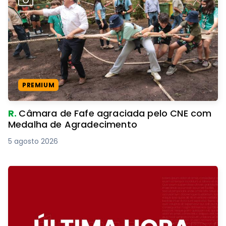
PREMIUM
R.
Câmara de Fafe agraciada pelo CNE com
Medalha de Agradecimento
5 agosto 2026