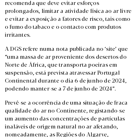
recomenda que deve evitar esforços
prolongados, limitar a atividade física ao ar livre
e evitar a exposição a fatores de risco, tais como
o fumo do tabaco e o contacto com produtos
irritantes.
A DGS refere numa nota publicada no ‘site’ que
“uma massa de ar proveniente dos desertos do
Norte de África, que transporta poeiras em
suspensão, está prevista atravessar Portugal
Continental durante o dia 6 de junho de 2024,
podendo manter-se a 7 de junho de 2024”.
Prevê-se a ocorrência de uma situação de fraca
qualidade do ar no Continente, registando-se
um aumento das concentrações de partículas
inaláveis de origem natural no ar afetando,
nomeadamente, as Regiões do Algarve,