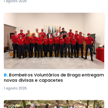
1 agosto 2026
B.
Bombeiros Voluntários de Braga entregam
novas divisas e capacetes
1 agosto 2026