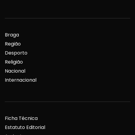
Braga
Região
Desporto
Religião
Nacional
Internacional
Ficha Técnica
Estatuto Editorial