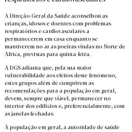
A Direção-Geral da Saúde aconselhou as
crianças, idosos e doentes com problemas
respiratórios e cardiovasculares a
permanecerem em casa enquanto se
mantiverem no ar as poeiras vindas no Norte de
África, previstas para quinta-feira.
A DGS adianta que, pela sua maior
vulnerabilidade aos efeitos deste fenómeno,
estes grupos além de cumprirem as
recomendações para a população em geral,
devem, sempre que viável, permanecer no
interior dos edifícios e, preferencialmente, com
as janelas fechadas.
À população em geral, a autoridade de saúde