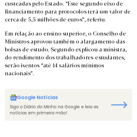
custeadas pelo Estado. “Este segundo eixo de
financiamento para protocolos terá um valor de
cerca de 5,5 milhões de euros”, referiu.
Em relação ao ensino superior, o Conselho de
Ministros aprovou também o alargamento das
bolsas de estudo. Segundo explicou a ministra,
do rendimento dos trabalhadores-estudantes,
serão isentos “até 14 salários mínimos
nacionais”.
Google Notícias
Siga o Diário do Minho na Google e leia as
notícias em primeira mão!