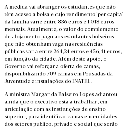
A medida vai abranger os estudantes que não
têm acesso a bolsa e cujo rendimento 'per capita'
da família varie entre 836 euros e 1.018 euros
mensais. Atualmente, o valor do complemento
de alojamento pago aos estudantes bolseiros
que não obtenham vaga nas residências
públicas varia entre 264,24 euros e 456,41 euros,
em função da cidade. Além deste apoio, o
Governo vai reforçar a oferta de camas,
disponibilizando 709 camas em Pousadas da
Juventude e instalações do INATEL.
A ministra Margarida Balseiro Lopes adiantou
ainda que o executivo está a trabalhar, em
articulação com as instituições de ensino
superior, para identificar camas em entidades
dos setores público, privado e social que serão