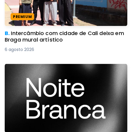
PREMIUM
B.
Intercâmbio com cidade de Cali deixa em
Braga mural artístico
6 agosto 2026