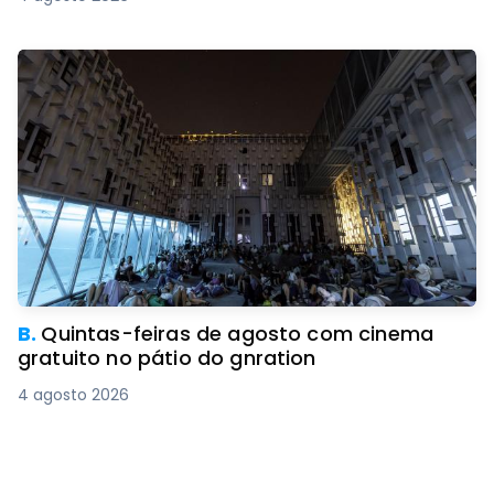
B.
Quintas-feiras de agosto com cinema
gratuito no pátio do gnration
4 agosto 2026