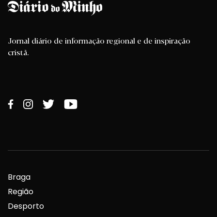
Jornal diário de informação regional e de inspiração
cristã.
Braga
Região
Desporto