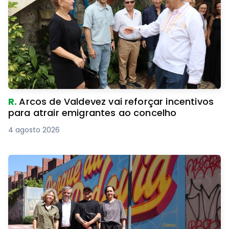
R.
Arcos de Valdevez vai reforçar incentivos
para atrair emigrantes ao concelho
4 agosto 2026