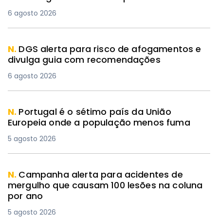
6 agosto 2026
N.
DGS alerta para risco de afogamentos e
divulga guia com recomendações
6 agosto 2026
N.
Portugal é o sétimo país da União
Europeia onde a população menos fuma
5 agosto 2026
N.
Campanha alerta para acidentes de
mergulho que causam 100 lesões na coluna
por ano
5 agosto 2026