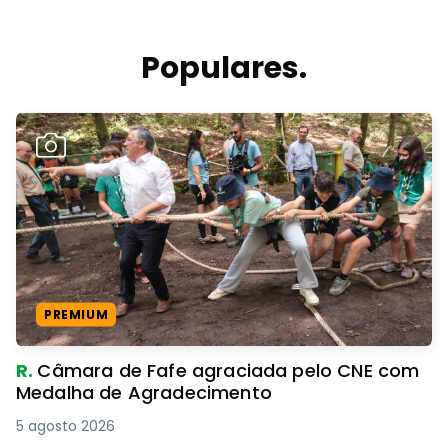
Populares.
PREMIUM
R.
Câmara de Fafe agraciada pelo CNE com
Medalha de Agradecimento
5 agosto 2026