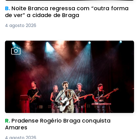
B.
Noite Branca regressa com “outra forma
de ver” a cidade de Braga
4 agosto 2026
R.
Pradense Rogério Braga conquista
Amares
4 agosto 2026