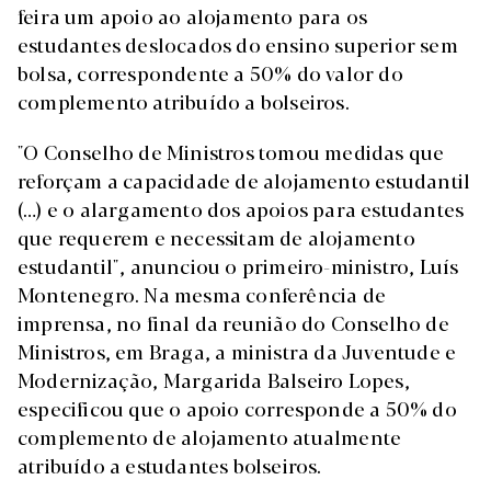
feira um apoio ao alojamento para os
estudantes deslocados do ensino superior sem
bolsa, correspondente a 50% do valor do
complemento atribuído a bolseiros.
"O Conselho de Ministros tomou medidas que
reforçam a capacidade de alojamento estudantil
(…) e o alargamento dos apoios para estudantes
que requerem e necessitam de alojamento
estudantil", anunciou o primeiro-ministro, Luís
Montenegro. Na mesma conferência de
imprensa, no final da reunião do Conselho de
Ministros, em Braga, a ministra da Juventude e
Modernização, Margarida Balseiro Lopes,
especificou que o apoio corresponde a 50% do
complemento de alojamento atualmente
atribuído a estudantes bolseiros.