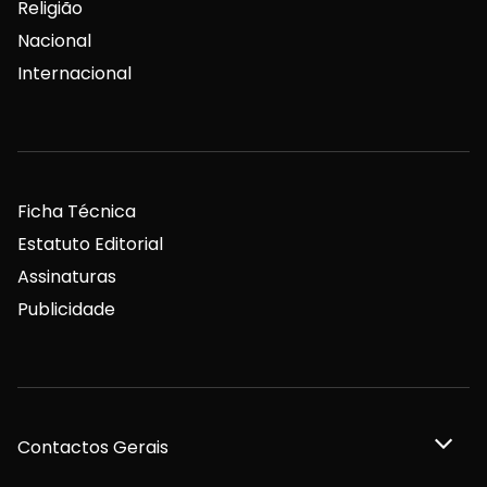
Religião
Nacional
Internacional
Ficha Técnica
Estatuto Editorial
Assinaturas
Publicidade
Contactos Gerais