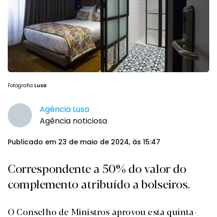
Fotografia
Lusa
Agência Lusa
Agência noticiosa
Publicado em 23 de maio de 2024, às 15:47
Correspondente a 50% do valor do
complemento atribuído a bolseiros.
O Conselho de Ministros aprovou esta quinta-