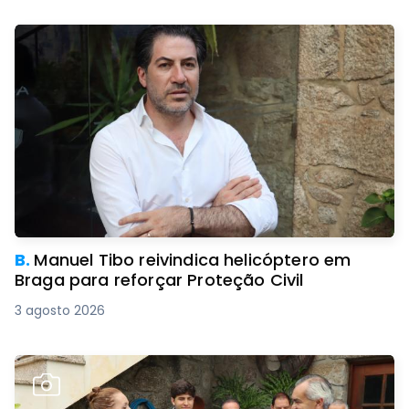
B.
Manuel Tibo reivindica helicóptero em
Braga para reforçar Proteção Civil
3 agosto 2026