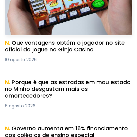
N.
Que vantagens obtém o jogador no site
oficial do jogue no Ginja Casino
10 agosto 2026
N.
Porque é que as estradas em mau estado
no Minho desgastam mais os
amortecedores?
6 agosto 2026
N.
Governo aumenta em 16% financiamento
dos colégios de ensino especial