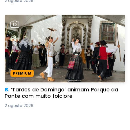
2 agosto 2026
PREMIUM
B.
‘Tardes de Domingo’ animam Parque da
Ponte com muito folclore
2 agosto 2026