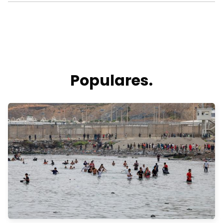
Populares.