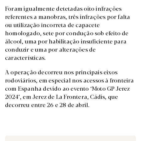
Foram igualmente detetadas oito infrações
referentes a manobras, três infrações por falta
ou utilização incorreta de capacete
homologado, sete por condução sob efeito de
álcool, uma por habilitação insuficiente para
conduzir e uma por alterações de
características.
A operação decorreu nos principais eixos
rodoviários, em especial nos acessos à fronteira
com Espanha devido ao evento ‘Moto GP Jerez
2024’, em Jerez de La Frontera, Cádis, que
decorreu entre 26 e 28 de abril.