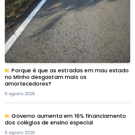
N.
Porque é que as estradas em mau estado
no Minho desgastam mais os
amortecedores?
6 agosto 2026
N.
Governo aumenta em 16% financiamento
dos colégios de ensino especial
6 agosto 2026