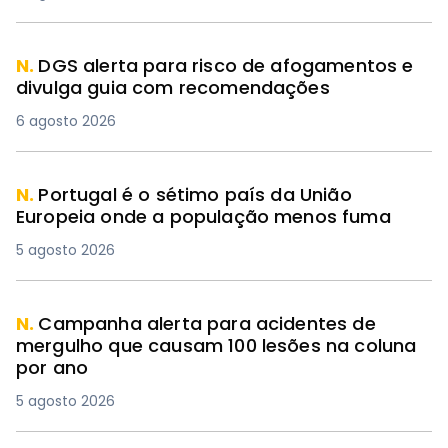
N.
DGS alerta para risco de afogamentos e
divulga guia com recomendações
6 agosto 2026
N.
Portugal é o sétimo país da União
Europeia onde a população menos fuma
5 agosto 2026
N.
Campanha alerta para acidentes de
mergulho que causam 100 lesões na coluna
por ano
5 agosto 2026