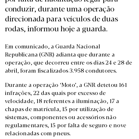
conduzir, durante uma operação
direcionada para veículos de duas
rodas, informou hoje a guarda.
Em comunicado, a Guarda Nacional
Republicana (GNR) adianta que durante a
operação, que decorreu entre os dias 24 e 28 de
abril, foram fiscalizados 3.958 condutores.
Durante a operação ‘Moto’, a GNR detetou 161
infrações, 22 das quais por excesso de
velocidade, 18 referentes a iluminação, 17 a
chapas de matrícula, 15 por utilização de
sistemas, componentes ou acessórios não
regulamentares, 15 por falta de seguro e nove
relacionadas com pneus.