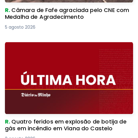
R.
Câmara de Fafe agraciada pelo CNE com
Medalha de Agradecimento
5 agosto 2026
R.
Quatro feridos em explosão de botija de
gás em incêndio em Viana do Castelo