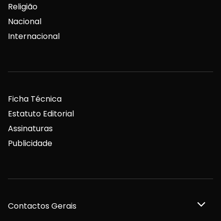
Religião
Nacional
Internacional
Ficha Técnica
Estatuto Editorial
Assinaturas
Publicidade
Contactos Gerais