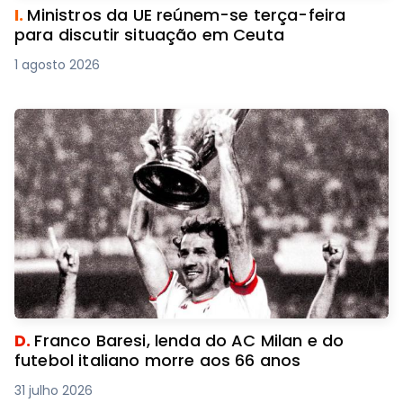
I.
Ministros da UE reúnem-se terça-feira
para discutir situação em Ceuta
1 agosto 2026
D.
Franco Baresi, lenda do AC Milan e do
futebol italiano morre aos 66 anos
31 julho 2026