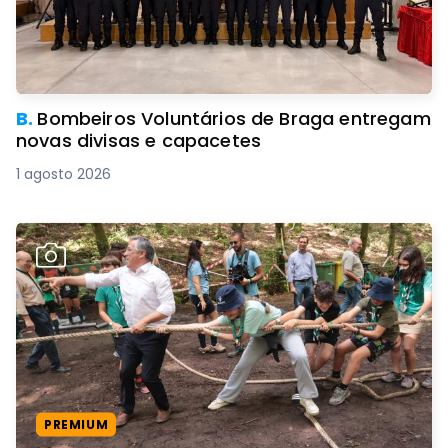
B.
Bombeiros Voluntários de Braga entregam
novas divisas e capacetes
1 agosto 2026
PREMIUM