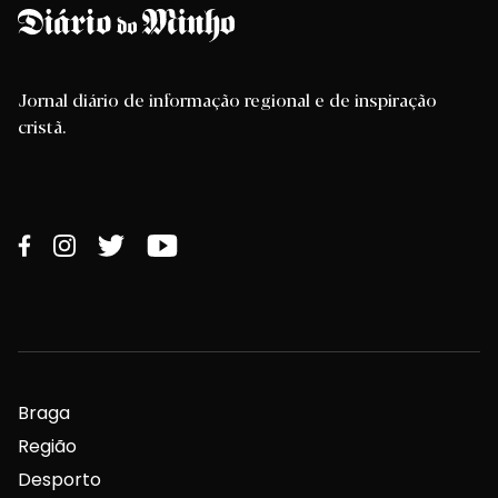
Jornal diário de informação regional e de inspiração
cristã.
Braga
Região
Desporto