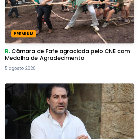
PREMIUM
R.
Câmara de Fafe agraciada pelo CNE com
Medalha de Agradecimento
5 agosto 2026