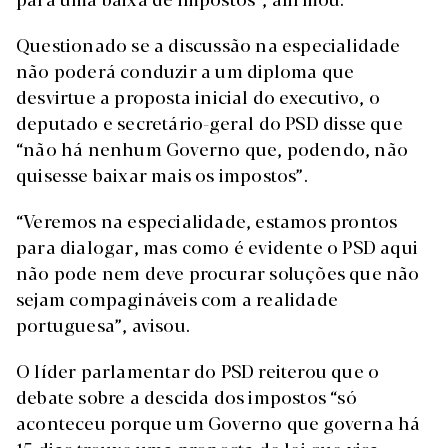
Questionado se a discussão na especialidade
não poderá conduzir a um diploma que
desvirtue a proposta inicial do executivo, o
deputado e secretário-geral do PSD disse que
“não há nenhum Governo que, podendo, não
quisesse baixar mais os impostos”.
“Veremos na especialidade, estamos prontos
para dialogar, mas como é evidente o PSD aqui
não pode nem deve procurar soluções que não
sejam compagináveis com a realidade
portuguesa”, avisou.
O líder parlamentar do PSD reiterou que o
debate sobre a descida dos impostos “só
aconteceu porque um Governo que governa há