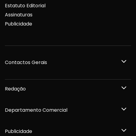
Estatuto Editorial
Assinaturas
Publicidade
Contactos Gerais
Redação
Departamento Comercial
Publicidade