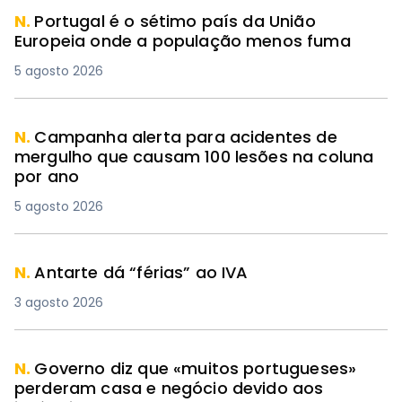
N.
Portugal é o sétimo país da União
Europeia onde a população menos fuma
5 agosto 2026
N.
Campanha alerta para acidentes de
mergulho que causam 100 lesões na coluna
por ano
5 agosto 2026
N.
Antarte dá “férias” ao IVA
3 agosto 2026
N.
Governo diz que «muitos portugueses»
perderam casa e negócio devido aos