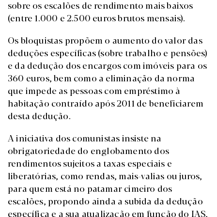
sobre os escalões de rendimento mais baixos
(entre 1.000 e 2.500 euros brutos mensais).
Os bloquistas propõem o aumento do valor das
deduções específicas (sobre trabalho e pensões)
e da dedução dos encargos com imóveis para os
360 euros, bem como a eliminação da norma
que impede as pessoas com empréstimo à
habitação contraído após 2011 de beneficiarem
desta dedução.
A iniciativa dos comunistas insiste na
obrigatoriedade do englobamento dos
rendimentos sujeitos a taxas especiais e
liberatórias, como rendas, mais-valias ou juros,
para quem está no patamar cimeiro dos
escalões, propondo ainda a subida da dedução
específica e a sua atualização em função do IAS,