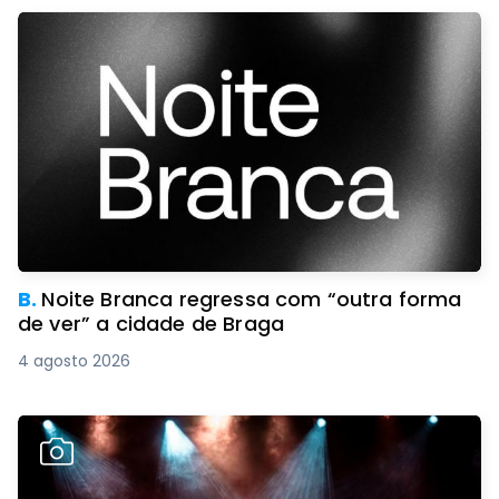
B.
Noite Branca regressa com “outra forma
de ver” a cidade de Braga
4 agosto 2026