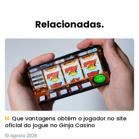
Relacionadas.
N.
Que vantagens obtém o jogador no site
oficial do jogue no Ginja Casino
10 agosto 2026