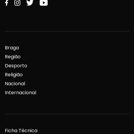
Braga
Região
Desporto
Religião
Nacional
Internacional
Ficha Técnica