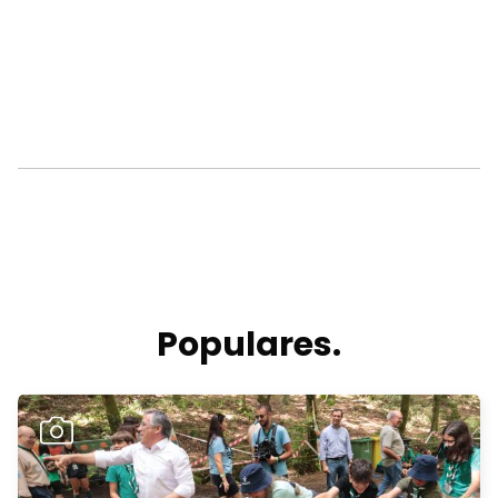
Populares.