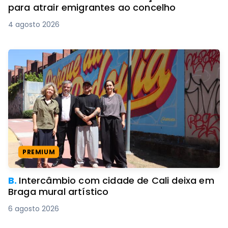
para atrair emigrantes ao concelho
4 agosto 2026
PREMIUM
B.
Intercâmbio com cidade de Cali deixa em
Braga mural artístico
6 agosto 2026