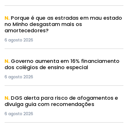
N.
Porque é que as estradas em mau estado
no Minho desgastam mais os
amortecedores?
6 agosto 2026
N.
Governo aumenta em 16% financiamento
dos colégios de ensino especial
6 agosto 2026
N.
DGS alerta para risco de afogamentos e
divulga guia com recomendações
6 agosto 2026