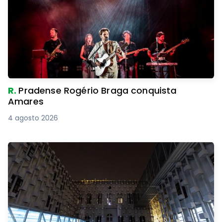
R.
Pradense Rogério Braga conquista
Amares
4 agosto 2026