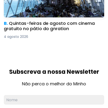
B.
Quintas-feiras de agosto com cinema
gratuito no pátio do gnration
4 agosto 2026
Subscreva a nossa Newsletter
Não perca o melhor do Minho