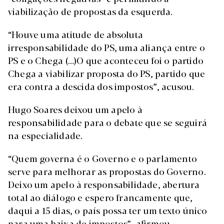
viabilização de propostas da esquerda.
“Houve uma atitude de absoluta
irresponsabilidade do PS, uma aliança entre o
PS e o Chega (…)O que aconteceu foi o partido
Chega a viabilizar proposta do PS, partido que
era contra a descida dos impostos”, acusou.
Hugo Soares deixou um apelo à
responsabilidade para o debate que se seguirá
na especialidade.
“Quem governa é o Governo e o parlamento
serve para melhorar as propostas do Governo.
Deixo um apelo à responsabilidade, abertura
total ao diálogo e espero francamente que,
daqui a 15 dias, o país possa ter um texto único
para uma baixa de impostos”, afirmou.