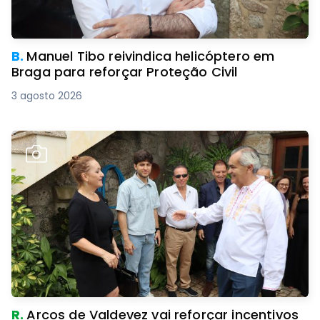
B.
Manuel Tibo reivindica helicóptero em
Braga para reforçar Proteção Civil
3 agosto 2026
R.
Arcos de Valdevez vai reforçar incentivos