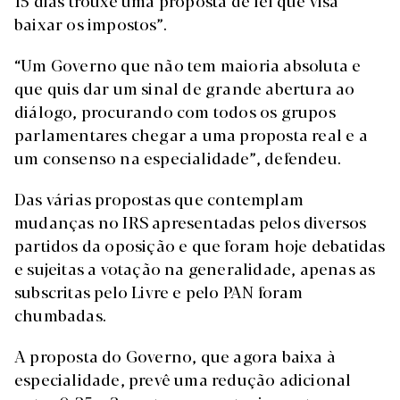
15 dias trouxe uma proposta de lei que visa
baixar os impostos”.
“Um Governo que não tem maioria absoluta e
que quis dar um sinal de grande abertura ao
diálogo, procurando com todos os grupos
parlamentares chegar a uma proposta real e a
um consenso na especialidade”, defendeu.
Das várias propostas que contemplam
mudanças no IRS apresentadas pelos diversos
partidos da oposição e que foram hoje debatidas
e sujeitas a votação na generalidade, apenas as
subscritas pelo Livre e pelo PAN foram
chumbadas.
A proposta do Governo, que agora baixa à
especialidade, prevê uma redução adicional