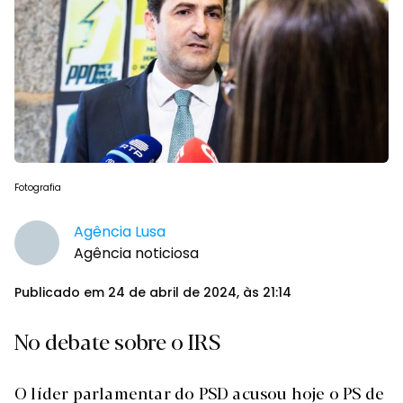
Fotografia
Agência Lusa
Agência noticiosa
Publicado em 24 de abril de 2024, às 21:14
No debate sobre o IRS
O líder parlamentar do PSD acusou hoje o PS de