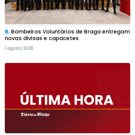
B.
Bombeiros Voluntários de Braga entregam
novas divisas e capacetes
1 agosto 2026