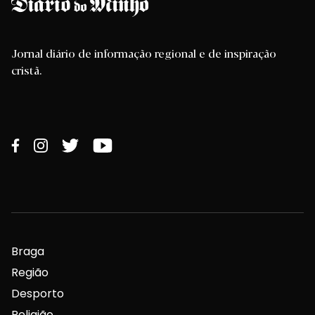
Jornal diário de informação regional e de inspiração
cristã.
Braga
Região
Desporto
Religião