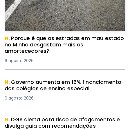
N.
Porque é que as estradas em mau estado
no Minho desgastam mais os
amortecedores?
6 agosto 2026
N.
Governo aumenta em 16% financiamento
dos colégios de ensino especial
6 agosto 2026
N.
DGS alerta para risco de afogamentos e
divulga guia com recomendações