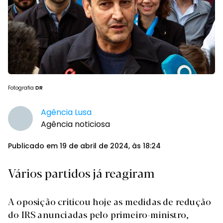
Fotografia
DR
Agência Lusa
Agência noticiosa
Publicado em 19 de abril de 2024, às 18:24
Vários partidos já reagiram
A oposição criticou hoje as medidas de redução
do IRS anunciadas pelo primeiro-ministro,