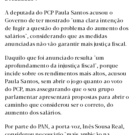
A deputada do PCP Paula Santos acusou o
Governo de ter mostrado "uma clara intenção
de fugir a questão do problema do aumento dos
salários", considerando que as medidas
anunciadas não vão garantir mais justiça fiscal.
Daquilo que foi anunciado resulta "um
aprofundamento da injustiça fiscal", porque
incide sobre os rendimentos mais altos, acusou
Paula Santos, sem abrir o jogo quanto ao voto
do PCP, mas assegurando que o seu grupo
parlamentar apresentará propostas para abrir o
caminho que considerou ser o correto, do
aumento dos salários.
Por parte do PAN, a porta-voz, Inês Sousa Real,
considerou necessário "mais ambição na