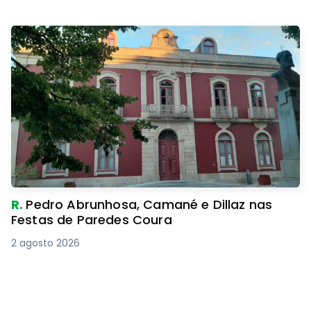
R.
Pedro Abrunhosa, Camané e Dillaz nas
Festas de Paredes Coura
2 agosto 2026