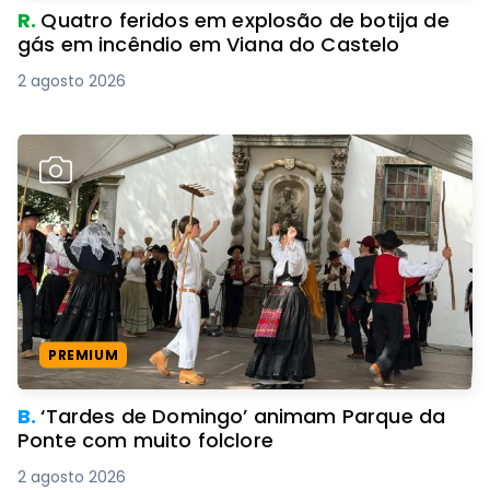
R.
Quatro feridos em explosão de botija de
gás em incêndio em Viana do Castelo
2 agosto 2026
PREMIUM
B.
‘Tardes de Domingo’ animam Parque da
Ponte com muito folclore
2 agosto 2026