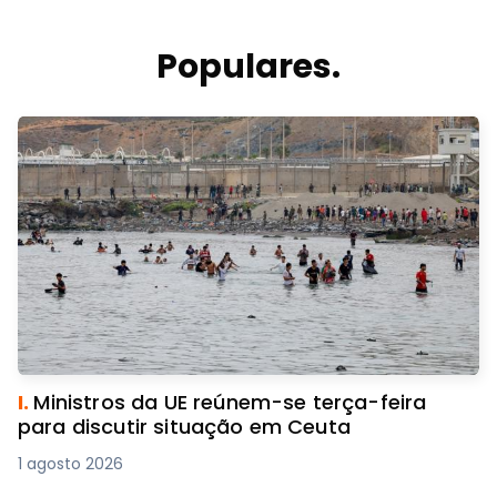
Populares.
I.
Ministros da UE reúnem-se terça-feira
para discutir situação em Ceuta
1 agosto 2026