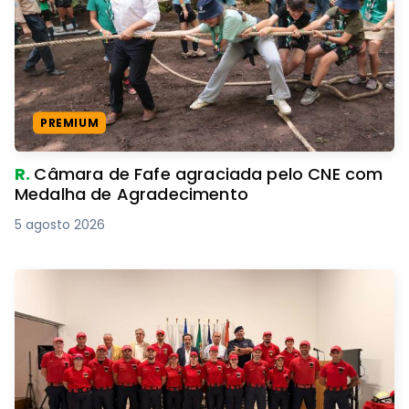
PREMIUM
R.
Câmara de Fafe agraciada pelo CNE com
Medalha de Agradecimento
5 agosto 2026