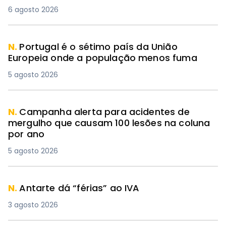
6 agosto 2026
N.
Portugal é o sétimo país da União
Europeia onde a população menos fuma
5 agosto 2026
N.
Campanha alerta para acidentes de
mergulho que causam 100 lesões na coluna
por ano
5 agosto 2026
N.
Antarte dá “férias” ao IVA
3 agosto 2026