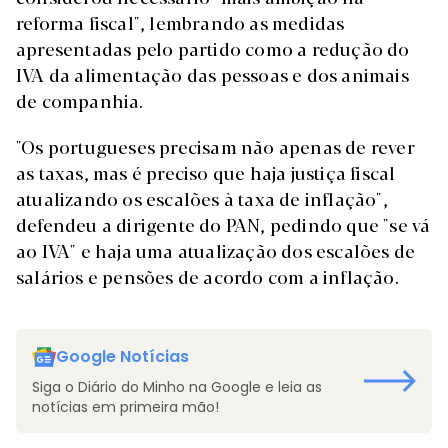
reforma fiscal", lembrando as medidas
apresentadas pelo partido como a redução do
IVA da alimentação das pessoas e dos animais
de companhia.
"Os portugueses precisam não apenas de rever
as taxas, mas é preciso que haja justiça fiscal
atualizando os escalões à taxa de inflação",
defendeu a dirigente do PAN, pedindo que "se vá
ao IVA" e haja uma atualização dos escalões de
salários e pensões de acordo com a inflação.
Google Notícias
Siga o Diário do Minho na Google e leia as
notícias em primeira mão!