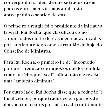
convergindo na ideia de que se traduzirá em
poucos euros mensais, mas ainda não
antecipando o sentido de voto.
O primeiro a reagir foi o presidente da Iniciativa
Liberal, Rui Rocha, que classificou como
"anúncio dos quatro I(s)" as medidas avançadas
por Luís Montenegro após a reunião de hoje do
Conselho de Ministros.
Para Rui Rocha, o primeiro I é de "Incómodo"
porque "a redução de impostos que foi vendida
como um 'choque fiscal'", afinal não o é revela
uma "ambição diminuta".
Por outro lado, Rui Rocha disse que a redução "é
Insuficiente", porque traduz-se em ganhos de
dois ou cinco euros por mês a cada contribuinte.