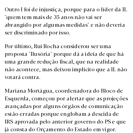
Outro I foi de injustiça, porque para o líder da IL
"quem tem mais de 35 anos não vai ser
abrangido por algumas medidas" e não deveria
ser discriminado por isso.
Por último, Rui Rocha considerou ser uma
proposta "Ilusória" porque dá a ideia de que há
uma grande redução fiscal, que na realidade
não acontece, mas deixou implícito que a IL não
votará contra.
Mariana Mortágua, coordenadora do Bloco de
Esquerda, começou por alertar que as projeções
avançadas por alguns órgãos de comunicação
estão erradas porque englobam a descida de
IRS aprovada pelo anterior governo do PS e que
já consta do Orçamento do Estado em vigor.