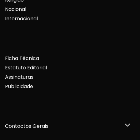
Nacional
Internacional
Ficha Técnica
Estatuto Editorial
Assinaturas
Publicidade
Contactos Gerais