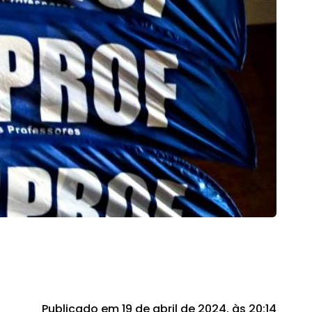
Publicado em 19 de abril de 2024, às 20:14