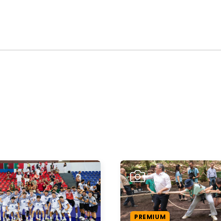
PREMIUM