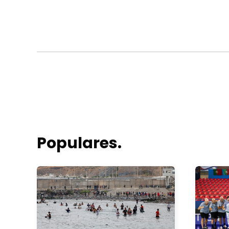
Populares.