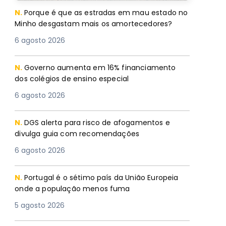
N.
Porque é que as estradas em mau estado no
Minho desgastam mais os amortecedores?
6 agosto 2026
N.
Governo aumenta em 16% financiamento
dos colégios de ensino especial
6 agosto 2026
N.
DGS alerta para risco de afogamentos e
divulga guia com recomendações
6 agosto 2026
N.
Portugal é o sétimo país da União Europeia
onde a população menos fuma
5 agosto 2026