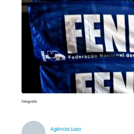
Fotografia
Agência Lusa