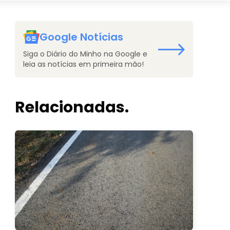
Google Notícias
Siga o Diário do Minho na Google e
leia as notícias em primeira mão!
Relacionadas.