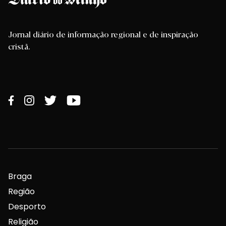
Jornal diário de informação regional e de inspiração
cristã.
Braga
Região
Desporto
Religião