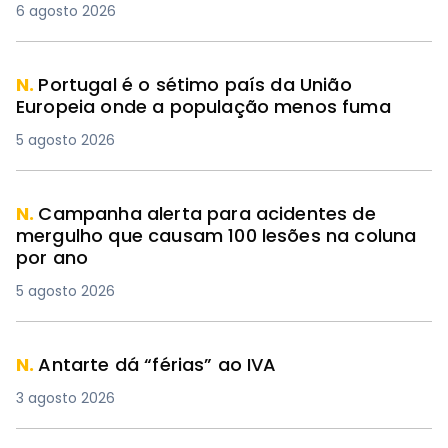
6 agosto 2026
N.
Portugal é o sétimo país da União
Europeia onde a população menos fuma
5 agosto 2026
N.
Campanha alerta para acidentes de
mergulho que causam 100 lesões na coluna
por ano
5 agosto 2026
N.
Antarte dá “férias” ao IVA
3 agosto 2026