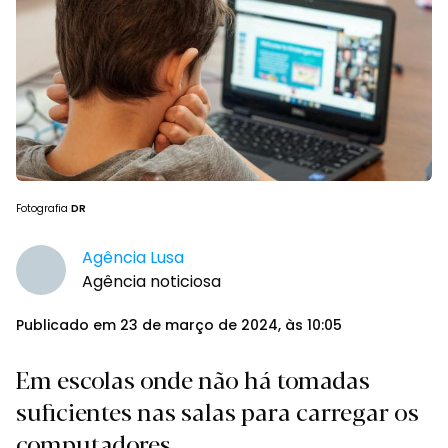
Fotografia
DR
Agência Lusa
Agência noticiosa
Publicado em 23 de março de 2024, às 10:05
Em escolas onde não há tomadas
suficientes nas salas para carregar os
computadores