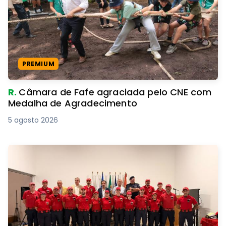
PREMIUM
R.
Câmara de Fafe agraciada pelo CNE com
Medalha de Agradecimento
5 agosto 2026