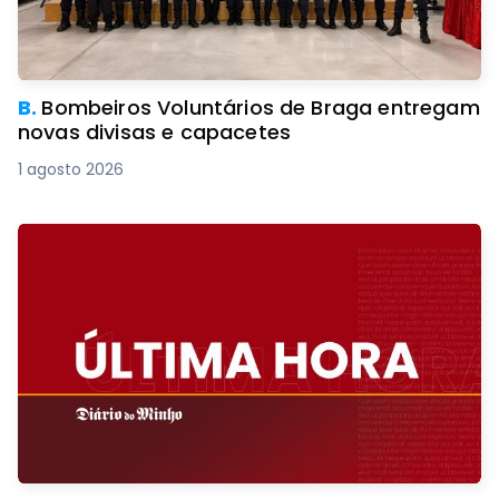
B.
Bombeiros Voluntários de Braga entregam
novas divisas e capacetes
1 agosto 2026