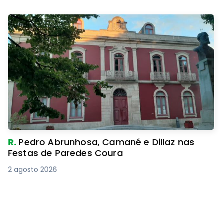
R.
Pedro Abrunhosa, Camané e Dillaz nas
Festas de Paredes Coura
2 agosto 2026