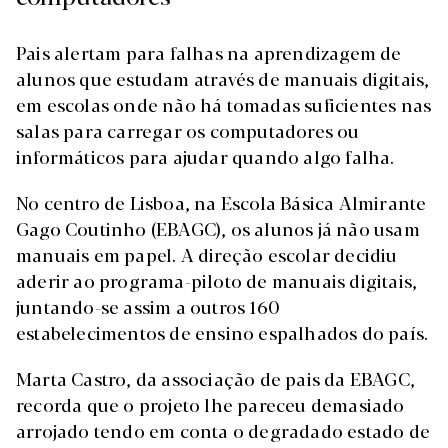
Pais alertam para falhas na aprendizagem de
alunos que estudam através de manuais digitais,
em escolas onde não há tomadas suficientes nas
salas para carregar os computadores ou
informáticos para ajudar quando algo falha.
No centro de Lisboa, na Escola Básica Almirante
Gago Coutinho (EBAGC), os alunos já não usam
manuais em papel. A direção escolar decidiu
aderir ao programa-piloto de manuais digitais,
juntando-se assim a outros 160
estabelecimentos de ensino espalhados do país.
Marta Castro, da associação de pais da EBAGC,
recorda que o projeto lhe pareceu demasiado
arrojado tendo em conta o degradado estado de