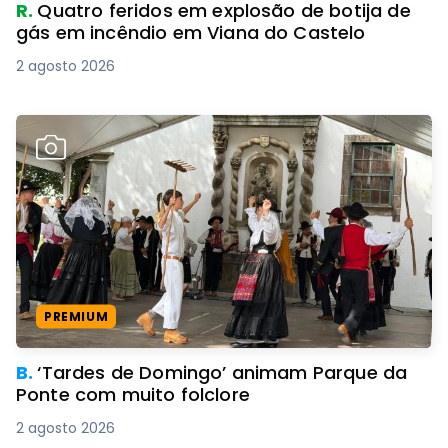
R.
Quatro feridos em explosão de botija de
gás em incêndio em Viana do Castelo
2 agosto 2026
PREMIUM
B.
‘Tardes de Domingo’ animam Parque da
Ponte com muito folclore
2 agosto 2026