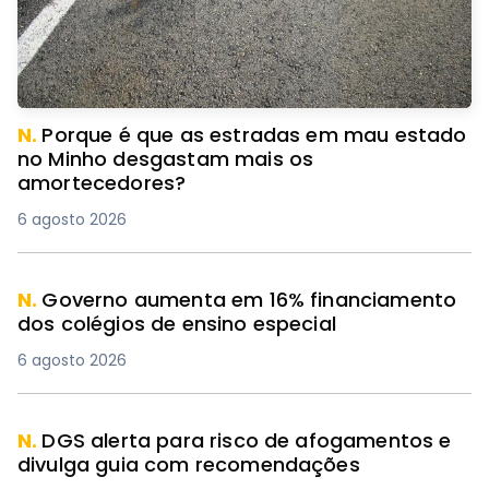
N.
Porque é que as estradas em mau estado
no Minho desgastam mais os
amortecedores?
6 agosto 2026
N.
Governo aumenta em 16% financiamento
dos colégios de ensino especial
6 agosto 2026
N.
DGS alerta para risco de afogamentos e
divulga guia com recomendações