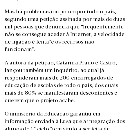
Mas há problemas um pouco por todo o país,
segundo uma petição assinada por mais de duas
mil pessoas que denuncia que “frequentemente
não se consegue aceder à Internet, a velocidade
de ligação é lenta”e os recursos não
funcionam”.
A autora da petição, Catarina Prado e Castro,
lançou também um inquérito, ao qual já
responderam mais de 200 encarregados de
educação de escolas de todo o país, dos quais
mais de 80% se manifestaram descontentes e
querem que o projeto acabe.
O ministério da Educação garantiu em
informação enviada à Lusa que a integração dos
alunos do 1.º ciclo “tem vindo a ser feita de