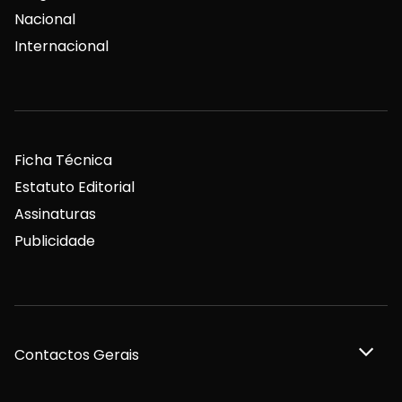
Nacional
Internacional
Ficha Técnica
Estatuto Editorial
Assinaturas
Publicidade
Contactos Gerais