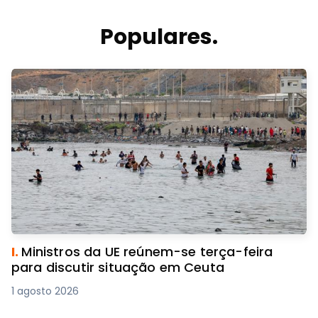
Populares.
I.
Ministros da UE reúnem-se terça-feira
para discutir situação em Ceuta
1 agosto 2026