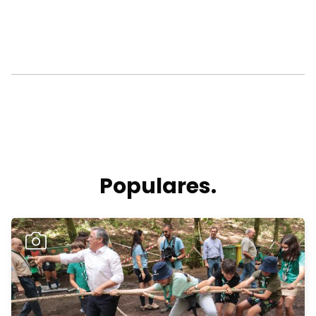
Populares.