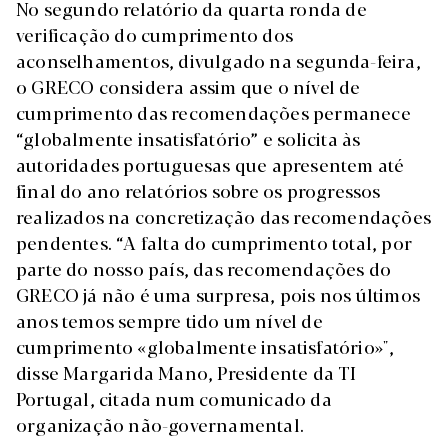
No segundo relatório da quarta ronda de
verificação do cumprimento dos
aconselhamentos, divulgado na segunda-feira,
o GRECO considera assim que o nível de
cumprimento das recomendações permanece
“globalmente insatisfatório” e solicita às
autoridades portuguesas que apresentem até
final do ano relatórios sobre os progressos
realizados na concretização das recomendações
pendentes. “A falta do cumprimento total, por
parte do nosso país, das recomendações do
GRECO já não é uma surpresa, pois nos últimos
anos temos sempre tido um nível de
cumprimento «globalmente insatisfatório»",
disse Margarida Mano, Presidente da TI
Portugal, citada num comunicado da
organização não-governamental.