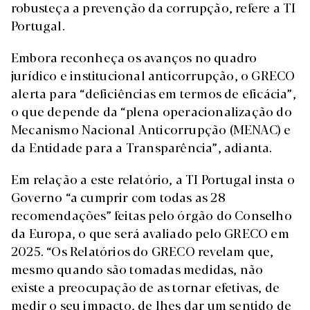
robusteça a prevenção da corrupção, refere a TI
Portugal.
Embora reconheça os avanços no quadro
jurídico e institucional anticorrupção, o GRECO
alerta para “deficiências em termos de eficácia”,
o que depende da “plena operacionalização do
Mecanismo Nacional Anticorrupção (MENAC) e
da Entidade para a Transparência”, adianta.
Em relação a este relatório, a TI Portugal insta o
Governo “a cumprir com todas as 28
recomendações” feitas pelo órgão do Conselho
da Europa, o que será avaliado pelo GRECO em
2025. “Os Relatórios do GRECO revelam que,
mesmo quando são tomadas medidas, não
existe a preocupação de as tornar efetivas, de
medir o seu impacto, de lhes dar um sentido de