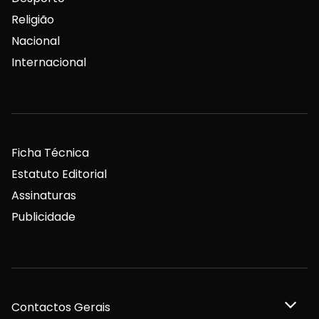
Religião
Nacional
Internacional
Ficha Técnica
Estatuto Editorial
Assinaturas
Publicidade
Contactos Gerais