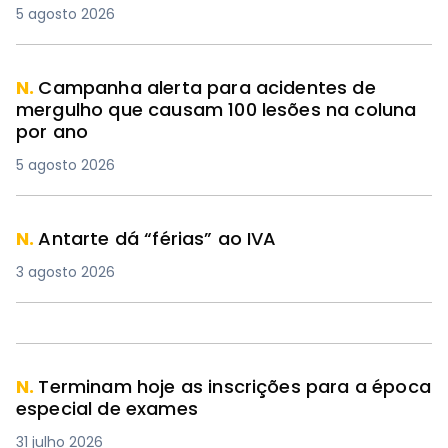
5 agosto 2026
N.
Campanha alerta para acidentes de
mergulho que causam 100 lesões na coluna
por ano
5 agosto 2026
N.
Antarte dá “férias” ao IVA
3 agosto 2026
N.
Terminam hoje as inscrições para a época
especial de exames
31 julho 2026