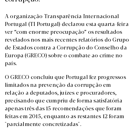
A organização Transparência Internacional
Portugal (TI Portugal) declarou esta quarta-feira
ver “com enorme preocupação” os resultados
revelados nos mais recentes relatórios do Grupo
de Estados contra a Corrupção do Conselho da
Europa (GRECO) sobre o combate ao crime no
país.
O GRECO concluiu que Portugal fez progressos
limitados na prevenção da corrupção em
relação a deputados, juízes e procuradores,
precisando que cumpriu de forma satisfatória
apenas três das 15 recomendações que foram
feitas em 2015, enquanto as restantes 12 foram
"parcialmente concretizadas".