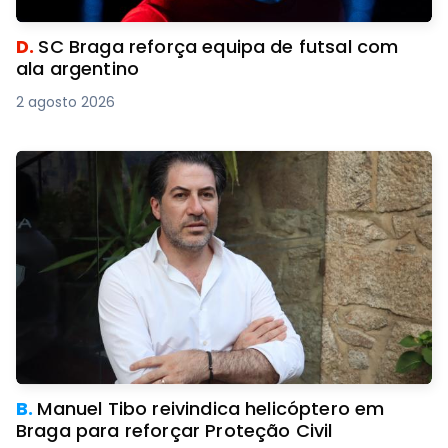
D.
SC Braga reforça equipa de futsal com
ala argentino
2 agosto 2026
B.
Manuel Tibo reivindica helicóptero em
Braga para reforçar Proteção Civil