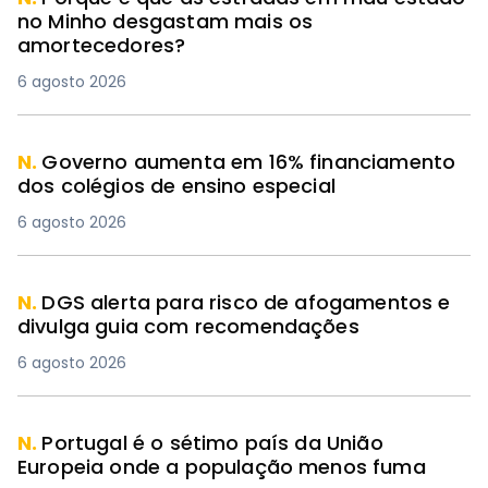
no Minho desgastam mais os
amortecedores?
6 agosto 2026
N.
Governo aumenta em 16% financiamento
dos colégios de ensino especial
6 agosto 2026
N.
DGS alerta para risco de afogamentos e
divulga guia com recomendações
6 agosto 2026
N.
Portugal é o sétimo país da União
Europeia onde a população menos fuma