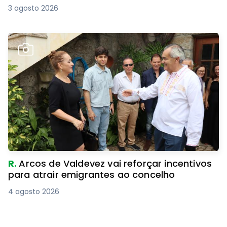
3 agosto 2026
R.
Arcos de Valdevez vai reforçar incentivos
para atrair emigrantes ao concelho
4 agosto 2026