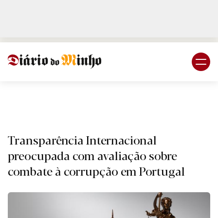
Login
Subscreva DM
Naciona
Transparência Internacional
preocupada com avaliação sobre
combate à corrupção em Portugal