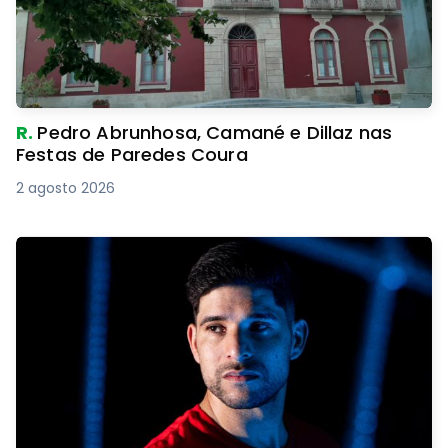
R.
Pedro Abrunhosa, Camané e Dillaz nas
Festas de Paredes Coura
2 agosto 2026