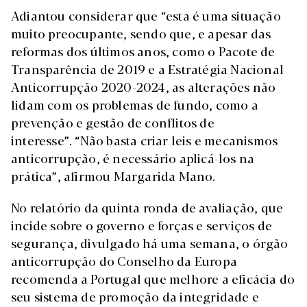
Adiantou considerar que “esta é uma situação
muito preocupante, sendo que, e apesar das
reformas dos últimos anos, como o Pacote de
Transparência de 2019 e a Estratégia Nacional
Anticorrupção 2020-2024, as alterações não
lidam com os problemas de fundo, como a
prevenção e gestão de conflitos de
interesse”. “Não basta criar leis e mecanismos
anticorrupção, é necessário aplicá-los na
prática”, afirmou Margarida Mano.
No relatório da quinta ronda de avaliação, que
incide sobre o governo e forças e serviços de
segurança, divulgado há uma semana, o órgão
anticorrupção do Conselho da Europa
recomenda a Portugal que melhore a eficácia do
seu sistema de promoção da integridade e