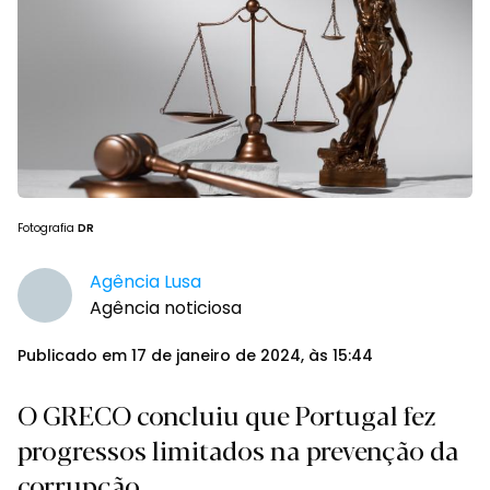
Fotografia
DR
Agência Lusa
Agência noticiosa
Publicado em 17 de janeiro de 2024, às 15:44
O GRECO concluiu que Portugal fez
progressos limitados na prevenção da
corrupção.