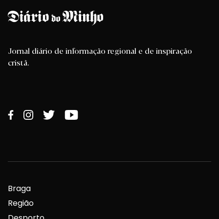
Jornal diário de informação regional e de inspiração
cristã.
Braga
Região
Desporto