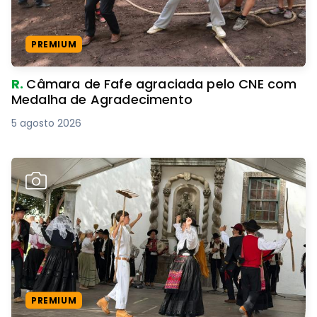
PREMIUM
R.
Câmara de Fafe agraciada pelo CNE com
Medalha de Agradecimento
5 agosto 2026
PREMIUM