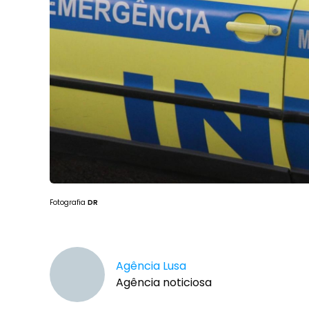
Fotografia
DR
Agência Lusa
Agência noticiosa