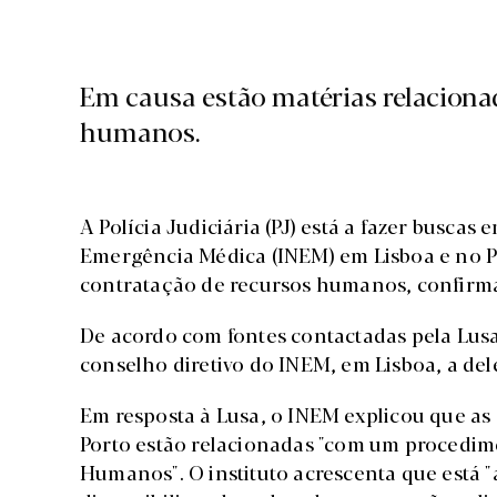
Em causa estão matérias relaciona
humanos.
A Polícia Judiciária (PJ) está a fazer buscas
Emergência Médica (INEM) em Lisboa e no P
contratação de recursos humanos, confirmar
De acordo com fontes contactadas pela Lus
conselho diretivo do INEM, em Lisboa, a del
Em resposta à Lusa, o INEM explicou que as
Porto estão relacionadas "com um procedim
Humanos". O instituto acrescenta que está "