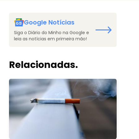
Google Notícias
Siga o Diário do Minho na Google e
leia as notícias em primeira mão!
Relacionadas.