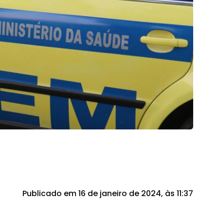
Publicado em 16 de janeiro de 2024, às 11:37