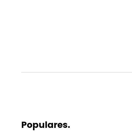
Populares.