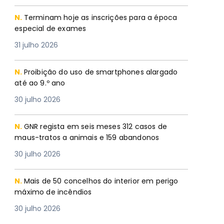
N.
Terminam hoje as inscrições para a época
especial de exames
31 julho 2026
N.
Proibição do uso de smartphones alargado
até ao 9.º ano
30 julho 2026
N.
GNR regista em seis meses 312 casos de
maus-tratos a animais e 159 abandonos
30 julho 2026
N.
Mais de 50 concelhos do interior em perigo
máximo de incêndios
30 julho 2026