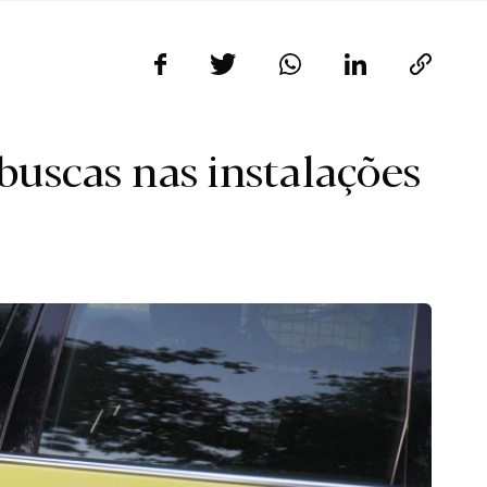
 buscas nas instalações