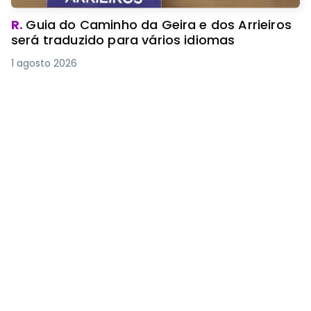
R.
Guia do Caminho da Geira e dos Arrieiros
será traduzido para vários idiomas
1 agosto 2026