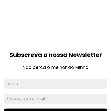
Subscreva a nossa Newsletter
Não perca o melhor do Minho