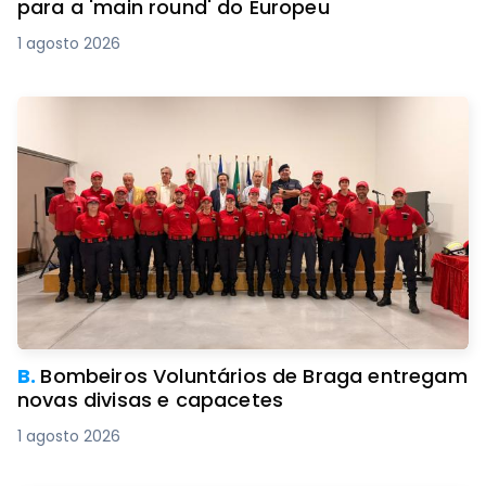
para a 'main round' do Europeu
1 agosto 2026
B.
Bombeiros Voluntários de Braga entregam
novas divisas e capacetes
1 agosto 2026