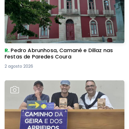
R.
Pedro Abrunhosa, Camané e Dillaz nas
Festas de Paredes Coura
2 agosto 2026