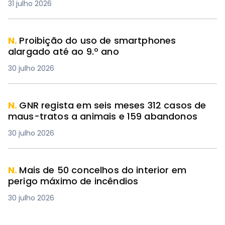
31 julho 2026
N.
Proibição do uso de smartphones
alargado até ao 9.º ano
30 julho 2026
N.
GNR regista em seis meses 312 casos de
maus-tratos a animais e 159 abandonos
30 julho 2026
N.
Mais de 50 concelhos do interior em
perigo máximo de incêndios
30 julho 2026