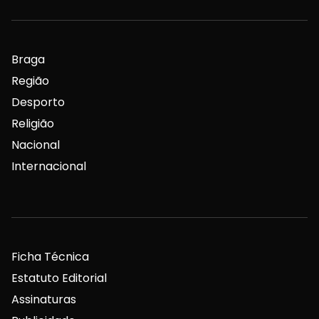
Braga
Região
Desporto
Religião
Nacional
Internacional
Ficha Técnica
Estatuto Editorial
Assinaturas