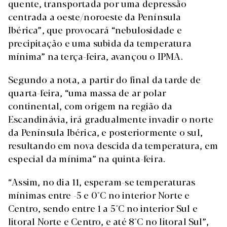
quente, transportada por uma depressão
centrada a oeste/noroeste da Península
Ibérica”, que provocará “nebulosidade e
precipitação e uma subida da temperatura
mínima” na terça-feira, avançou o IPMA.
Segundo a nota, a partir do final da tarde de
quarta-feira, “uma massa de ar polar
continental, com origem na região da
Escandinávia, irá gradualmente invadir o norte
da Península Ibérica, e posteriormente o sul,
resultando em nova descida da temperatura, em
especial da mínima” na quinta-feira.
“Assim, no dia 11, esperam-se temperaturas
mínimas entre -5 e 0°C no interior Norte e
Centro, sendo entre 1 a 5°C no interior Sul e
litoral Norte e Centro, e até 8°C no litoral Sul”,