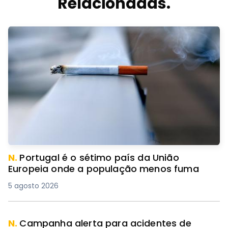
Relacionadas.
N.
Portugal é o sétimo país da União
Europeia onde a população menos fuma
5 agosto 2026
N.
Campanha alerta para acidentes de