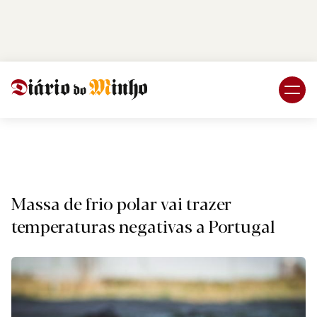
Login
Subscreva DM
Nacional
Massa de frio polar vai trazer
temperaturas negativas a Portugal