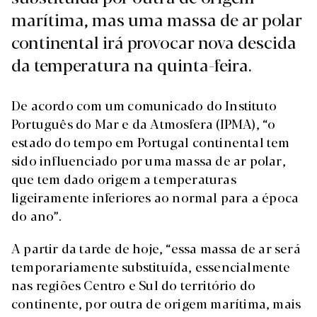
marítima, mas uma massa de ar polar
continental irá provocar nova descida
da temperatura na quinta-feira.
De acordo com um comunicado do Instituto
Português do Mar e da Atmosfera (IPMA), “o
estado do tempo em Portugal continental tem
sido influenciado por uma massa de ar polar,
que tem dado origem a temperaturas
ligeiramente inferiores ao normal para a época
do ano”.
A partir da tarde de hoje, “essa massa de ar será
temporariamente substituída, essencialmente
nas regiões Centro e Sul do território do
continente, por outra de origem marítima, mais