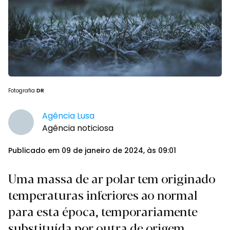
Fotografia
DR
Agência Lusa
Agência noticiosa
Publicado em 09 de janeiro de 2024, às 09:01
Uma massa de ar polar tem originado
temperaturas inferiores ao normal
para esta época, temporariamente
substituída por outra de origem