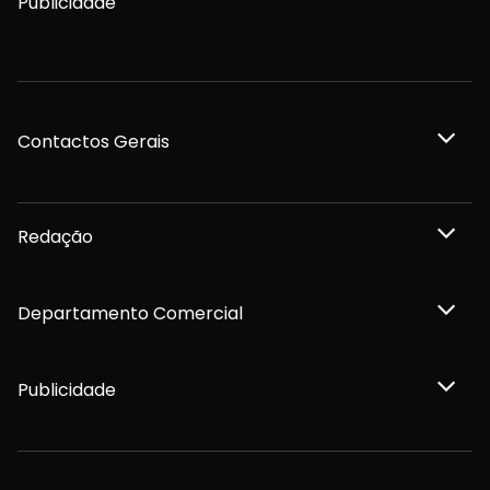
Publicidade
Contactos Gerais
Redação
Departamento Comercial
Publicidade