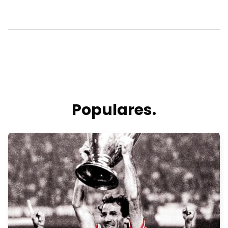
Populares.