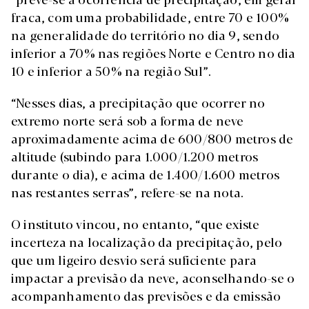
fraca, com uma probabilidade, entre 70 e 100%
na generalidade do território no dia 9, sendo
inferior a 70% nas regiões Norte e Centro no dia
10 e inferior a 50% na região Sul”.
“Nesses dias, a precipitação que ocorrer no
extremo norte será sob a forma de neve
aproximadamente acima de 600/800 metros de
altitude (subindo para 1.000/1.200 metros
durante o dia), e acima de 1.400/1.600 metros
nas restantes serras”, refere-se na nota.
O instituto vincou, no entanto, “que existe
incerteza na localização da precipitação, pelo
que um ligeiro desvio será suficiente para
impactar a previsão da neve, aconselhando-se o
acompanhamento das previsões e da emissão