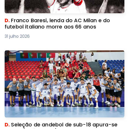
D.
Franco Baresi, lenda do AC Milan e do
futebol italiano morre aos 66 anos
31 julho 2026
D.
Seleção de andebol de sub-18 apura-se