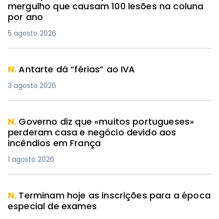
mergulho que causam 100 lesões na coluna
por ano
5 agosto 2026
N.
Antarte dá “férias” ao IVA
3 agosto 2026
N.
Governo diz que «muitos portugueses»
perderam casa e negócio devido aos
incêndios em França
1 agosto 2026
N.
Terminam hoje as inscrições para a época
especial de exames