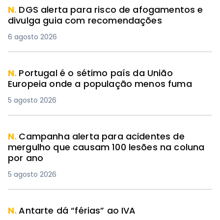
N.
DGS alerta para risco de afogamentos e
divulga guia com recomendações
6 agosto 2026
N.
Portugal é o sétimo país da União
Europeia onde a população menos fuma
5 agosto 2026
N.
Campanha alerta para acidentes de
mergulho que causam 100 lesões na coluna
por ano
5 agosto 2026
N.
Antarte dá “férias” ao IVA