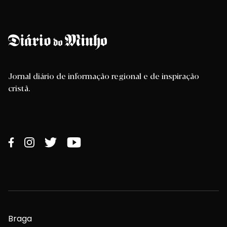
Jornal diário de informação regional e de inspiração
cristã.
Braga