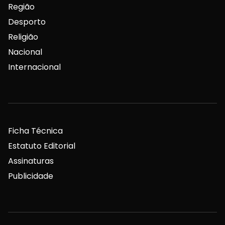
Região
Desporto
Religião
Nacional
Internacional
Ficha Técnica
Estatuto Editorial
Assinaturas
Publicidade