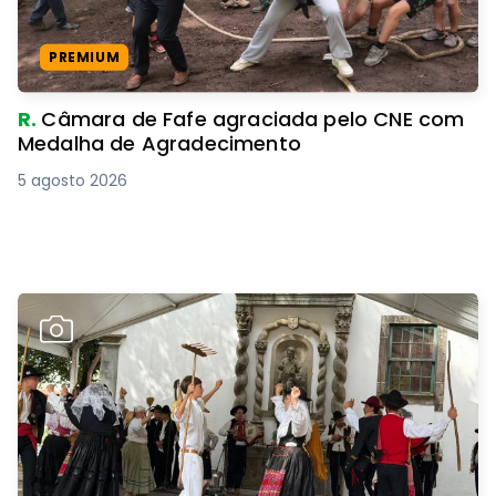
PREMIUM
R.
Câmara de Fafe agraciada pelo CNE com
Medalha de Agradecimento
5 agosto 2026