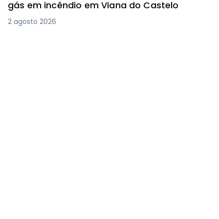
gás em incêndio em Viana do Castelo
2 agosto 2026