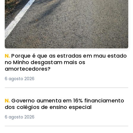
N.
Porque é que as estradas em mau estado
no Minho desgastam mais os
amortecedores?
6 agosto 2026
N.
Governo aumenta em 16% financiamento
dos colégios de ensino especial
6 agosto 2026