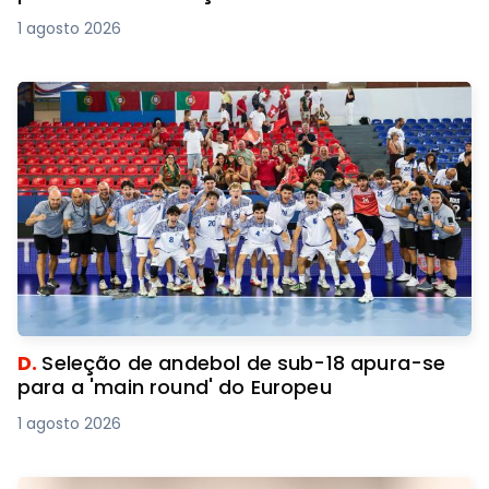
1 agosto 2026
D.
Seleção de andebol de sub-18 apura-se
para a 'main round' do Europeu
1 agosto 2026