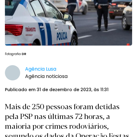
Fotografia
DR
Agência Lusa
Agência noticiosa
Publicado em 31 de dezembro de 2023, às 11:31
Mais de 250 pessoas foram detidas
pela PSP nas últimas 72 horas, a
maioria por crimes rodoviários,
segundo os dados da Operação Festas