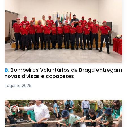
B.
Bombeiros Voluntários de Braga entregam
novas divisas e capacetes
1 agosto 2026