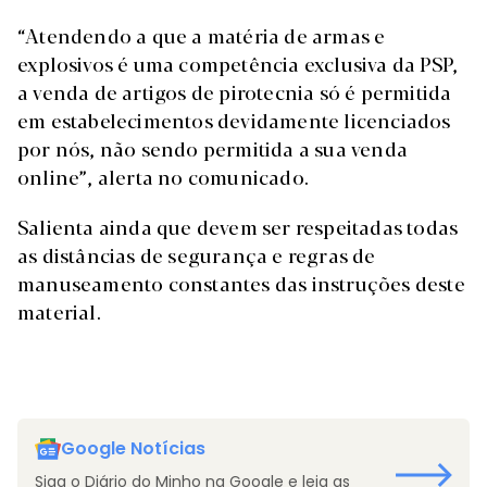
“Atendendo a que a matéria de armas e
explosivos é uma competência exclusiva da PSP,
a venda de artigos de pirotecnia só é permitida
em estabelecimentos devidamente licenciados
por nós, não sendo permitida a sua venda
online”, alerta no comunicado.
Salienta ainda que devem ser respeitadas todas
as distâncias de segurança e regras de
manuseamento constantes das instruções deste
material.
Google Notícias
Siga o Diário do Minho na Google e leia as