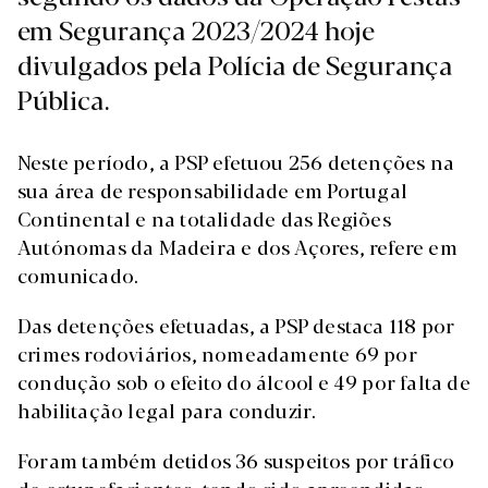
em Segurança 2023/2024 hoje
divulgados pela Polícia de Segurança
Pública.
Neste período, a PSP efetuou 256 detenções na
sua área de responsabilidade em Portugal
Continental e na totalidade das Regiões
Autónomas da Madeira e dos Açores, refere em
comunicado.
Das detenções efetuadas, a PSP destaca 118 por
crimes rodoviários, nomeadamente 69 por
condução sob o efeito do álcool e 49 por falta de
habilitação legal para conduzir.
Foram também detidos 36 suspeitos por tráfico