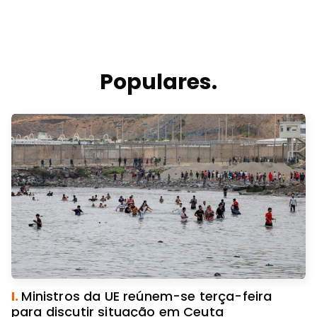
Populares.
I.
Ministros da UE reúnem-se terça-feira
para discutir situação em Ceuta