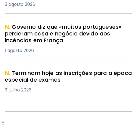
3 agosto 2026
N.
Governo diz que «muitos portugueses»
perderam casa e negócio devido aos
incêndios em França
1 agosto 2026
N.
Terminam hoje as inscrições para a época
especial de exames
31 julho 2026
PUB.