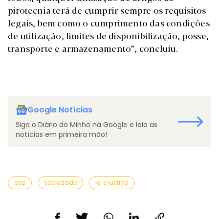
pirotecnia terá de cumprir sempre os requisitos
legais, bem como o cumprimento das condições
de utilização, limites de disponibilização, posse,
transporte e armazenamento”, concluiu.
Google Notícias
Siga o Diário do Minho na Google e leia as
notícias em primeira mão!
psp
sociedade
lei e justiça