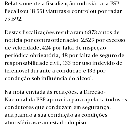
Relativamente à fiscalização rodoviária, a PSP
fiscalizou 18.551 viaturas e controlou por radar
79.592.
Destas fiscalizações resultaram 6873 autos de
notícia por contraordenação: 2.529 por excesso
de velocidade, 424 por falta de inspeção
periódica obrigatória, 48 por falta de seguro de
responsabilidade civil, 133 por uso indevido de
telemóvel durante a condução e 133 por
condução sob influência do álcool.
Na nota enviada às redações, a Direção-
Nacional da PSP aproveita para apelar a todos os
condutores que conduzam em segurança,
adaptando a sua condução às condições
atmosféricas e ao estado do piso.