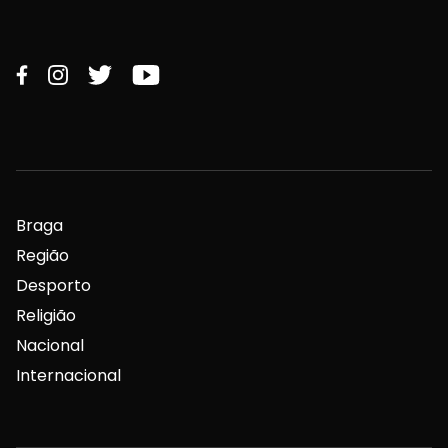
Braga
Região
Desporto
Religião
Nacional
Internacional