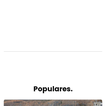
Populares.