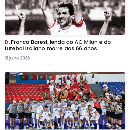
D.
Franco Baresi, lenda do AC Milan e do
futebol italiano morre aos 66 anos
31 julho 2026