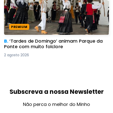
PREMIUM
B.
‘Tardes de Domingo’ animam Parque da
Ponte com muito folclore
2 agosto 2026
Subscreva a nossa Newsletter
Não perca o melhor do Minho