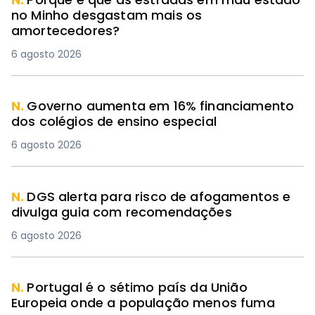
no Minho desgastam mais os
amortecedores?
6 agosto 2026
N.
Governo aumenta em 16% financiamento
dos colégios de ensino especial
6 agosto 2026
N.
DGS alerta para risco de afogamentos e
divulga guia com recomendações
6 agosto 2026
N.
Portugal é o sétimo país da União
Europeia onde a população menos fuma