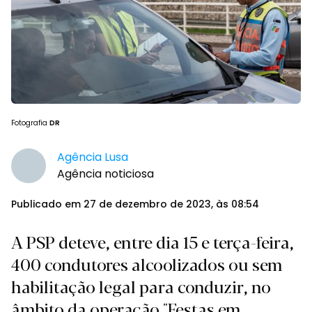
Fotografia
DR
Agência Lusa
Agência noticiosa
Publicado em 27 de dezembro de 2023, às 08:54
A PSP deteve, entre dia 15 e terça-feira,
400 condutores alcoolizados ou sem
habilitação legal para conduzir, no
âmbito da operação "Festas em