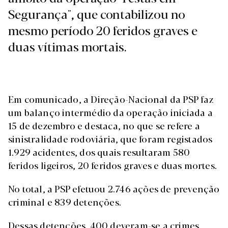
Segurança", que contabilizou no
mesmo período 20 feridos graves e
duas vítimas mortais.
Em comunicado, a Direção-Nacional da PSP faz
um balanço intermédio da operação iniciada a
15 de dezembro e destaca, no que se refere a
sinistralidade rodoviária, que foram registados
1.929 acidentes, dos quais resultaram 580
feridos ligeiros, 20 feridos graves e duas mortes.
No total, a PSP efetuou 2.746 ações de prevenção
criminal e 839 detenções.
Dessas detenções, 400 deveram-se a crimes