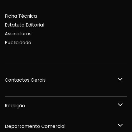
Ficha Técnica
Estatuto Editorial
Assinaturas
Publicidade
Contactos Gerais
Redação
Departamento Comercial