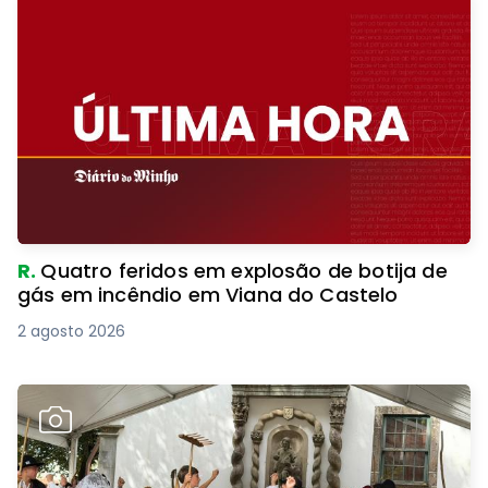
R.
Quatro feridos em explosão de botija de
gás em incêndio em Viana do Castelo
2 agosto 2026