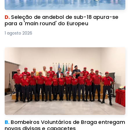
D.
Seleção de andebol de sub-18 apura-se
para a 'main round' do Europeu
1 agosto 2026
B.
Bombeiros Voluntários de Braga entregam
novas divisas e capacetes