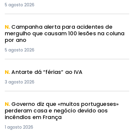
5 agosto 2026
N.
Campanha alerta para acidentes de
mergulho que causam 100 lesões na coluna
por ano
5 agosto 2026
N.
Antarte dá “férias” ao IVA
3 agosto 2026
N.
Governo diz que «muitos portugueses»
perderam casa e negócio devido aos
incêndios em França
1 agosto 2026