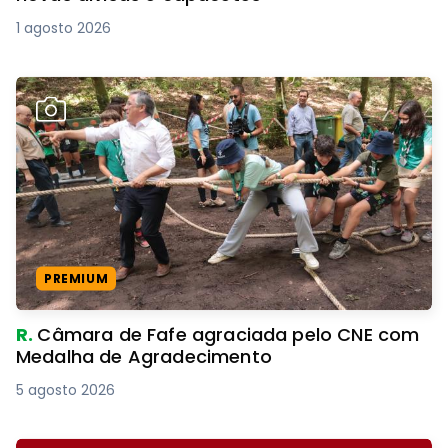
1 agosto 2026
PREMIUM
R.
Câmara de Fafe agraciada pelo CNE com
Medalha de Agradecimento
5 agosto 2026