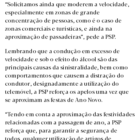
“Solicitamos ainda que moderem a velocidade,
especialmente em zonas de grande
concentração de pessoas, como é o caso de
zonas comerciais e turísticas, e ainda na
aproximação de passadeiras”, pede a PSP.
Lembrando que a condução em excesso de
velocidade e sob o efeito do álcool são das
principais causas da sinistralidade, bem como
comportamentos que causem a distração do
condutor, designadamente a utilização do
telemóvel, a PSP reforça os apelos uma vez que
se aproximam as festas de Ano Novo.
“Tendo em conta a aproximação das festividades
relacionadas com a passagem de ano, a PSP
reforça que, para garantir a segurança de
todos, qualquer utilização de artigos de