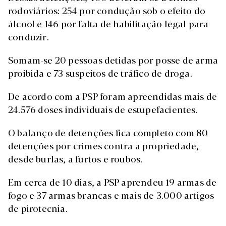
rodoviários: 254 por condução sob o efeito do
álcool e 146 por falta de habilitação legal para
conduzir.
Somam-se 20 pessoas detidas por posse de arma
proibida e 73 suspeitos de tráfico de droga.
De acordo com a PSP foram apreendidas mais de
24.576 doses individuais de estupefacientes.
O balanço de detenções fica completo com 80
detenções por crimes contra a propriedade,
desde burlas, a furtos e roubos.
Em cerca de 10 dias, a PSP aprendeu 19 armas de
fogo e 37 armas brancas e mais de 3.000 artigos
de pirotecnia.