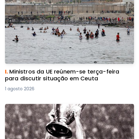
I.
Ministros da UE reúnem-se terça-feira
para discutir situação em Ceuta
1 agosto 2026