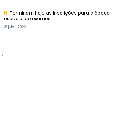
N.
Terminam hoje as inscrições para a época
especial de exames
31 julho 2026
PUB.