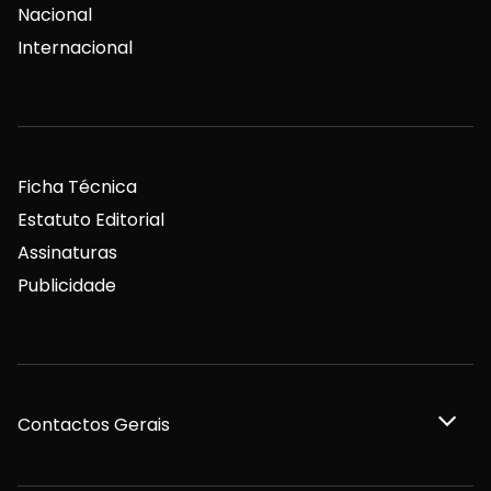
Nacional
Internacional
Ficha Técnica
Estatuto Editorial
Assinaturas
Publicidade
Contactos Gerais