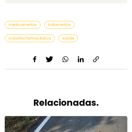
medicamentos
tratamentos
indústria farmacêutica
saúde
Relacionadas.