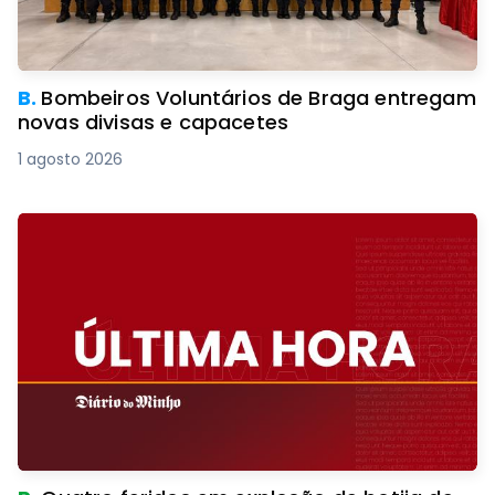
B.
Bombeiros Voluntários de Braga entregam
novas divisas e capacetes
1 agosto 2026