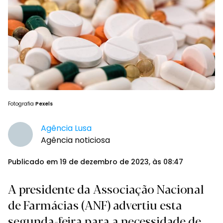
Fotografia
Pexels
Agência Lusa
Agência noticiosa
Publicado em 19 de dezembro de 2023, às 08:47
A presidente da Associação Nacional
de Farmácias (ANF) advertiu esta
segunda-feira para a necessidade de