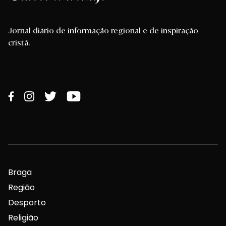
Jornal diário de informação regional e de inspiração
cristã.
Braga
Região
Desporto
Religião