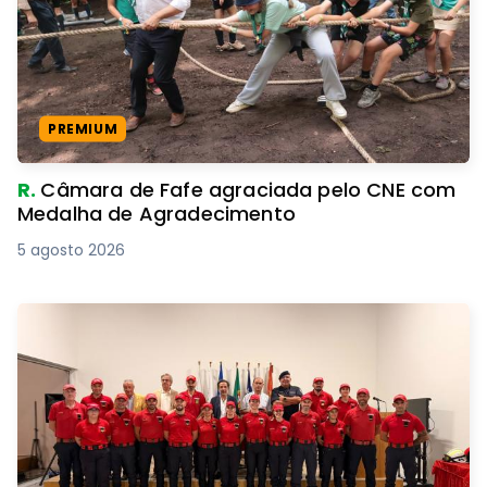
PREMIUM
R.
Câmara de Fafe agraciada pelo CNE com
Medalha de Agradecimento
5 agosto 2026