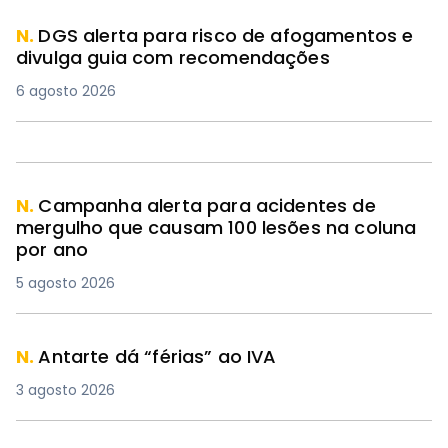
N.
DGS alerta para risco de afogamentos e
divulga guia com recomendações
6 agosto 2026
N.
Campanha alerta para acidentes de
mergulho que causam 100 lesões na coluna
por ano
5 agosto 2026
N.
Antarte dá “férias” ao IVA
3 agosto 2026