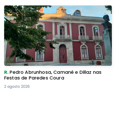
R.
Pedro Abrunhosa, Camané e Dillaz nas
Festas de Paredes Coura
2 agosto 2026