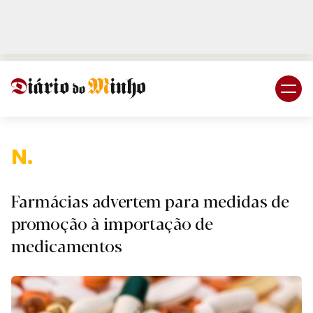
Login
Subscreva DM
Naciona
Farmácias advertem para medidas de
promoção à importação de
medicamentos