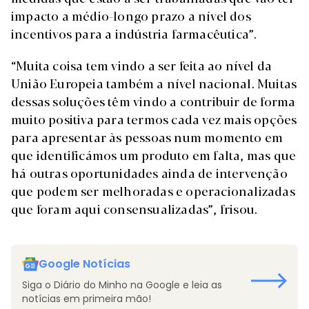
impacto a médio-longo prazo a nível dos
incentivos para a indústria farmacêutica”.
“Muita coisa tem vindo a ser feita ao nível da
União Europeia também a nível nacional. Muitas
dessas soluções têm vindo a contribuir de forma
muito positiva para termos cada vez mais opções
para apresentar às pessoas num momento em
que identificámos um produto em falta, mas que
há outras oportunidades ainda de intervenção
que podem ser melhoradas e operacionalizadas
que foram aqui consensualizadas”, frisou.
Google Notícias
Siga o Diário do Minho na Google e leia as
notícias em primeira mão!