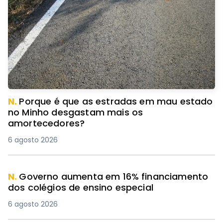
N.
Porque é que as estradas em mau estado
no Minho desgastam mais os
amortecedores?
6 agosto 2026
N.
Governo aumenta em 16% financiamento
dos colégios de ensino especial
6 agosto 2026