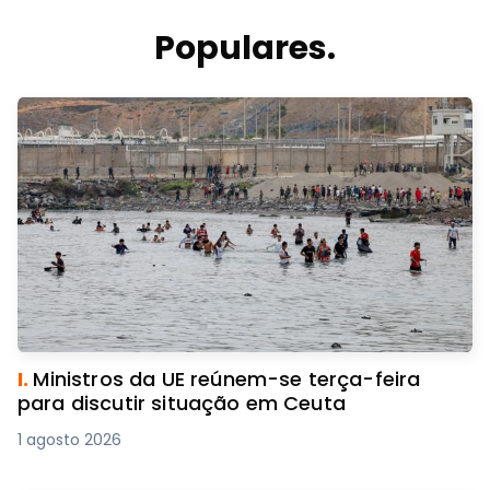
Populares.
I.
Ministros da UE reúnem-se terça-feira
para discutir situação em Ceuta
1 agosto 2026