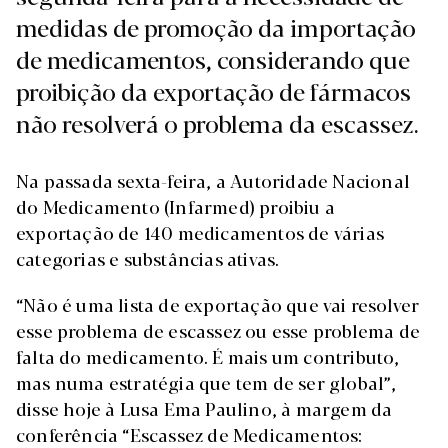
medidas de promoção da importação
de medicamentos, considerando que
proibição da exportação de fármacos
não resolverá o problema da escassez.
Na passada sexta-feira, a Autoridade Nacional
do Medicamento (Infarmed) proibiu a
exportação de 140 medicamentos de várias
categorias e substâncias ativas.
“Não é uma lista de exportação que vai resolver
esse problema de escassez ou esse problema de
falta do medicamento. É mais um contributo,
mas numa estratégia que tem de ser global”,
disse hoje à Lusa Ema Paulino, à margem da
conferência “Escassez de Medicamentos: