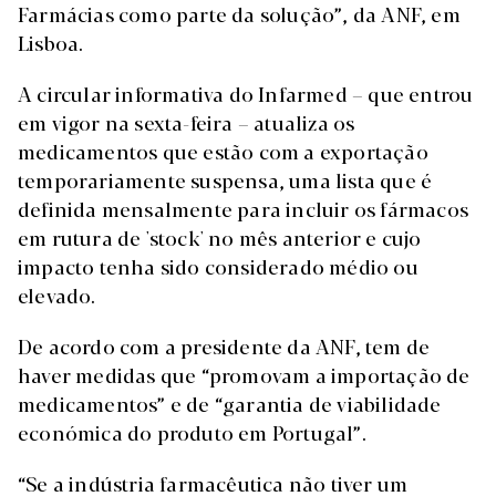
Farmácias como parte da solução”, da ANF, em
Lisboa.
A circular informativa do Infarmed – que entrou
em vigor na sexta-feira – atualiza os
medicamentos que estão com a exportação
temporariamente suspensa, uma lista que é
definida mensalmente para incluir os fármacos
em rutura de 'stock' no mês anterior e cujo
impacto tenha sido considerado médio ou
elevado.
De acordo com a presidente da ANF, tem de
haver medidas que “promovam a importação de
medicamentos” e de “garantia de viabilidade
económica do produto em Portugal”.
“Se a indústria farmacêutica não tiver um