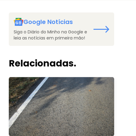
Google Notícias
Siga o Diário do Minho na Google e
leia as notícias em primeira mão!
Relacionadas.