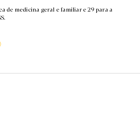
ea de medicina geral e familiar e 29 para a
SS.