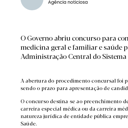
Agência noticiosa
O Governo abriu concurso para con
medicina geral e familiar e saúde 
Administração Central do Sistema 
A abertura do procedimento concursal foi p
sendo o prazo para apresentação de candida
O concurso destina-se ao preenchimento de 
carreira especial médica ou da carreira mé
natureza jurídica de entidade pública empre
Saúde.