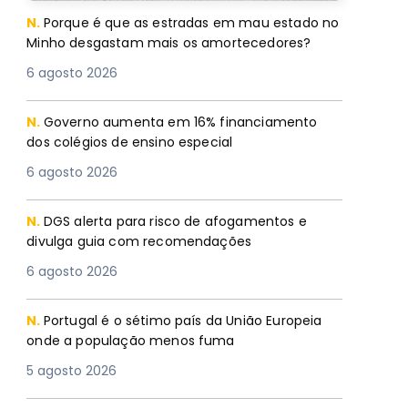
N.
Porque é que as estradas em mau estado no
Minho desgastam mais os amortecedores?
6 agosto 2026
N.
Governo aumenta em 16% financiamento
dos colégios de ensino especial
6 agosto 2026
N.
DGS alerta para risco de afogamentos e
divulga guia com recomendações
6 agosto 2026
N.
Portugal é o sétimo país da União Europeia
onde a população menos fuma
5 agosto 2026