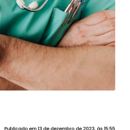
Publicado em 13 de dezembro de 2023, às 15:55