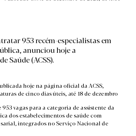
tratar 953 recém-especialistas em
pública, anunciou hoje a
de Saúde (ACSS).
ublicada hoje na página oficial da ACSS,
turas de cinco dias úteis, até 18 de dezembro
953 vagas para a categoria de assistente da
dica dos estabelecimentos de saúde com
sarial, integrados no Serviço Nacional de