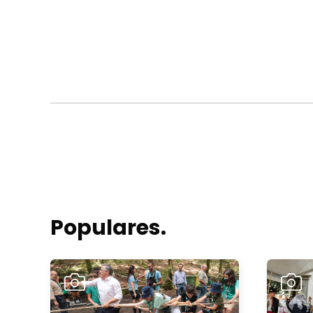
Populares.