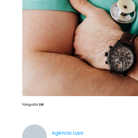
Fotografia
DR
Agência Lusa