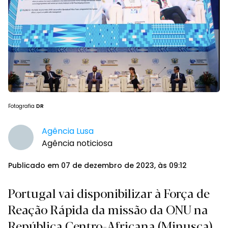
Fotografia
DR
Agência Lusa
Agência noticiosa
Publicado em 07 de dezembro de 2023, às 09:12
Portugal vai disponibilizar à Força de
Reação Rápida da missão da ONU na
República Centro-Africana (Minusca)