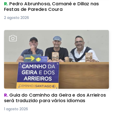
R.
Pedro Abrunhosa, Camané e Dillaz nas
Festas de Paredes Coura
2 agosto 2026
R.
Guia do Caminho da Geira e dos Arrieiros
será traduzido para vários idiomas
1 agosto 2026