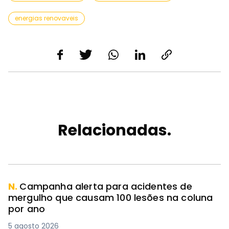
energias renovaveis
Relacionadas.
N.
Campanha alerta para acidentes de
mergulho que causam 100 lesões na coluna
por ano
5 agosto 2026