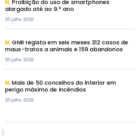
N.
Proibição do uso de smartphones
alargado até ao 9.º ano
30 julho 2026
N.
GNR regista em seis meses 312 casos de
maus-tratos a animais e 159 abandonos
30 julho 2026
N.
Mais de 50 concelhos do interior em
perigo máximo de incêndios
30 julho 2026
PUB.