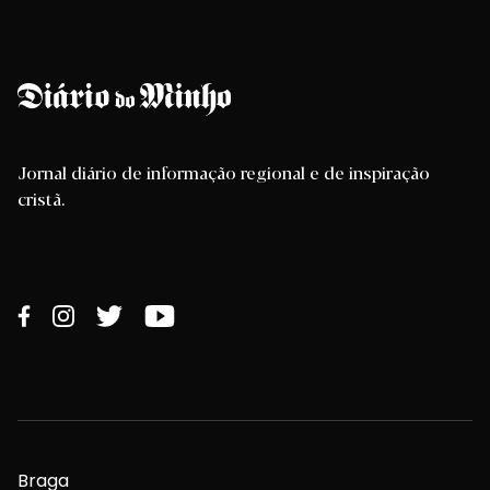
Jornal diário de informação regional e de inspiração
cristã.
Braga