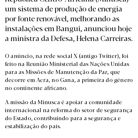
um sistema de produção de energia
por fonte renovável, melhorando as
instalações em Bangui, anunciou hoje
a ministra da Defesa, Helena Carreiras.
O anúncio, na rede social X (antigo Twitter), foi
feito na Reunião Ministerial das Nações Unidas
para as Missões de Manutenção da Paz, que
decorre em Acra, no Gana, a primeira do género
no continente africano.
A missão da Minusca é apoiar a comunidade
internacional na reforma do setor de segurança
do Estado, contribuindo para a segurança e
estabilização do país.