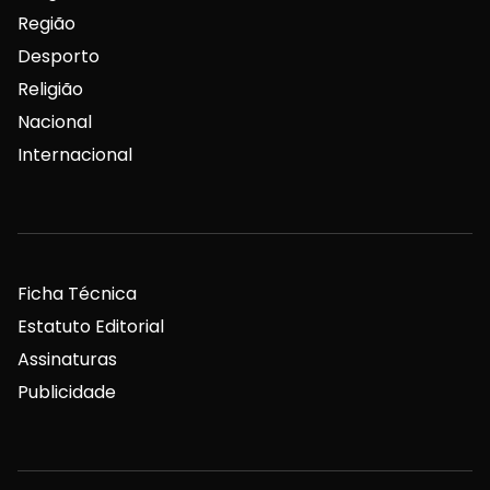
Região
Desporto
Religião
Nacional
Internacional
Ficha Técnica
Estatuto Editorial
Assinaturas
Publicidade