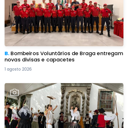
B.
Bombeiros Voluntários de Braga entregam
novas divisas e capacetes
1 agosto 2026