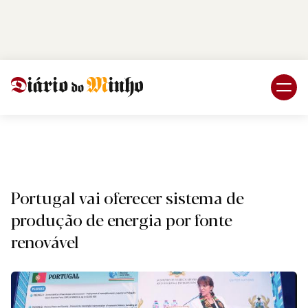
Login
Subscreva DM
Naciona
Portugal vai oferecer sistema de
produção de energia por fonte
renovável