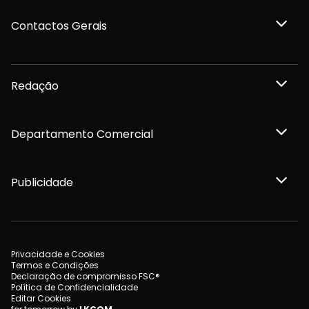
Contactos Gerais
Redação
Departamento Comercial
Publicidade
Privacidade e Cookies
Termos e Condições
Declaração de compromisso FSC®
Política de Confidencialidade
Editar Cookies