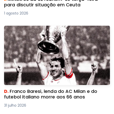
para discutir situação em Ceuta
1 agosto 2026
D.
Franco Baresi, lenda do AC Milan e do
futebol italiano morre aos 66 anos
31 julho 2026