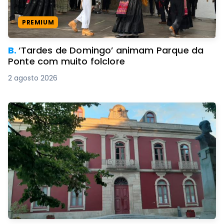
PREMIUM
B.
‘Tardes de Domingo’ animam Parque da
Ponte com muito folclore
2 agosto 2026