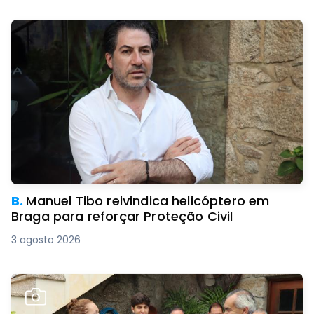
B.
Manuel Tibo reivindica helicóptero em
Braga para reforçar Proteção Civil
3 agosto 2026