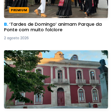
PREMIUM
B.
‘Tardes de Domingo’ animam Parque da
Ponte com muito folclore
2 agosto 2026