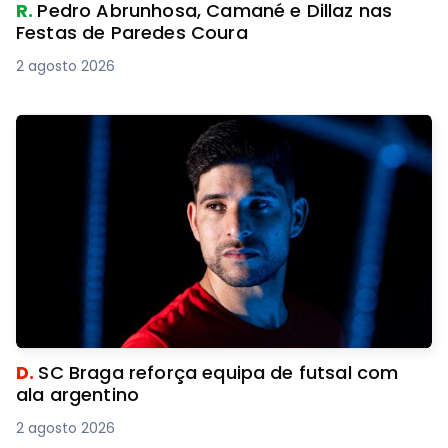
R.
Pedro Abrunhosa, Camané e Dillaz nas
Festas de Paredes Coura
2 agosto 2026
D.
SC Braga reforça equipa de futsal com
ala argentino
2 agosto 2026