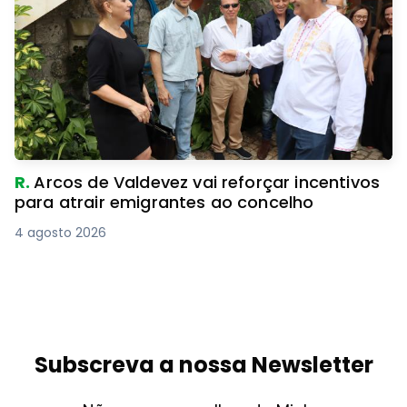
R.
Arcos de Valdevez vai reforçar incentivos
para atrair emigrantes ao concelho
4 agosto 2026
Subscreva a nossa Newsletter