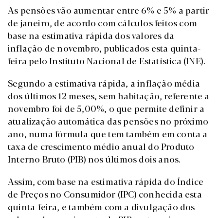
As pensões vão aumentar entre 6% e 5% a partir
de janeiro, de acordo com cálculos feitos com
base na estimativa rápida dos valores da
inflação de novembro, publicados esta quinta-
feira pelo Instituto Nacional de Estatística (INE).
Segundo a estimativa rápida, a inflação média
dos últimos 12 meses, sem habitação, referente a
novembro foi de 5,00%, o que permite definir a
atualização automática das pensões no próximo
ano, numa fórmula que tem também em conta a
taxa de crescimento médio anual do Produto
Interno Bruto (PIB) nos últimos dois anos.
Assim, com base na estimativa rápida do Índice
de Preços no Consumidor (IPC) conhecida esta
quinta-feira, e também com a divulgação dos