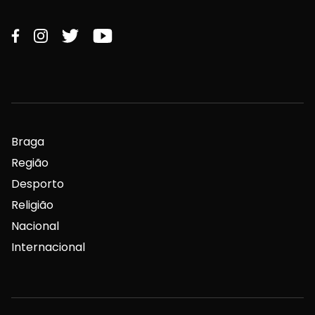
Braga
Região
Desporto
Religião
Nacional
Internacional