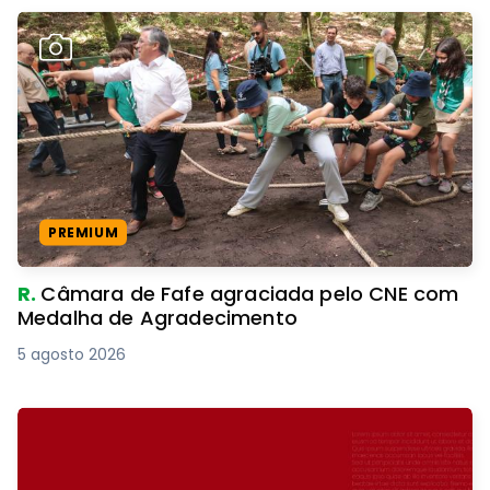
PREMIUM
R.
Câmara de Fafe agraciada pelo CNE com
Medalha de Agradecimento
5 agosto 2026