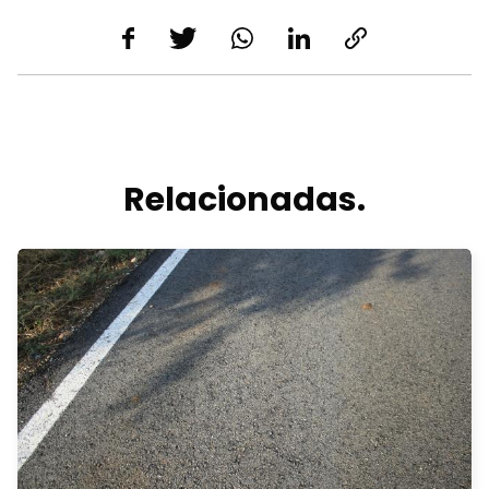
Relacionadas.