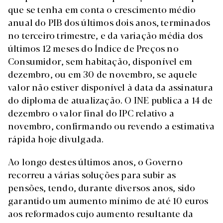
que se tenha em conta o crescimento médio
anual do PIB dos últimos dois anos, terminados
no terceiro trimestre, e da variação média dos
últimos 12 meses do Índice de Preços no
Consumidor, sem habitação, disponível em
dezembro, ou em 30 de novembro, se aquele
valor não estiver disponível à data da assinatura
do diploma de atualização. O INE publica a 14 de
dezembro o valor final do IPC relativo a
novembro, confirmando ou revendo a estimativa
rápida hoje divulgada.
Ao longo destes últimos anos, o Governo
recorreu a várias soluções para subir as
pensões, tendo, durante diversos anos, sido
garantido um aumento mínimo de até 10 euros
aos reformados cujo aumento resultante da