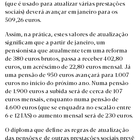
(que é usado para atualizar várias prestações
sociais) deverá avançar em janeiro para os
509,26 euros.
Assim, na prática, estes valores de atualização
significam que a partir de janeiro, um
pensionista que atualmente tem uma reforma
de 380 euros brutos, passa a receber 402,80
euros, um acréscimo de 22,80 euros mensal. Já
uma pensão de 950 euros avançará para 1.007
euros no início do próximo ano. Numa pensão
de 1.900 euros a subida será de cerca de 107
euros mensais, enquanto numa pensão de
4.600 euros (que se enquadra no escalão entre
6 e 12 IAS) o aumento mensal será de 230 euros.
O diploma que define as regras de atualização
das pensões e de outras prestações sociais prevê