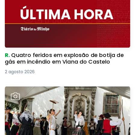
R.
Quatro feridos em explosão de botija de
gás em incêndio em Viana do Castelo
2 agosto 2026