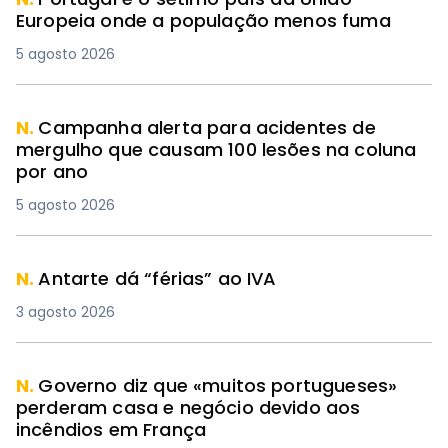
Europeia onde a população menos fuma
5 agosto 2026
N.
Campanha alerta para acidentes de
mergulho que causam 100 lesões na coluna
por ano
5 agosto 2026
N.
Antarte dá “férias” ao IVA
3 agosto 2026
N.
Governo diz que «muitos portugueses»
perderam casa e negócio devido aos
incêndios em França