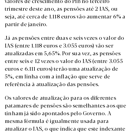
valores de crescimento do PIB no terceiro
trimestre deste ano, as pensões até 2 IAS, ou
seja, até cerca de 1.118 euros vão aumentar 6% a
partir de janeiro.
Já as pensões entre duas e seis vezes o valor do
IAS (entre 1.118 euros e 3.055 euros) vão ser
atualizadas em 5,65%. Por sua vez, as pensões
entre seis e 12 vezes o valor do IAS (entre 3.055
euros e 6.111 euros) terão uma atualização de
5%, em linha com a inflação que serve de
referência à atualização das pensões.
Os valores de atualização para os diferentes
patamares de pensões são semelhantes aos que
tinham já sido apontados pelo Governo. A
mesma fórmula é igualmente usada para
atualizar o IAS, o que indica que este indexante