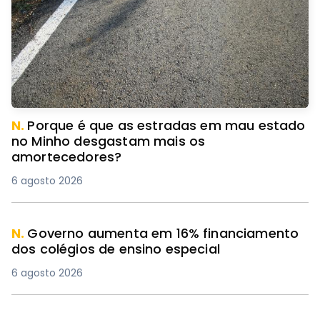
N.
Porque é que as estradas em mau estado
no Minho desgastam mais os
amortecedores?
6 agosto 2026
N.
Governo aumenta em 16% financiamento
dos colégios de ensino especial
6 agosto 2026