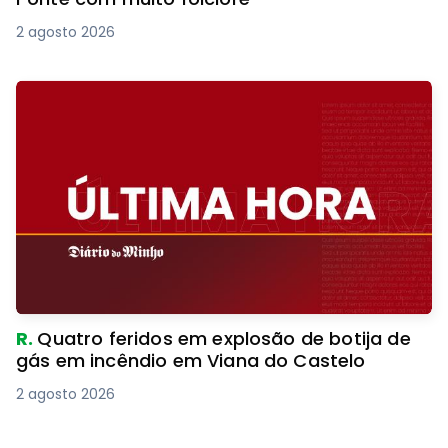
2 agosto 2026
R.
Quatro feridos em explosão de botija de
gás em incêndio em Viana do Castelo
2 agosto 2026