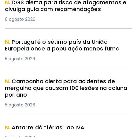
N.
DGS alerta para risco de afogamentos e
divulga guia com recomendações
6 agosto 2026
N.
Portugal é o sétimo país da União
Europeia onde a população menos fuma
5 agosto 2026
N.
Campanha alerta para acidentes de
mergulho que causam 100 lesões na coluna
por ano
5 agosto 2026
N.
Antarte dá “férias” ao IVA