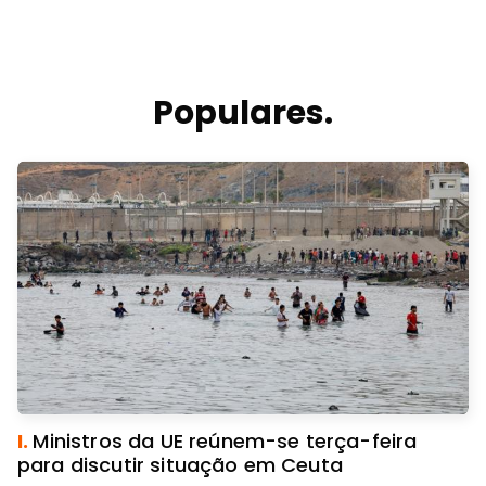
Populares.
I.
Ministros da UE reúnem-se terça-feira
para discutir situação em Ceuta