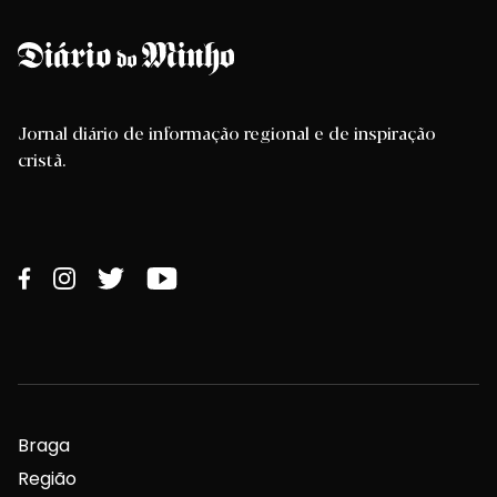
Jornal diário de informação regional e de inspiração
cristã.
Braga
Região