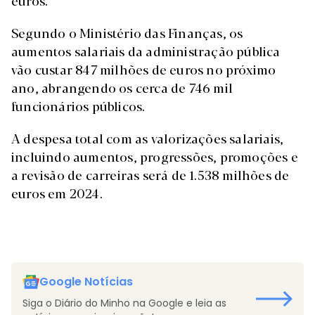
euros.
Segundo o Ministério das Finanças, os
aumentos salariais da administração pública
vão custar 847 milhões de euros no próximo
ano, abrangendo os cerca de 746 mil
funcionários públicos.
A despesa total com as valorizações salariais,
incluindo aumentos, progressões, promoções e
a revisão de carreiras será de 1.538 milhões de
euros em 2024.
Google Notícias
Siga o Diário do Minho na Google e leia as