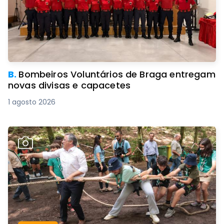
B.
Bombeiros Voluntários de Braga entregam
novas divisas e capacetes
1 agosto 2026