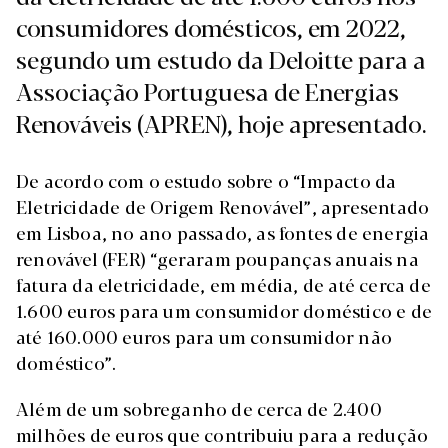
consumidores domésticos, em 2022,
segundo um estudo da Deloitte para a
Associação Portuguesa de Energias
Renováveis (APREN), hoje apresentado.
De acordo com o estudo sobre o “Impacto da
Eletricidade de Origem Renovável”, apresentado
em Lisboa, no ano passado, as fontes de energia
renovável (FER) “geraram poupanças anuais na
fatura da eletricidade, em média, de até cerca de
1.600 euros para um consumidor doméstico e de
até 160.000 euros para um consumidor não
doméstico”.
Além de um sobreganho de cerca de 2.400
milhões de euros que contribuiu para a redução