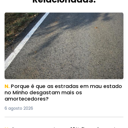
N.
Porque é que as estradas em mau estado
no Minho desgastam mais os
amortecedores?
6 agosto 2026