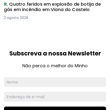
R.
Quatro feridos em explosão de botija de
gás em incêndio em Viana do Castelo
2 agosto 2026
Subscreva a nossa Newsletter
Não perca o melhor do Minho