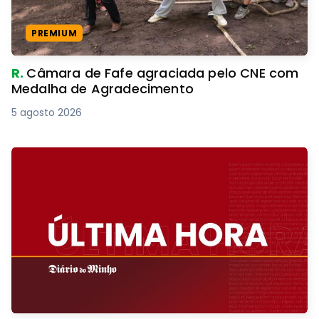
PREMIUM
R.
Câmara de Fafe agraciada pelo CNE com
Medalha de Agradecimento
5 agosto 2026