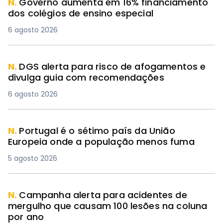
N.
Governo aumenta em 16% financiamento
dos colégios de ensino especial
6 agosto 2026
N.
DGS alerta para risco de afogamentos e
divulga guia com recomendações
6 agosto 2026
N.
Portugal é o sétimo país da União
Europeia onde a população menos fuma
5 agosto 2026
N.
Campanha alerta para acidentes de
mergulho que causam 100 lesões na coluna
por ano