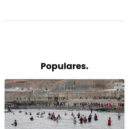
Populares.