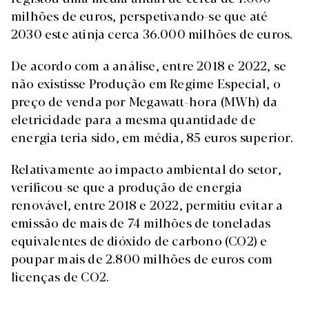
milhões de euros, perspetivando-se que até
2030 este atinja cerca 36.000 milhões de euros.
De acordo com a análise, entre 2018 e 2022, se
não existisse Produção em Regime Especial, o
preço de venda por Megawatt-hora (MWh) da
eletricidade para a mesma quantidade de
energia teria sido, em média, 85 euros superior.
Relativamente ao impacto ambiental do setor,
verificou-se que a produção de energia
renovável, entre 2018 e 2022, permitiu evitar a
emissão de mais de 74 milhões de toneladas
equivalentes de dióxido de carbono (CO2) e
poupar mais de 2.800 milhões de euros com
licenças de CO2.