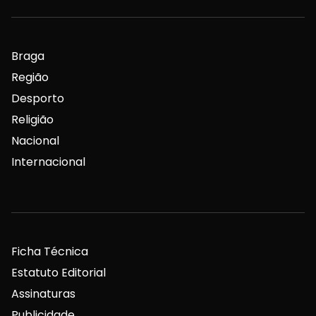
Braga
Região
Desporto
Religião
Nacional
Internacional
Ficha Técnica
Estatuto Editorial
Assinaturas
Publicidade