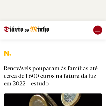
Login
Subscreva DM
Naciona
Renováveis pouparam às famílias até
cerca de 1.600 euros na fatura da luz
em 2022 – estudo