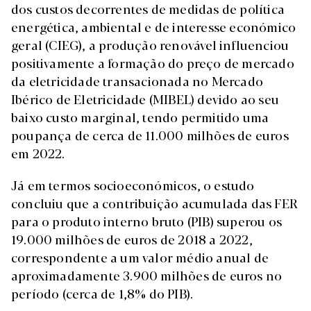
dos custos decorrentes de medidas de política
energética, ambiental e de interesse económico
geral (CIEG), a produção renovável influenciou
positivamente a formação do preço de mercado
da eletricidade transacionada no Mercado
Ibérico de Eletricidade (MIBEL) devido ao seu
baixo custo marginal, tendo permitido uma
poupança de cerca de 11.000 milhões de euros
em 2022.
Já em termos socioeconómicos, o estudo
concluiu que a contribuição acumulada das FER
para o produto interno bruto (PIB) superou os
19.000 milhões de euros de 2018 a 2022,
correspondente a um valor médio anual de
aproximadamente 3.900 milhões de euros no
período (cerca de 1,8% do PIB).