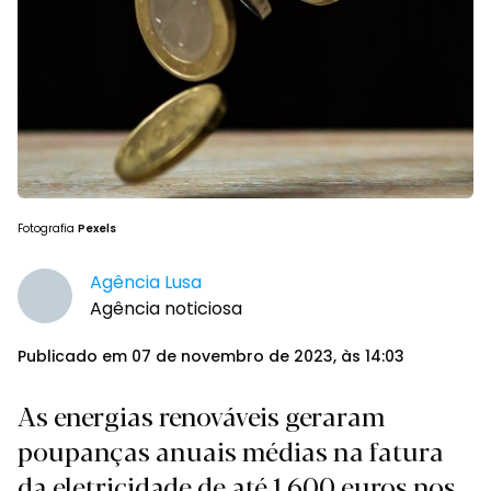
Fotografia
Pexels
Agência Lusa
Agência noticiosa
Publicado em 07 de novembro de 2023, às 14:03
As energias renováveis geraram
poupanças anuais médias na fatura
da eletricidade de até 1.600 euros nos