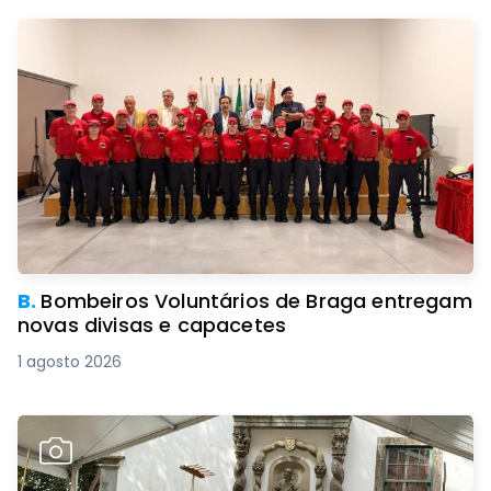
B.
Bombeiros Voluntários de Braga entregam
novas divisas e capacetes
1 agosto 2026