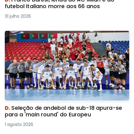
futebol italiano morre aos 66 anos
31 julho 2026
D.
Seleção de andebol de sub-18 apura-se
para a 'main round' do Europeu
1 agosto 2026