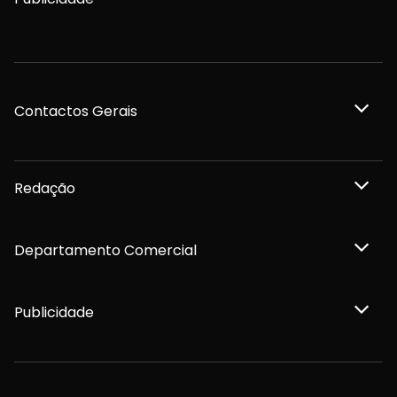
Contactos Gerais
Redação
Departamento Comercial
Publicidade