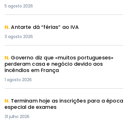
5 agosto 2026
N.
Antarte dá “férias” ao IVA
3 agosto 2026
N.
Governo diz que «muitos portugueses»
perderam casa e negócio devido aos
incêndios em França
1 agosto 2026
N.
Terminam hoje as inscrições para a época
especial de exames
31 julho 2026