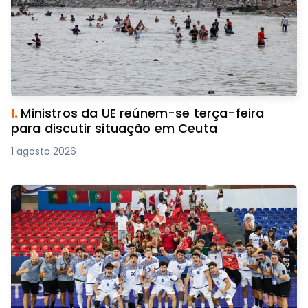
I.
Ministros da UE reúnem-se terça-feira
para discutir situação em Ceuta
1 agosto 2026