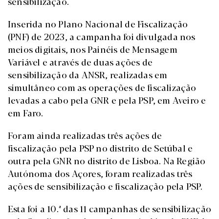
sensibilização.
Inserida no Plano Nacional de Fiscalização
(PNF) de 2023, a campanha foi divulgada nos
meios digitais, nos Painéis de Mensagem
Variável e através de duas ações de
sensibilização da ANSR, realizadas em
simultâneo com as operações de fiscalização
levadas a cabo pela GNR e pela PSP, em Aveiro e
em Faro.
Foram ainda realizadas três ações de
fiscalização pela PSP no distrito de Setúbal e
outra pela GNR no distrito de Lisboa. Na Região
Autónoma dos Açores, foram realizadas três
ações de sensibilização e fiscalização pela PSP.
Esta foi a 10.ª das 11 campanhas de sensibilização