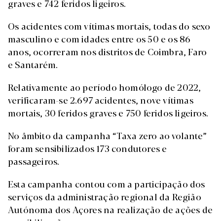
graves e 742 feridos ligeiros.
Os acidentes com vítimas mortais, todas do sexo
masculino e com idades entre os 50 e os 86
anos, ocorreram nos distritos de Coimbra, Faro
e Santarém.
Relativamente ao período homólogo de 2022,
verificaram-se 2.697 acidentes, nove vítimas
mortais, 30 feridos graves e 750 feridos ligeiros.
No âmbito da campanha “Taxa zero ao volante”
foram sensibilizados 173 condutores e
passageiros.
Esta campanha contou com a participação dos
serviços da administração regional da Região
Autónoma dos Açores na realização de ações de