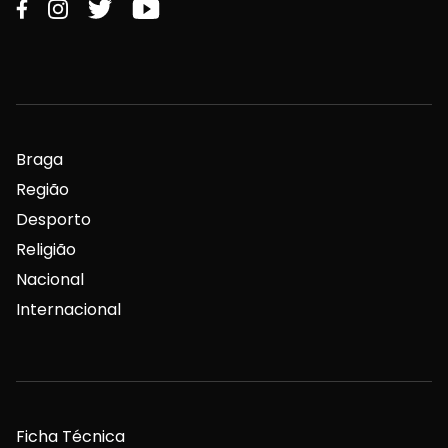
Braga
Região
Desporto
Religião
Nacional
Internacional
Ficha Técnica