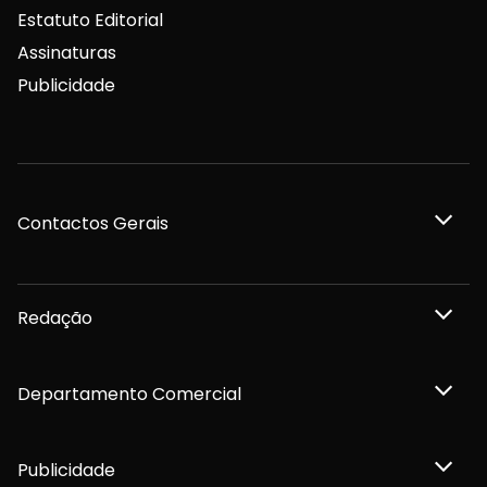
Estatuto Editorial
Assinaturas
Publicidade
Contactos Gerais
Redação
Departamento Comercial
Publicidade