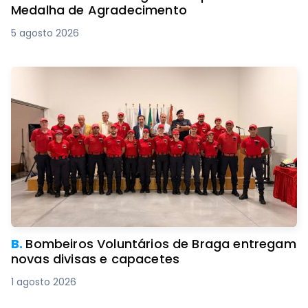
Medalha de Agradecimento
5 agosto 2026
B.
Bombeiros Voluntários de Braga entregam
novas divisas e capacetes
1 agosto 2026