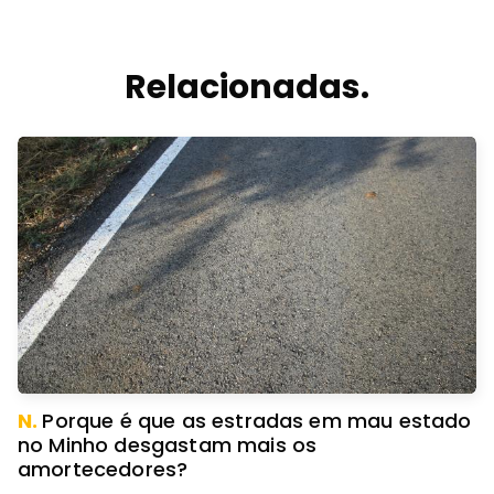
Relacionadas.
N.
Porque é que as estradas em mau estado
no Minho desgastam mais os
amortecedores?