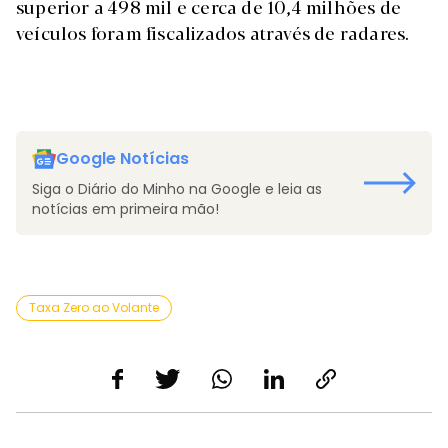
superior a 498 mil e cerca de 10,4 milhões de
veículos foram fiscalizados através de radares.
Google Notícias
Siga o Diário do Minho na Google e leia as
notícias em primeira mão!
Taxa Zero ao Volante