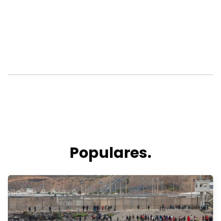
Populares.