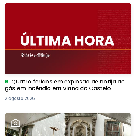
R.
Quatro feridos em explosão de botija de
gás em incêndio em Viana do Castelo
2 agosto 2026