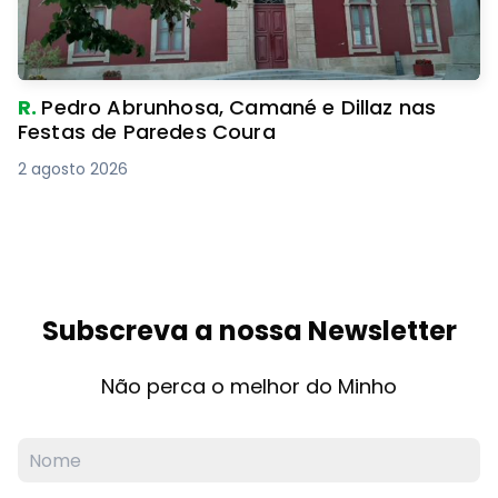
R.
Pedro Abrunhosa, Camané e Dillaz nas
Festas de Paredes Coura
2 agosto 2026
Subscreva a nossa Newsletter
Não perca o melhor do Minho