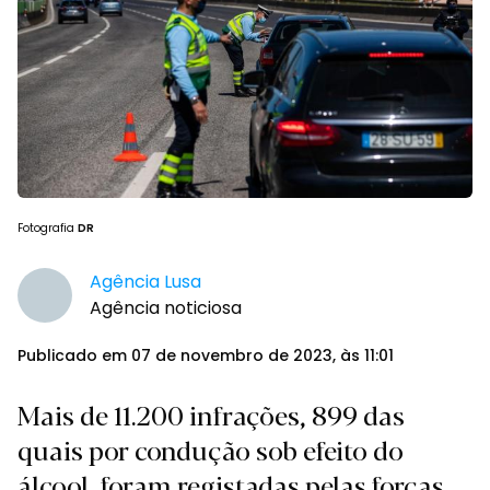
Fotografia
DR
Agência Lusa
Agência noticiosa
Publicado em 07 de novembro de 2023, às 11:01
Mais de 11.200 infrações, 899 das
quais por condução sob efeito do
álcool, foram registadas pelas forças