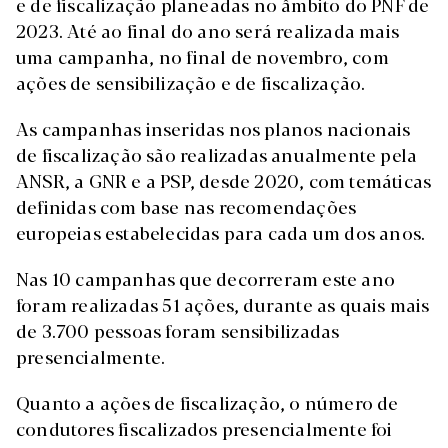
e de fiscalização planeadas no âmbito do PNF de
2023. Até ao final do ano será realizada mais
uma campanha, no final de novembro, com
ações de sensibilização e de fiscalização.
As campanhas inseridas nos planos nacionais
de fiscalização são realizadas anualmente pela
ANSR, a GNR e a PSP, desde 2020, com temáticas
definidas com base nas recomendações
europeias estabelecidas para cada um dos anos.
Nas 10 campanhas que decorreram este ano
foram realizadas 51 ações, durante as quais mais
de 3.700 pessoas foram sensibilizadas
presencialmente.
Quanto a ações de fiscalização, o número de
condutores fiscalizados presencialmente foi