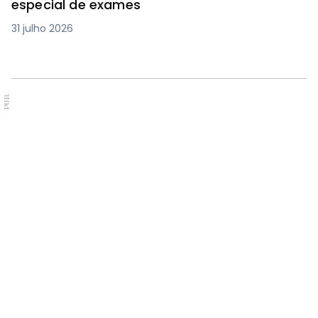
especial de exames
31 julho 2026
PUB.