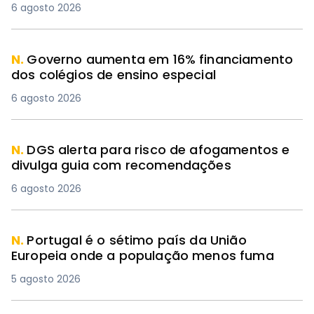
6 agosto 2026
N.
Governo aumenta em 16% financiamento
dos colégios de ensino especial
6 agosto 2026
N.
DGS alerta para risco de afogamentos e
divulga guia com recomendações
6 agosto 2026
N.
Portugal é o sétimo país da União
Europeia onde a população menos fuma
5 agosto 2026