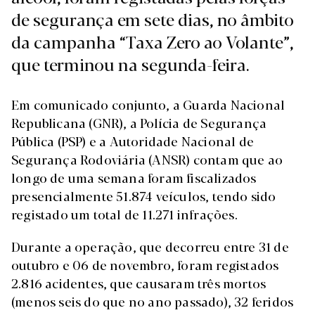
de segurança em sete dias, no âmbito
da campanha “Taxa Zero ao Volante”,
que terminou na segunda-feira.
Em comunicado conjunto, a Guarda Nacional
Republicana (GNR), a Polícia de Segurança
Pública (PSP) e a Autoridade Nacional de
Segurança Rodoviária (ANSR) contam que ao
longo de uma semana foram fiscalizados
presencialmente 51.874 veículos, tendo sido
registado um total de 11.271 infrações.
Durante a operação, que decorreu entre 31 de
outubro e 06 de novembro, foram registados
2.816 acidentes, que causaram três mortos
(menos seis do que no ano passado), 32 feridos