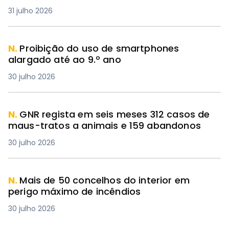
31 julho 2026
N.
Proibição do uso de smartphones
alargado até ao 9.º ano
30 julho 2026
N.
GNR regista em seis meses 312 casos de
maus-tratos a animais e 159 abandonos
30 julho 2026
N.
Mais de 50 concelhos do interior em
perigo máximo de incêndios
30 julho 2026