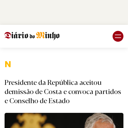
Login
Subscreva DM
Nacional.
Presidente da República aceitou
demissão de Costa e convoca partidos
e Conselho de Estado