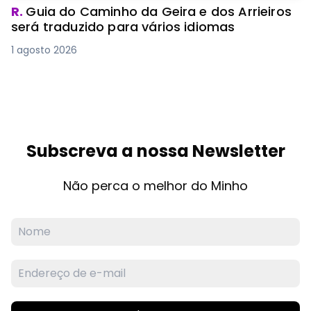
R.
Guia do Caminho da Geira e dos Arrieiros
será traduzido para vários idiomas
1 agosto 2026
Subscreva a nossa Newsletter
Não perca o melhor do Minho