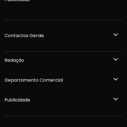
Contactos Gerais
Redação
Departamento Comercial
Publicidade