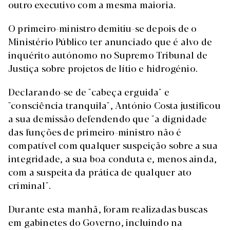
outro executivo com a mesma maioria.
O primeiro-ministro demitiu-se depois de o
Ministério Público ter anunciado que é alvo de
inquérito autónomo no Supremo Tribunal de
Justiça sobre projetos de lítio e hidrogénio.
Declarando-se de "cabeça erguida" e
"consciência tranquila", António Costa justificou
a sua demissão defendendo que "a dignidade
das funções de primeiro-ministro não é
compatível com qualquer suspeição sobre a sua
integridade, a sua boa conduta e, menos ainda,
com a suspeita da prática de qualquer ato
criminal".
Durante esta manhã, foram realizadas buscas
em gabinetes do Governo, incluindo na