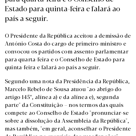
Estado para quinta-feira e falará ao
país a seguir.
O Presidente da República aceitou a demissão de
António Costa do cargo de primeiro-ministro e
convocou os partidos com assento parlamentar
para quarta-feira e o Conselho de Estado para
quinta-feira e falará ao país a seguir.
Segundo uma nota da Presidência da República,
Marcelo Rebelo de Sousa atuou "ao abrigo do
artigo 145º, alínea a) e da alínea e), segunda
parte" da Constituição – nos termos das quais
compete ao Conselho de Estado "pronunciar-se
sobre a dissolução da Assembleia da República",
mas também, "em geral, aconselhar o Presidente