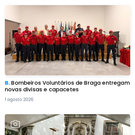
B.
Bombeiros Voluntários de Braga entregam
novas divisas e capacetes
1 agosto 2026