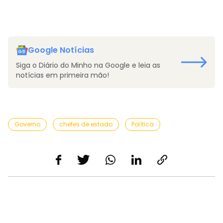
Google Notícias
Siga o Diário do Minho na Google e leia as
notícias em primeira mão!
Governo
chefes de estado
Política