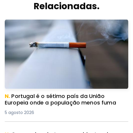
Relacionadas.
N.
Portugal é o sétimo país da União
Europeia onde a população menos fuma
5 agosto 2026