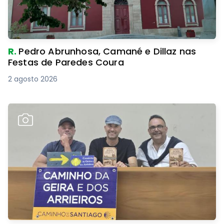
R.
Pedro Abrunhosa, Camané e Dillaz nas
Festas de Paredes Coura
2 agosto 2026