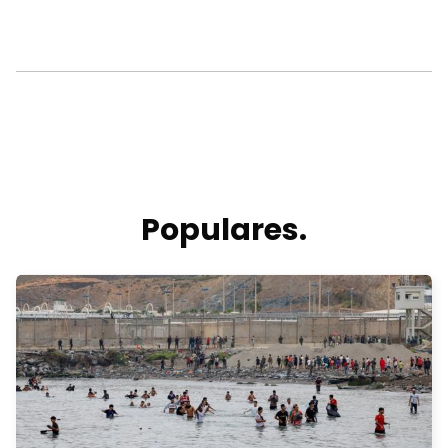
Populares.