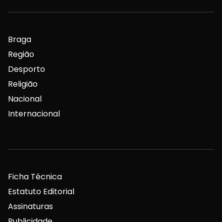
Braga
Região
Desporto
Religião
Nacional
Internacional
Ficha Técnica
Estatuto Editorial
Assinaturas
Publicidade