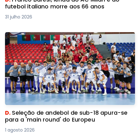
futebol italiano morre aos 66 anos
31 julho 2026
D.
Seleção de andebol de sub-18 apura-se
para a 'main round' do Europeu
1 agosto 2026