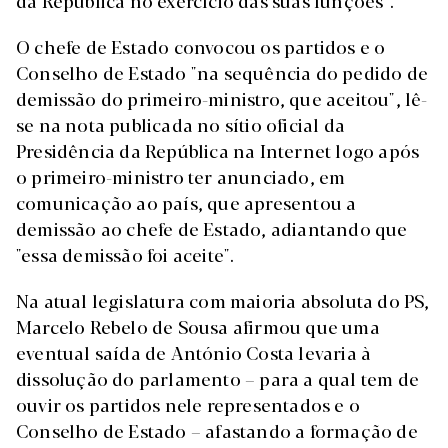
da República no exercício das suas funções".
O chefe de Estado convocou os partidos e o
Conselho de Estado "na sequência do pedido de
demissão do primeiro-ministro, que aceitou", lê-
se na nota publicada no sítio oficial da
Presidência da República na Internet logo após
o primeiro-ministro ter anunciado, em
comunicação ao país, que apresentou a
demissão ao chefe de Estado, adiantando que
"essa demissão foi aceite".
Na atual legislatura com maioria absoluta do PS,
Marcelo Rebelo de Sousa afirmou que uma
eventual saída de António Costa levaria à
dissolução do parlamento – para a qual tem de
ouvir os partidos nele representados e o
Conselho de Estado – afastando a formação de