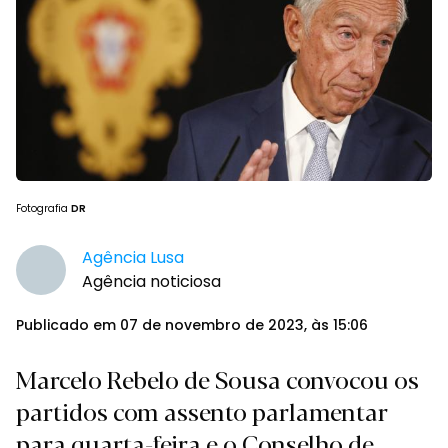
Fotografia
DR
Agência Lusa
Agência noticiosa
Publicado em 07 de novembro de 2023, às 15:06
Marcelo Rebelo de Sousa convocou os
partidos com assento parlamentar
para quarta-feira e o Conselho de