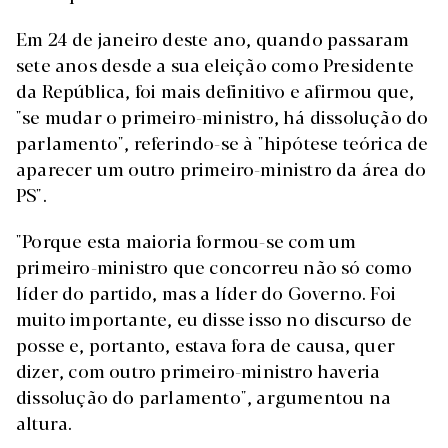
Em 24 de janeiro deste ano, quando passaram
sete anos desde a sua eleição como Presidente
da República, foi mais definitivo e afirmou que,
"se mudar o primeiro-ministro, há dissolução do
parlamento", referindo-se à "hipótese teórica de
aparecer um outro primeiro-ministro da área do
PS".
"Porque esta maioria formou-se com um
primeiro-ministro que concorreu não só como
líder do partido, mas a líder do Governo. Foi
muito importante, eu disse isso no discurso de
posse e, portanto, estava fora de causa, quer
dizer, com outro primeiro-ministro haveria
dissolução do parlamento", argumentou na
altura.