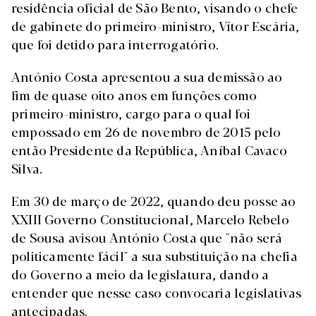
residência oficial de São Bento, visando o chefe
de gabinete do primeiro-ministro, Vítor Escária,
que foi detido para interrogatório.
António Costa apresentou a sua demissão ao
fim de quase oito anos em funções como
primeiro-ministro, cargo para o qual foi
empossado em 26 de novembro de 2015 pelo
então Presidente da República, Aníbal Cavaco
Silva.
Em 30 de março de 2022, quando deu posse ao
XXIII Governo Constitucional, Marcelo Rebelo
de Sousa avisou António Costa que "não será
politicamente fácil" a sua substituição na chefia
do Governo a meio da legislatura, dando a
entender que nesse caso convocaria legislativas
antecipadas.