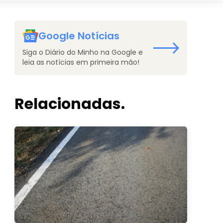
Google Notícias
Siga o Diário do Minho na Google e
leia as notícias em primeira mão!
Relacionadas.