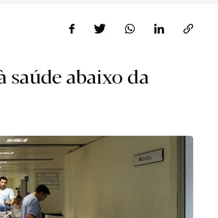
à saúde abaixo da