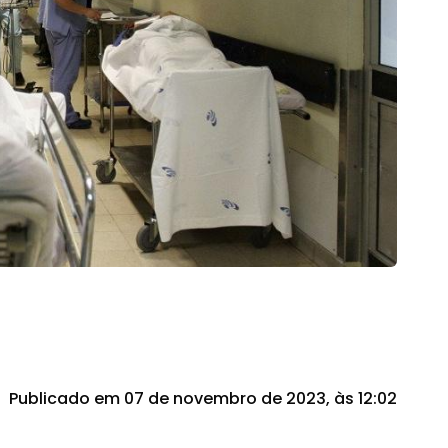
Publicado em 07 de novembro de 2023, às 12:02