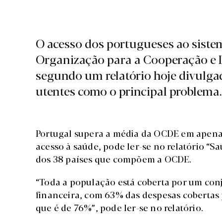
O acesso dos portugueses ao siste
Organização para a Cooperação e
segundo um relatório hoje divulga
utentes como o principal problema.
Portugal supera a média da OCDE em apena
acesso à saúde, pode ler-se no relatório “S
dos 38 países que compõem a OCDE.
“Toda a população está coberta por um conj
financeira, com 63% das despesas cobertas 
que é de 76%”, pode ler-se no relatório.