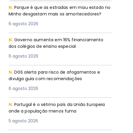
N.
Porque é que as estradas em mau estado no
Minho desgastam mais os amortecedores?
6 agosto 2026
N.
Governo aumenta em 16% financiamento
dos colégios de ensino especial
6 agosto 2026
N.
DGS alerta para risco de afogamentos e
divulga guia com recomendações
6 agosto 2026
N.
Portugal é o sétimo país da União Europeia
onde a população menos fuma
5 agosto 2026