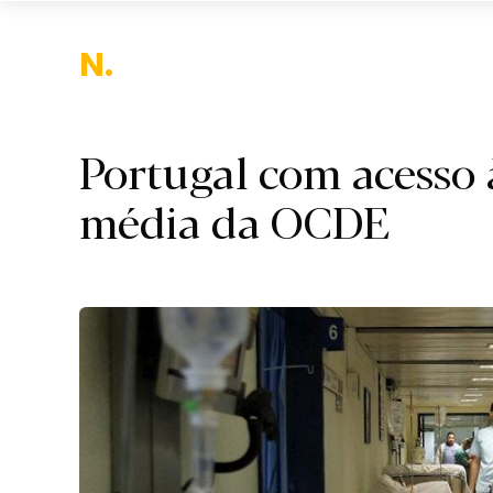
Nacio
Portugal com acesso 
média da OCDE