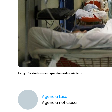
Fotografia
Sindicato Independente dos Médicos
Agência Lusa
Agência noticiosa