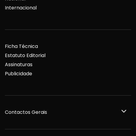
Internacional
Ficha Técnica
Estatuto Editorial
Assinaturas
Publicidade
Contactos Gerais