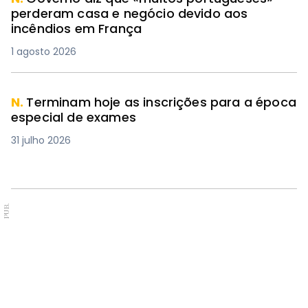
perderam casa e negócio devido aos
incêndios em França
1 agosto 2026
N.
Terminam hoje as inscrições para a época
especial de exames
31 julho 2026
PUB.