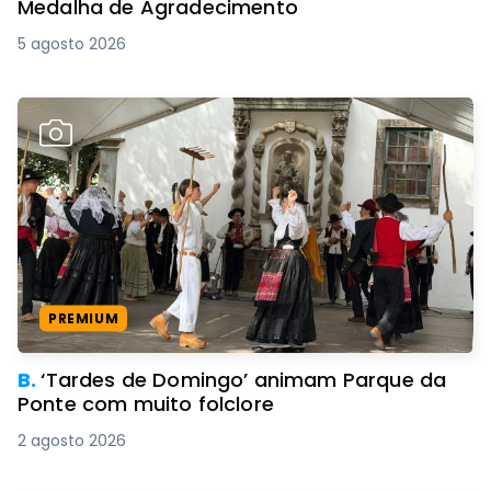
Medalha de Agradecimento
5 agosto 2026
PREMIUM
B.
‘Tardes de Domingo’ animam Parque da
Ponte com muito folclore
2 agosto 2026