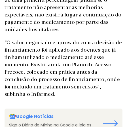
tratamento não apresentar as melhorias
expectáveis, não existirá lugar à continuação do
pagamento do medicamento por parte das
unidades hospitalares.
“O valor negociado e aprovado com a decisão de
financiamento foi aplicado aos doentes que já
tinham utilizado o medicamento até esse
momento. Existiu ainda um Plano de Acesso
Precoce, colocado em prática antes da
conclusão do processo de financiamento, onde
foi incluído um tratamento sem custos”,
sublinha o Infarmed.
Google Notícias
Siga o Diário do Minho na Google e leia as