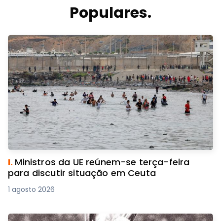
Populares.
I.
Ministros da UE reúnem-se terça-feira
para discutir situação em Ceuta
1 agosto 2026