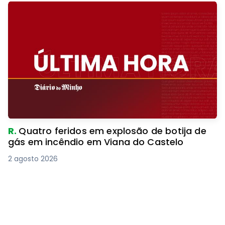
R.
Quatro feridos em explosão de botija de
gás em incêndio em Viana do Castelo
2 agosto 2026