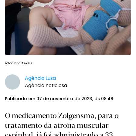
Fotografia
Pexels
Agência Lusa
Agência noticiosa
Publicado em 07 de novembro de 2023, às 08:48
O medicamento Zolgensma, para o
tratamento da atrofia muscular
espinhal, já foi administrado a 33