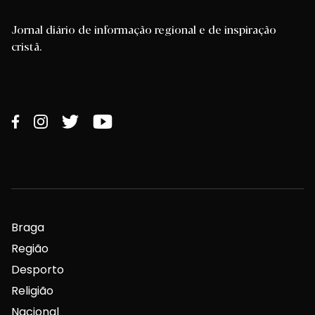
Jornal diário de informação regional e de inspiração
cristã.
Braga
Região
Desporto
Religião
Nacional