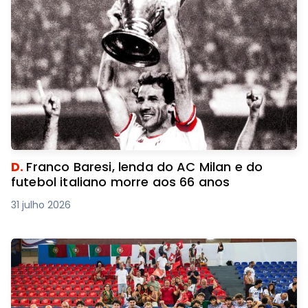
D.
Franco Baresi, lenda do AC Milan e do
futebol italiano morre aos 66 anos
31 julho 2026