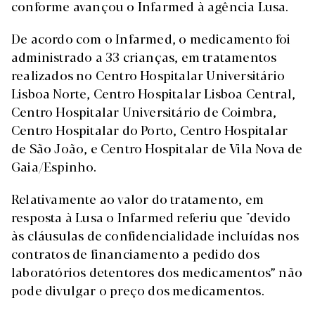
conforme avançou o Infarmed à agência Lusa.
De acordo com o Infarmed, o medicamento foi
administrado a 33 crianças, em tratamentos
realizados no Centro Hospitalar Universitário
Lisboa Norte, Centro Hospitalar Lisboa Central,
Centro Hospitalar Universitário de Coimbra,
Centro Hospitalar do Porto, Centro Hospitalar
de São João, e Centro Hospitalar de Vila Nova de
Gaia/Espinho.
Relativamente ao valor do tratamento, em
resposta à Lusa o Infarmed referiu que "devido
às cláusulas de confidencialidade incluídas nos
contratos de financiamento a pedido dos
laboratórios detentores dos medicamentos” não
pode divulgar o preço dos medicamentos.