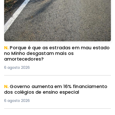
N.
Porque é que as estradas em mau estado
no Minho desgastam mais os
amortecedores?
6 agosto 2026
N.
Governo aumenta em 16% financiamento
dos colégios de ensino especial
6 agosto 2026