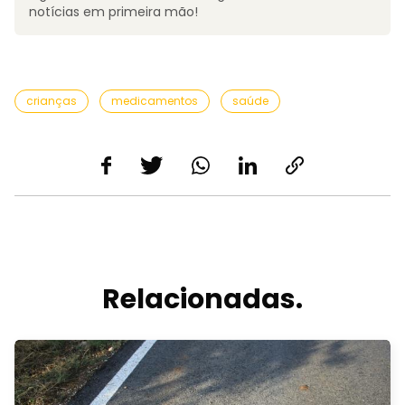
notícias em primeira mão!
crianças
medicamentos
saúde
Relacionadas.