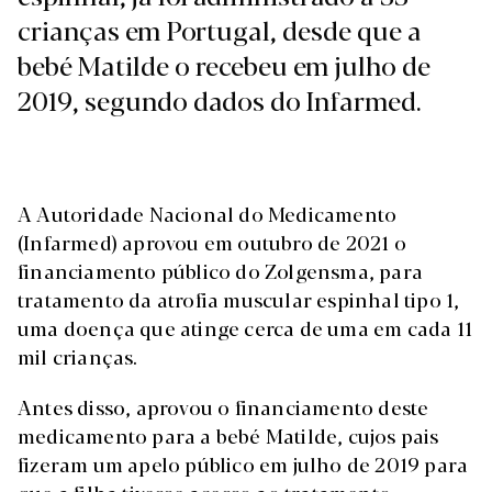
crianças em Portugal, desde que a
bebé Matilde o recebeu em julho de
2019, segundo dados do Infarmed.
A Autoridade Nacional do Medicamento
(Infarmed) aprovou em outubro de 2021 o
financiamento público do Zolgensma, para
tratamento da atrofia muscular espinhal tipo 1,
uma doença que atinge cerca de uma em cada 11
mil crianças.
Antes disso, aprovou o financiamento deste
medicamento para a bebé Matilde, cujos pais
fizeram um apelo público em julho de 2019 para