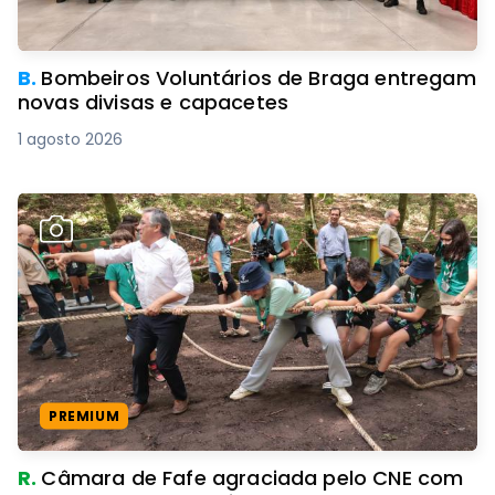
B.
Bombeiros Voluntários de Braga entregam
novas divisas e capacetes
1 agosto 2026
PREMIUM
R.
Câmara de Fafe agraciada pelo CNE com