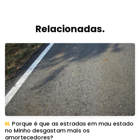
Relacionadas.
N.
Porque é que as estradas em mau estado
no Minho desgastam mais os
amortecedores?