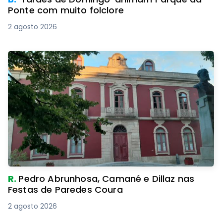
Ponte com muito folclore
2 agosto 2026
R.
Pedro Abrunhosa, Camané e Dillaz nas
Festas de Paredes Coura
2 agosto 2026