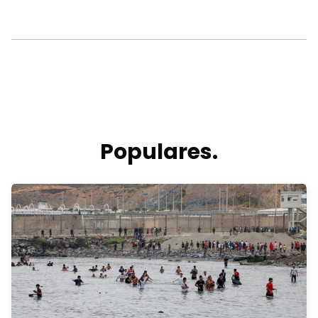
Populares.