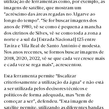
utilização de ferramentas como, por exemplo, as
imagens de satélite, que mostram um
“acréscimo das áreas regadas no Algarve ao
longo do tempo”. “Se for buscar imagens dos
anos de 1980, vê-se como é pequena a mancha
dos citrinos de Silves, vê-se como toda a zona a
norte e a sul da [Estrada Nacional] 125 entre
Tavira e Vila Real de Santo António é modesta.
Nos anos recentes, se formos buscar imagens de
2018, 2020, 2022, vê-se que cada vez cresce mais
e cada vez se rega mais”, acrescentou.
Esta ferramenta permite “fiscalizar
criteriosamente a utilização da água” e não está
a ser utilizada pelos decisores técnicos e
políticos de forma adequada, mas “tem de
começar a ser”, defendeu. “Esta imagem de
satélite permite, utilizando as diferentes bandas