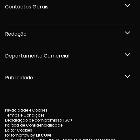
Contactos Gerais
Redação
Departamento Comercial
Publicidade
Privacidade e Cookies
Termos e Condições
Declaração de compromisso FSC®
Política de Confidencialidade
Editar Cookies
for tomorrow by
LKCOM