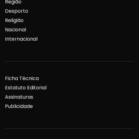
Região
Desporto
Religião
Nacional
Internacional
Ficha Técnica
Estatuto Editorial
Assinaturas
Publicidade