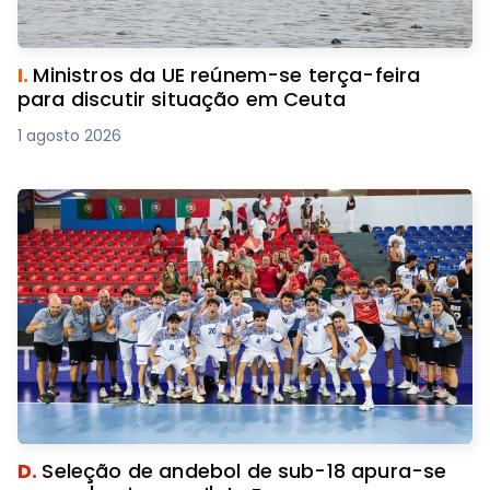
I.
Ministros da UE reúnem-se terça-feira
para discutir situação em Ceuta
1 agosto 2026
D.
Seleção de andebol de sub-18 apura-se