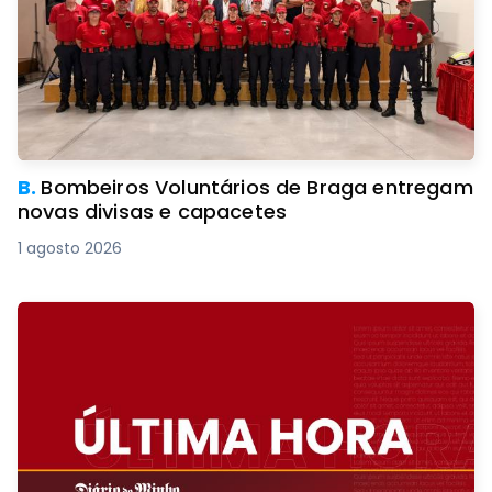
B.
Bombeiros Voluntários de Braga entregam
novas divisas e capacetes
1 agosto 2026