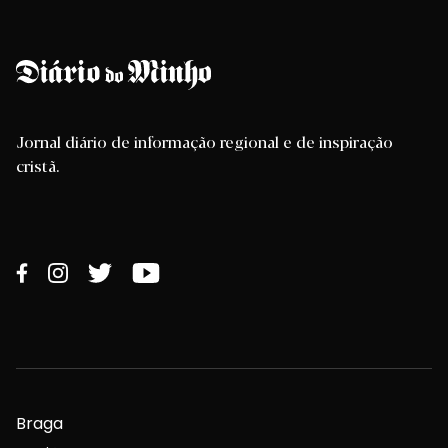
Jornal diário de informação regional e de inspiração
cristã.
Braga