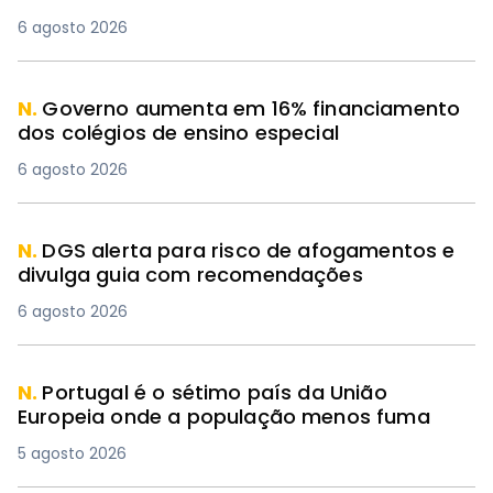
6 agosto 2026
N.
Governo aumenta em 16% financiamento
dos colégios de ensino especial
6 agosto 2026
N.
DGS alerta para risco de afogamentos e
divulga guia com recomendações
6 agosto 2026
N.
Portugal é o sétimo país da União
Europeia onde a população menos fuma
5 agosto 2026