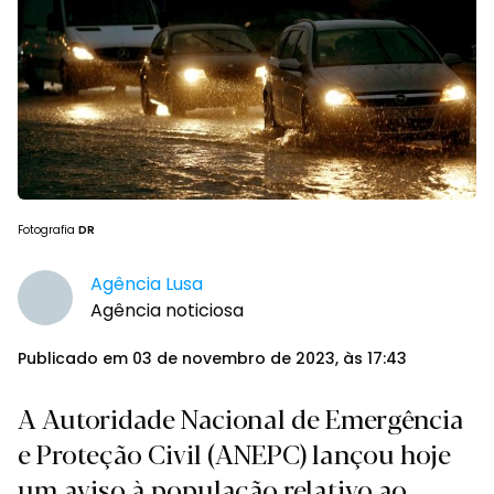
Fotografia
DR
Agência Lusa
Agência noticiosa
Publicado em 03 de novembro de 2023, às 17:43
A Autoridade Nacional de Emergência
e Proteção Civil (ANEPC) lançou hoje
um aviso à população relativo ao