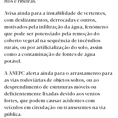
rios e ribeiras.
Avisa ainda para a instabilidade de vertentes,
com deslizamentos, derrocadas e outros,
motivados pela infiltração da água, fenómeno
que pode ser potenciado pela remoção do
coberto vegetal na sequência de incêndios
rurais, ou por artificialização do solo, assim
como a contaminação de fontes de água
potável.
A ANEPC alerta ainda para o arrastamento para
as vias rodoviárias de objetos soltos, ou ao
desprendimento de estruturas móveis ou
deficientemente fixadas devido aos ventos
fortes, que podem causar acidentes com
veículos em circulação ou transeuntes na via
pública.