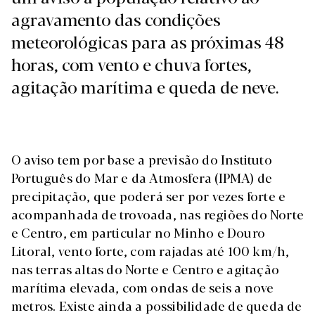
agravamento das condições
meteorológicas para as próximas 48
horas, com vento e chuva fortes,
agitação marítima e queda de neve.
O aviso tem por base a previsão do Instituto
Português do Mar e da Atmosfera (IPMA) de
precipitação, que poderá ser por vezes forte e
acompanhada de trovoada, nas regiões do Norte
e Centro, em particular no Minho e Douro
Litoral, vento forte, com rajadas até 100 km/h,
nas terras altas do Norte e Centro e agitação
marítima elevada, com ondas de seis a nove
metros. Existe ainda a possibilidade de queda de