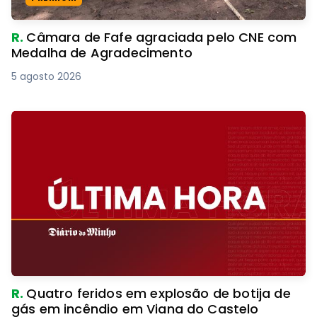
R.
Câmara de Fafe agraciada pelo CNE com
Medalha de Agradecimento
5 agosto 2026
R.
Quatro feridos em explosão de botija de
gás em incêndio em Viana do Castelo