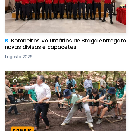
B.
Bombeiros Voluntários de Braga entregam
novas divisas e capacetes
1 agosto 2026
PREMIUM