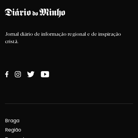
Jornal diário de informação regional e de inspiração
cristã.
Braga
Região