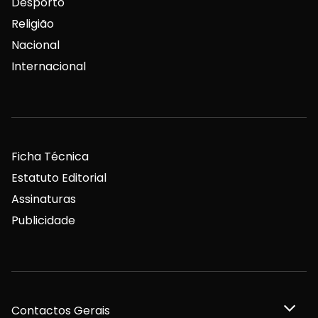
Desporto
Religião
Nacional
Internacional
Ficha Técnica
Estatuto Editorial
Assinaturas
Publicidade
Contactos Gerais