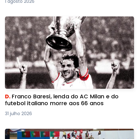
1 agosto 2026
D.
Franco Baresi, lenda do AC Milan e do
futebol italiano morre aos 66 anos
31 julho 2026