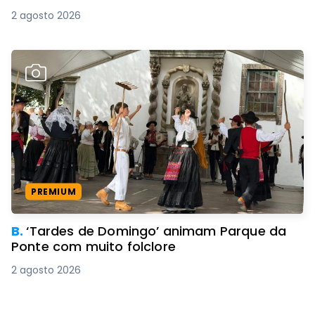
2 agosto 2026
PREMIUM
B.
‘Tardes de Domingo’ animam Parque da
Ponte com muito folclore
2 agosto 2026