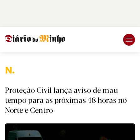
Login
Subscreva DM
Naciona
Proteção Civil lança aviso de mau
tempo para as próximas 48 horas no
Norte e Centro