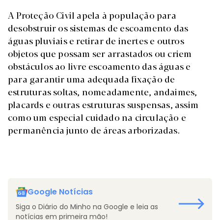
A Proteção Civil apela à população para
desobstruir os sistemas de escoamento das
águas pluviais e retirar de inertes e outros
objetos que possam ser arrastados ou criem
obstáculos ao livre escoamento das águas e
para garantir uma adequada fixação de
estruturas soltas, nomeadamente, andaimes,
placards e outras estruturas suspensas, assim
como um especial cuidado na circulação e
permanência junto de áreas arborizadas.
Google Notícias
Siga o Diário do Minho na Google e leia as
notícias em primeira mão!