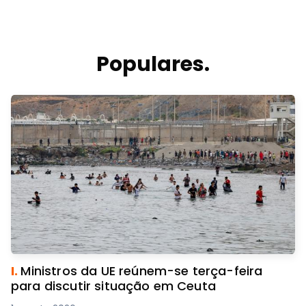
Populares.
I.
Ministros da UE reúnem-se terça-feira
para discutir situação em Ceuta