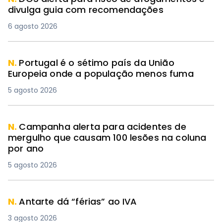
divulga guia com recomendações
6 agosto 2026
N.
Portugal é o sétimo país da União
Europeia onde a população menos fuma
5 agosto 2026
N.
Campanha alerta para acidentes de
mergulho que causam 100 lesões na coluna
por ano
5 agosto 2026
N.
Antarte dá “férias” ao IVA
3 agosto 2026